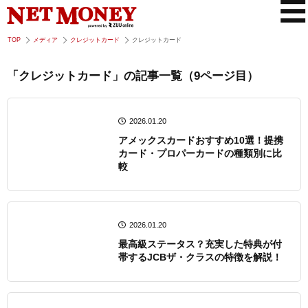
TOP
メディア
クレジットカード
クレジットカード
「クレジットカード」の記事一覧（9ページ目）
2026.01.20
アメックスカードおすすめ10選！提携
カード・プロパーカードの種類別に比
較
2026.01.20
最高級ステータス？充実した特典が付
帯するJCBザ・クラスの特徴を解説！