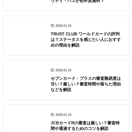
リティ・パスが初年度無料？
2026.01.19
TRUST CLUB ワールドカードの評判
は？ステータスを感じたい人におすす
めの理由を解説
2026.01.19
セブンカード・プラスの審査難易度は
甘い？厳しい？審査時間や落ちた理由
などを解説
2026.01.19
JCBカードRの審査は厳しい？審査時
間や通過するためのコツを解説