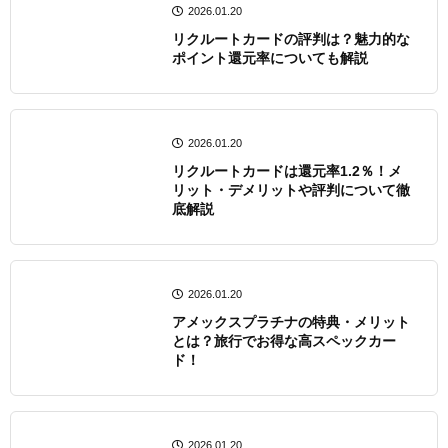
2026.01.20
リクルートカードの評判は？魅力的な
ポイント還元率についても解説
2026.01.20
リクルートカードは還元率1.2％！メ
リット・デメリットや評判について徹
底解説
2026.01.20
アメックスプラチナの特典・メリット
とは？旅行でお得な高スペックカー
ド！
2026.01.20