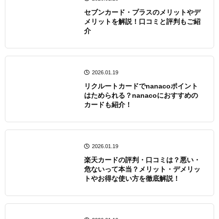
セブンカード・プラスのメリットやデ
メリットを解説！口コミと評判もご紹
介
2026.01.19
リクルートカードでnanacoポイント
はためられる？nanacoにおすすめの
カードも紹介！
2026.01.19
楽天カードの評判・口コミは？悪い・
危ないって本当？メリット・デメリッ
トやお得な使い方を徹底解説！