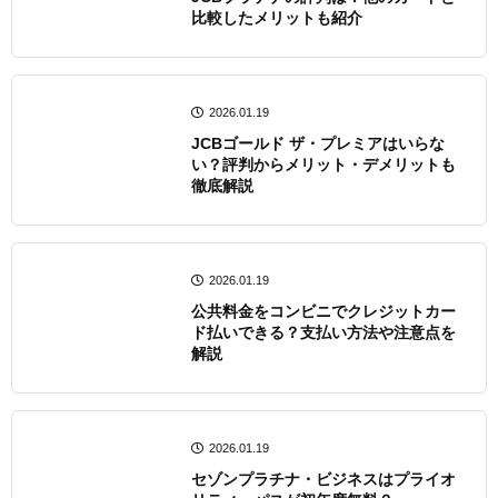
比較したメリットも紹介
2026.01.19
JCBゴールド ザ・プレミアはいらな
い？評判からメリット・デメリットも
徹底解説
2026.01.19
公共料金をコンビニでクレジットカー
ド払いできる？支払い方法や注意点を
解説
2026.01.19
セゾンプラチナ・ビジネスはプライオ