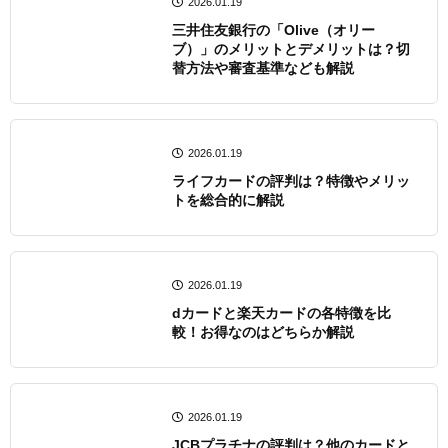
2026.01.19
三井住友銀行の「Olive（オリー
ブ）」のメリットとデメリットは？切
替方法や審査基準なども解説
2026.01.19
ライフカードの評判は？特徴やメリッ
トを総合的に解説
2026.01.19
dカードと楽天カードの各特徴を比
較！お得なのはどちらか解説
2026.01.19
JCBプラチナの評判は？他のカードと