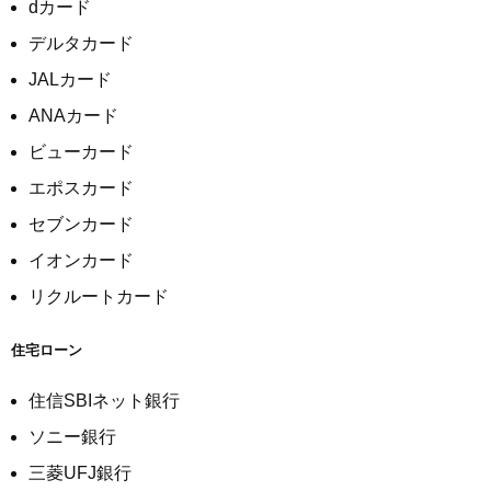
dカード
デルタカード
JALカード
ANAカード
ビューカード
エポスカード
セブンカード
イオンカード
リクルートカード
住宅ローン
住信SBIネット銀行
ソニー銀行
三菱UFJ銀行