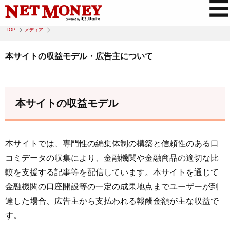
TOP
メディア
本サイトの収益モデル・広告主について
本サイトの収益モデル
本サイトでは、専門性の編集体制の構築と信頼性のある口
コミデータの収集により、金融機関や金融商品の適切な比
較を支援する記事等を配信しています。本サイトを通じて
金融機関の口座開設等の一定の成果地点までユーザーが到
達した場合、広告主から支払われる報酬金額が主な収益で
す。