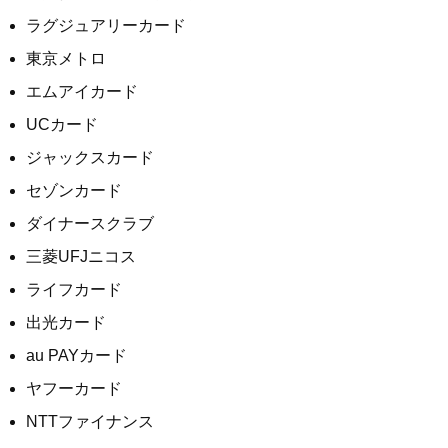
ラグジュアリーカード
東京メトロ
エムアイカード
UCカード
ジャックスカード
セゾンカード
ダイナースクラブ
三菱UFJニコス
ライフカード
出光カード
au PAYカード
ヤフーカード
NTTファイナンス