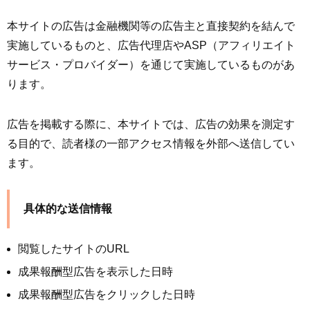
本サイトの広告は金融機関等の広告主と直接契約を結んで
実施しているものと、広告代理店やASP（アフィリエイト
サービス・プロバイダー）を通じて実施しているものがあ
ります。
広告を掲載する際に、本サイトでは、広告の効果を測定す
る目的で、読者様の一部アクセス情報を外部へ送信してい
ます。
具体的な送信情報
閲覧したサイトのURL
成果報酬型広告を表示した日時
成果報酬型広告をクリックした日時