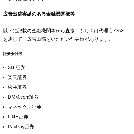
広告出稿実績のある金融機関様等
以下に記載の金融機関等から直接、もしくは代理店やASP
を通じて、広告出稿をいただいた実績があります。
証券会社等
SBI証券
楽天証券
松井証券
DMM.com証券
マネックス証券
LINE証券
PayPay証券