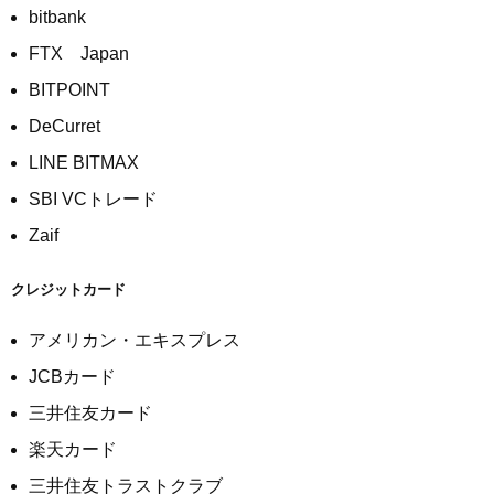
bitbank
FTX Japan
BITPOINT
DeCurret
LINE BITMAX
SBI VCトレード
Zaif
クレジットカード
アメリカン・エキスプレス
JCBカード
三井住友カード
楽天カード
三井住友トラストクラブ