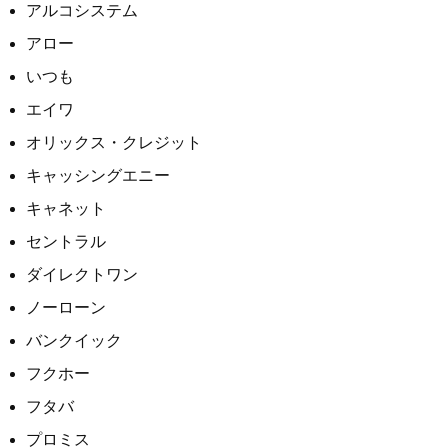
アルコシステム
アロー
いつも
エイワ
オリックス・クレジット
キャッシングエニー
キャネット
セントラル
ダイレクトワン
ノーローン
バンクイック
フクホー
フタバ
プロミス