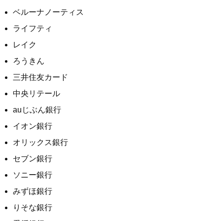
ベルーナノーティス
ライフティ
レイク
ろうきん
三井住友カード
中央リテール
auじぶん銀行
イオン銀行
オリックス銀行
セブン銀行
ソニー銀行
みずほ銀行
りそな銀行