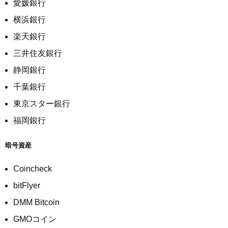
愛媛銀行
横浜銀行
楽天銀行
三井住友銀行
静岡銀行
千葉銀行
東京スター銀行
福岡銀行
暗号資産
Coincheck
bitFlyer
DMM Bitcoin
GMOコイン