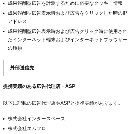
成果報酬型広告を計測するために必要なクッキー情報
成果報酬型広告表示時および広告をクリックした時のIP
アドレス
成果報酬型広告表示時および広告クリック時に使用され
たインターネット端末およびインターネットブラウザー
の種類
外部送信先
提携実績のある広告代理店・ASP
以下に記載の広告代理店やASPと提携実績があります。
株式会社インタースペース
株式会社エムフロ