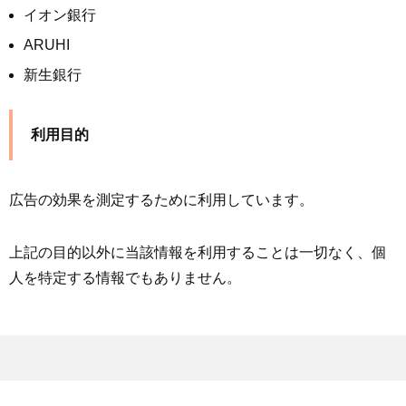
イオン銀行
ARUHI
新生銀行
利用目的
広告の効果を測定するために利用しています。
上記の目的以外に当該情報を利用することは一切なく、個
人を特定する情報でもありません。