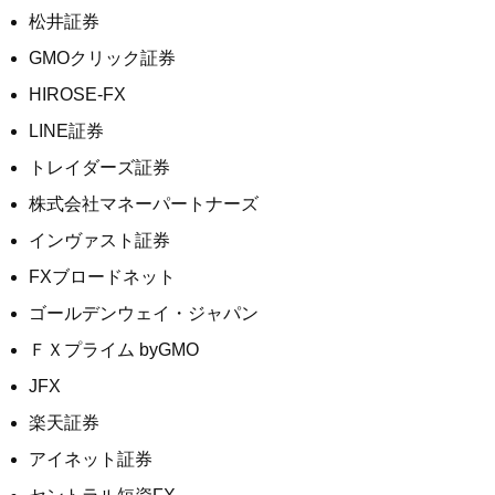
松井証券
GMOクリック証券
HIROSE-FX
LINE証券
トレイダーズ証券
株式会社マネーパートナーズ
インヴァスト証券
FXブロードネット
ゴールデンウェイ・ジャパン
ＦＸプライム byGMO
JFX
楽天証券
アイネット証券