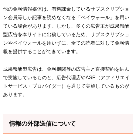
他の金融情報媒体は、有料課金しているサブスクリプショ
ン会員等しか記事を読めなくなる「ペイウォール」を用い
ている場合があります。しかし、多くの広告主が成果報酬
型広告を本サイトに出稿しているため、サブスクリプショ
ンやペイウォールを用いずに、全ての読者に対して金融情
報を提供することができています。
成果報酬型広告は、金融機関等の広告主と直接契約を結ん
で実施しているものと、広告代理店やASP（アフィリエイ
トサービス・プロバイダー）を通じて実施しているものが
あります。
情報の外部送信について