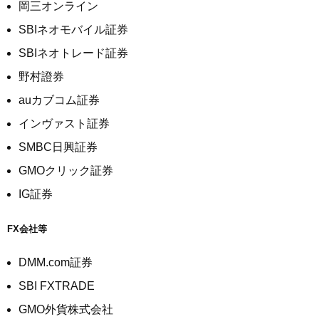
岡三オンライン
SBIネオモバイル証券
SBIネオトレード証券
野村證券
auカブコム証券
インヴァスト証券
SMBC日興証券
GMOクリック証券
IG証券
FX会社等
DMM.com証券
SBI FXTRADE
GMO外貨株式会社