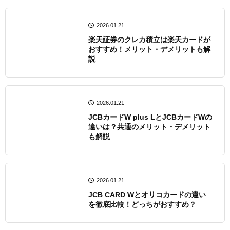
2026.01.21
楽天証券のクレカ積立は楽天カードが
おすすめ！メリット・デメリットも解
説
2026.01.21
JCBカードW plus LとJCBカードWの
違いは？共通のメリット・デメリット
も解説
2026.01.21
JCB CARD Wとオリコカードの違い
を徹底比較！どっちがおすすめ？