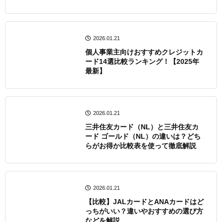
2026.01.21
個人事業主向けおすすめクレジットカ
ード14選比較ランキング！【2025年
最新】
2026.01.21
三井住友カード（NL）と三井住友カ
ード ゴールド（NL）の違いは？どち
らがお得か比較表を使って徹底解説
2026.01.21
【比較】JALカードとANAカードはど
っちがいい？違いやおすすめの選び方
などを解説