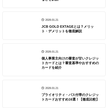
2026.01.21
JCB GOLD EXTAGEとは？メリッ
ト・デメリットを徹底解説
2026.01.21
個人事業主向けの審査が甘いクレジッ
トカードとは？審査基準やおすすめの
カードを紹介
2026.01.21
プライオリティ・パス付帯のクレジッ
トカードおすすめ16選！【徹底比較】