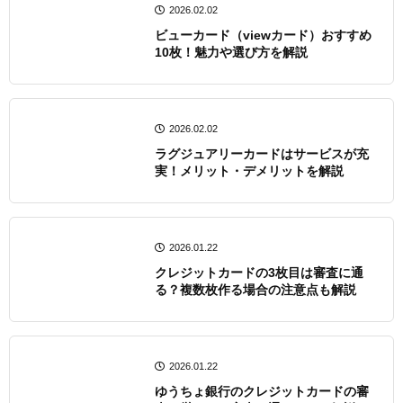
2026.02.02
ビューカード（viewカード）おすすめ
10枚！魅力や選び方を解説
2026.02.02
ラグジュアリーカードはサービスが充
実！メリット・デメリットを解説
2026.01.22
クレジットカードの3枚目は審査に通
る？複数枚作る場合の注意点も解説
2026.01.22
ゆうちょ銀行のクレジットカードの審