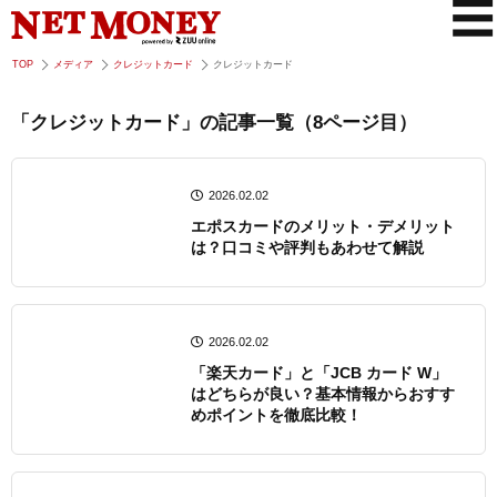
TOP
メディア
クレジットカード
クレジットカード
「クレジットカード」の記事一覧（8ページ目）
2026.02.02
エポスカードのメリット・デメリット
は？口コミや評判もあわせて解説
2026.02.02
「楽天カード」と「JCB カード W」
はどちらが良い？基本情報からおすす
めポイントを徹底比較！