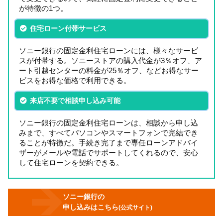
が特徴の1つ。
住宅ローン付帯サービス
ソニー銀行の固定金利住宅ローンには、様々なサービ
スが付帯する。ソニーストアの購入代金が3％オフ、ア
ート引越センターの料金が25％オフ、などお得なサー
ビスをお得な価格で利用できる。
来店不要で相談申し込み可能
ソニー銀行の固定金利住宅ローンは、相談から申し込
みまで、すべてパソコンやスマートフォンで完結でき
ることが特徴だ。手続き完了まで専任ローンアドバイ
ザーがメールや電話でサポートしてくれるので、安心
して住宅ローンを契約できる。
ソニー銀行の
申し込みはこちら
(公式サイト)