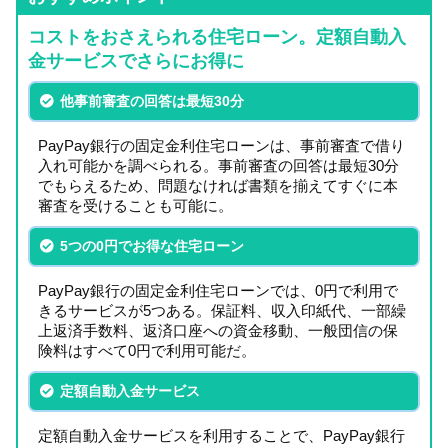
コストをおさえられる住宅ローン。定額自動入
金サービスでさらにお得に
他事前審査の回答は最短30分
PayPay銀行の固定金利住宅ローンは、事前審査で借り
入れ可能かを調べられる。事前審査の回答は最短30分
でもらえるため、問題なければ書類を揃えてすぐに本
審査を受けることも可能に。
5つの0円でお得な住宅ローン
PayPay銀行の固定金利住宅ローンでは、0円で利用で
きるサービスが5つある。保証料、収入印紙代、一部繰
上返済手数料、返済口座への資金移動、一般団信の保
険料はすべて0円で利用可能だ。
定額自動入金サービス
定額自動入金サービスを利用することで、PayPay銀行