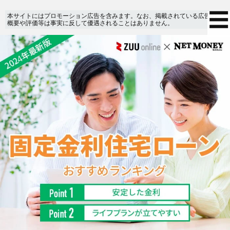
本サイトにはプロモーション広告を含みます。なお、掲載されている広告の
概要や評価等は事実に反して優遇されることはありません。