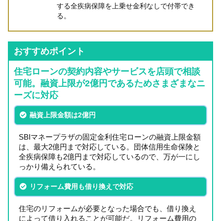
する全疾病保障を上乗せ金利なしで付帯でき
る。
おすすめポイント
住宅ローンの契約内容やサービスを店頭で相談
可能。融資上限が2億円であるためさまざまなニ
ーズに対応
融資上限金額は2億円
SBIマネープラザの固定金利住宅ローンの融資上限金額
は、最大2億円まで対応している。団体信用生命保険と
全疾病保障も2億円まで対応しているので、万が一にし
っかり備えられている。
リフォーム費用も借り換えで対応
住宅のリフォームが必要となった場合でも、借り換え
によって借り入れることが可能だ。リフォーム費用の