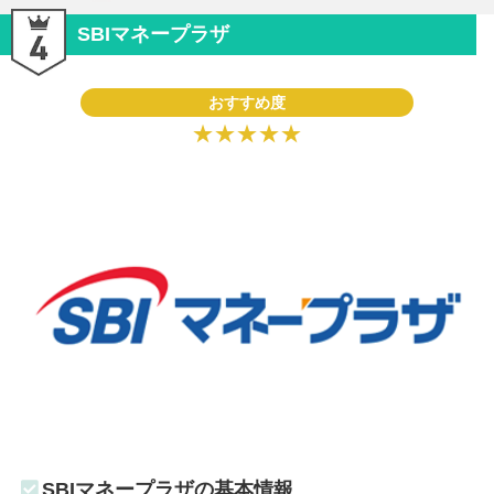
SBIマネープラザ
おすすめ度
★★★★★
SBIマネープラザの基本情報