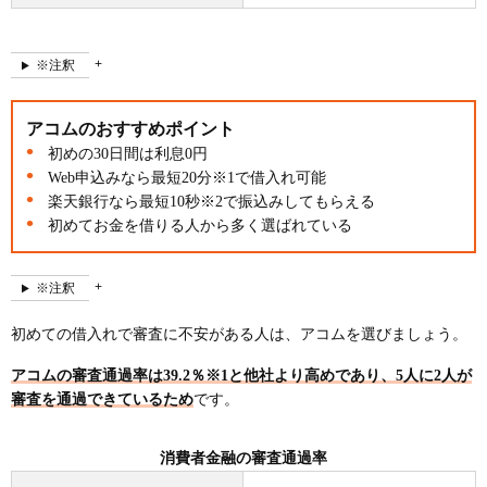
※注釈
アコムのおすすめポイント
初めの30日間は利息0円
Web申込みなら最短20分※1で借入れ可能
楽天銀行なら最短10秒※2で振込みしてもらえる
初めてお金を借りる人から多く選ばれている
※注釈
初めての借入れで審査に不安がある人は、アコムを選びましょう。
アコムの審査通過率は39.2％※1と他社より高めであり、5人に2人が
審査を通過できているため
です。
消費者金融の審査通過率