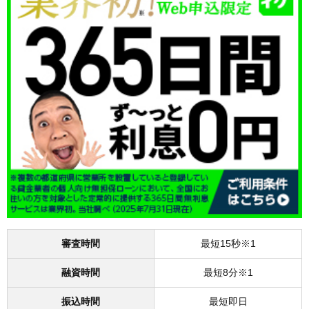
審査時間
最短15秒※1
融資時間
最短8分※1
振込時間
最短即日