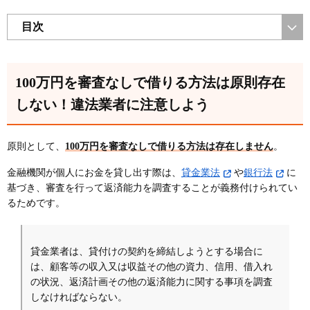
目次
100万円を審査なしで借りる方法は原則存在
しない！違法業者に注意しよう
原則として、
100万円を審査なしで借りる方法は存在しません
。
金融機関が個人にお金を貸し出す際は、
貸金業法
や
銀行法
に
基づき、審査を行って返済能力を調査することが義務付けられてい
るためです。
貸金業者は、貸付けの契約を締結しようとする場合に
は、顧客等の収入又は収益その他の資力、信用、借入れ
の状況、返済計画その他の返済能力に関する事項を調査
しなければならない。