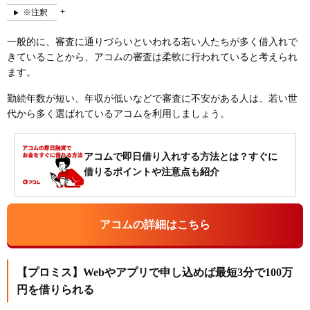
※注釈
一般的に、審査に通りづらいといわれる若い人たちが多く借入れで
きていることから、アコムの審査は柔軟に行われていると考えられ
ます。
勤続年数が短い、年収が低いなどで審査に不安がある人は、若い世
代から多く選ばれているアコムを利用しましょう。
アコムで即日借り入れする方法とは？すぐに
借りるポイントや注意点も紹介
アコムの詳細はこちら
【プロミス】Webやアプリで申し込めば最短3分で100万
円を借りられる