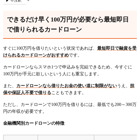
※注釈
できるだけ早く100万円が必要なら最短即日
で借りられるカードローン
すぐに100万円を借りたいという状況であれば、
最短即日で融資を受
けられるカードローンがおすすめ
です。
カードローンならスマホ1つで申込みを完結できるため、今すぐに
100万円が手元に欲しいという人にも重宝します。
また、
カードローンなら借りたお金の使い道に制限がない
うえ、
担
保や保証人不要で借りる
こともできます。
ただし、カードローンで100万円を借りるには、最低でも200～300万
円の年収が必要です。
金融機関別カードローンの特徴