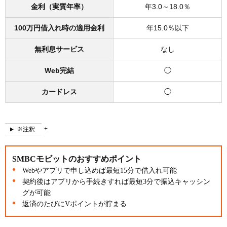
金利（実質年率）
年3.0～18.0％
100万円借入れ時の適用金利
年15.0％以下
無利息サービス
なし
Web完結
◯
カードレス
◯
※注釈
SMBCモビットのおすすめポイント
Webやアプリで申し込めば最短15分で借入れ可能
契約後はアプリから手続きすれば最短3分で振込キャッシン
グが可能
返済のたびにVポイントが貯まる