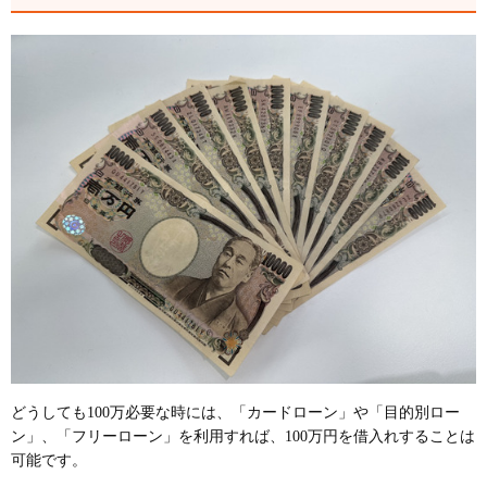
どうしても100万必要な時には、「カードローン」や「目的別ロー
ン」、「フリーローン」を利用すれば、100万円を借入れすることは
可能です。