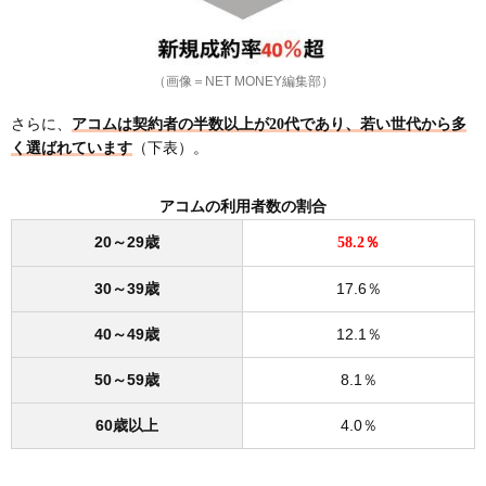
（画像＝NET MONEY編集部）
さらに、
アコムは契約者の半数以上が20代であり、若い世代から多
く選ばれています
（下表）。
アコムの利用者数の割合
20～29歳
58.2％
30～39歳
17.6％
40～49歳
12.1％
50～59歳
8.1％
60歳以上
4.0％