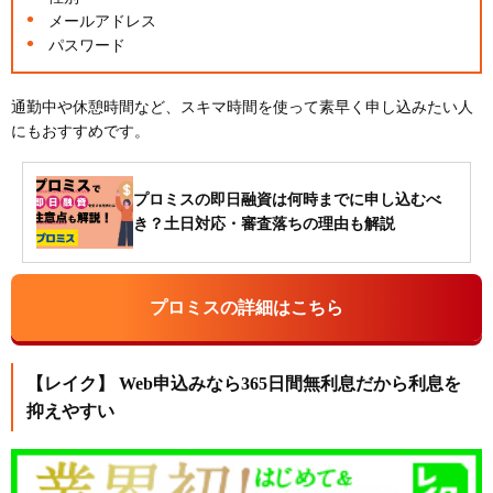
メールアドレス
パスワード
通勤中や休憩時間など、スキマ時間を使って素早く申し込みたい人
にもおすすめです。
プロミスの即日融資は何時までに申し込むべ
き？土日対応・審査落ちの理由も解説
プロミスの詳細はこちら
【レイク】 Web申込みなら365日間無利息だから利息を
抑えやすい