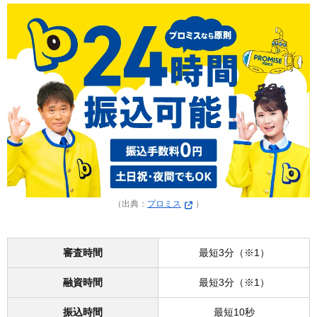
（出典：
プロミス
）
審査時間
最短3分（※1）
融資時間
最短3分（※1）
振込時間
最短10秒