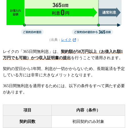
（出典：
レイク
）
レイクの「365日間無利息」は、
契約額が50万円以上（お借入れ額1
万円でも可能）かつ収入証明書の提出
を行うことで適用されます。
契約の翌日から1年間、利息が一切かからないため、長期返済を予定
している方には非常に大きなメリットとなります。
365日間無利息を適用するためには、以下の条件をすべて満たす必要
があります。
項目
内容（条件）
契約回数
初回契約のみ対象