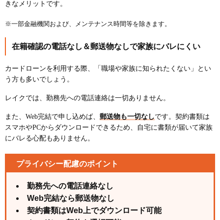
きなメリットです。
※一部金融機関および、メンテナンス時間等を除きます。
在籍確認の電話なし＆郵送物なしで家族にバレにくい
カードローンを利用する際、「職場や家族に知られたくない」とい
う方も多いでしょう。
レイクでは、勤務先への電話連絡は一切ありません。
また、Web完結で申し込めば、
郵送物も一切なし
です。契約書類は
スマホやPCからダウンロードできるため、自宅に書類が届いて家族
にバレる心配もありません。
プライバシー配慮のポイント
勤務先への電話連絡なし
Web完結なら郵送物なし
契約書類はWeb上でダウンロード可能