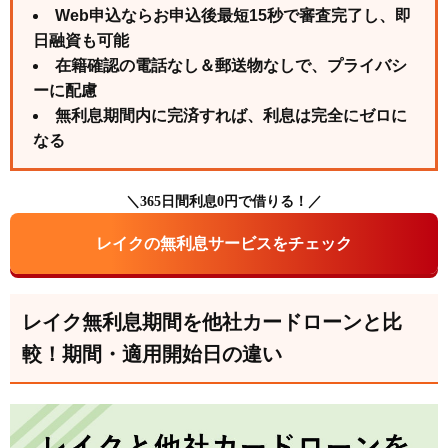
Web申込ならお申込後最短15秒で審査完了し、即
日融資も可能
在籍確認の電話なし＆郵送物なしで、プライバシ
ーに配慮
無利息期間内に完済すれば、利息は完全にゼロに
なる
＼365日間利息0円で借りる！／
レイクの無利息サービスをチェック
レイク無利息期間を他社カードローンと比
較！期間・適用開始日の違い