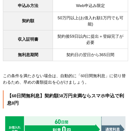
申込み方法
Web申込み限定
50万円以上(お借入れ額1万円でも可
契約額
能)
契約後59日以内に提出＋登録完了が
収入証明書
必要
無利息期間
契約日の翌日から365日間
この条件を満たさない場合は、自動的に「60日間無利息」に切り替
わるため、早めの書類提出を心がけましょう。
【60日間無利息】契約額50万円未満ならスマホ申込で利
息0円