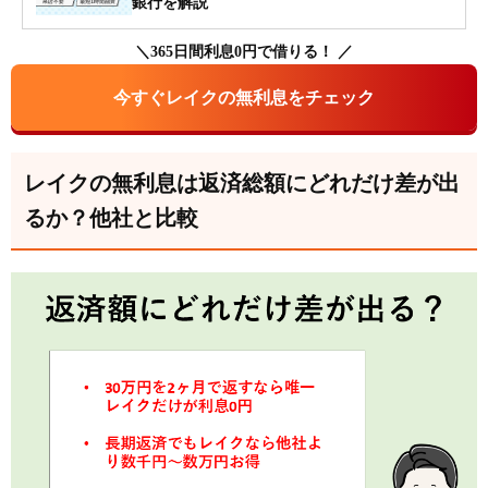
銀行を解説
＼365日間利息0円で借りる！ ／
今すぐレイクの無利息をチェック
レイクの無利息は返済総額にどれだけ差が出
るか？他社と比較