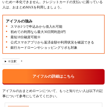
いため一本化できません。クレジットカードの支払いに困っている
人は、おまとめMAXを利用しましょう。
アイフルの強み
スマホ1つで申込みから借入れ可能
初めての利用なら最大30日間利息0円
最短18分融資可能※
公式スマホアプリから返済金額や利用状況を確認できる
銀行カードローンやショッピングリボも対象
※注釈
アイフルの詳細はこちら
アイフルのおまとめローンについて、もっと知りたい人は以下の記
事について参考にしてみてください。