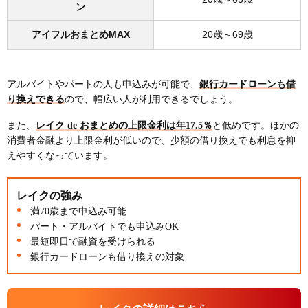
ン
アイフルおまとめMAX
20歳～69歳
アルバイトやパートの人も申込みが可能で、
銀行カードローンも借
り換えできる
ので、幅広い人が利用できるでしょう。
また、
レイク de おまとめの上限金利は年17.5％
と低めです。ほかの
消費者金融より上限金利が低いので、少額の借り換えでも利息を抑
えやすくなっています。
レイクの強み
満70歳まで申込み可能
パート・アルバイトでも申込みOK
最短即日で融資を受けられる
銀行カードローンも借り換えの対象