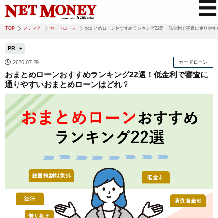
TOP
メディア
カードローン
おまとめローンおすすめランキング22選！低金利で審査に通りやす
PR
2026.07.29
カードローン
おまとめローンおすすめランキング22選！低金利で審査に
通りやすいおまとめローンはどれ？