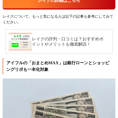
レイクの詳細はこちら
レイクについて、もっと気になる人は以下の記事も参考にしてみて
ください。
レイクの評判・口コミは？おすすめポ
イントやメリットも徹底解説！
アイフルの「おまとめMAX」は銀行ローンとショッピ
ングリボも一本化対象