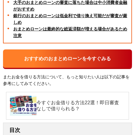
大手のおまとめローンの審査に落ちた場合は中小消費者金融
がおすすめ
銀行のおまとめローンは低金利で借り換え可能だが審査が厳
しめ
おまとめローンは最終的な総返済額が増える場合があるため
注意
おすすめのおまとめローンを今すぐみる
またお金を借りる方法について、もっと知りたい人は以下の記事を
参考にしてみてください。
今すぐお金借りる方法22選！即日審査
なしで借りられる？
目次