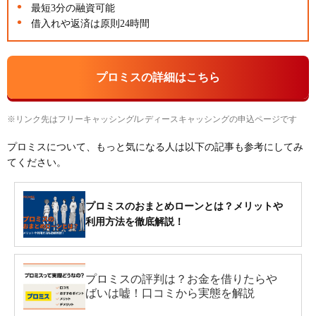
最短3分の融資可能
借入れや返済は原則24時間
プロミスの詳細はこちら
※リンク先はフリーキャッシング/レディースキャッシングの申込ページです
プロミスについて、もっと気になる人は以下の記事も参考にしてみ
てください。
プロミスのおまとめローンとは？メリットや
利用方法を徹底解説！
プロミスの評判は？お金を借りたらや
ばいは嘘！口コミから実態を解説