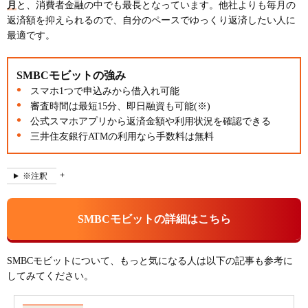
月
と、消費者金融の中でも最長となっています。他社よりも毎月の
返済額を抑えられるので、自分のペースでゆっくり返済したい人に
最適です。
SMBCモビットの強み
スマホ1つで申込みから借入れ可能
審査時間は最短15分、即日融資も可能(※)
公式スマホアプリから返済金額や利用状況を確認できる
三井住友銀行ATMの利用なら手数料は無料
※注釈
SMBCモビットの詳細はこちら
SMBCモビットについて、もっと気になる人は以下の記事も参考に
してみてください。