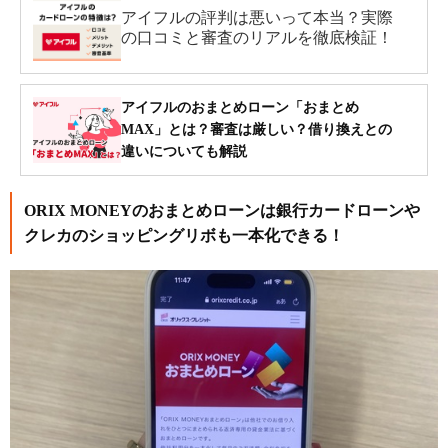
アイフルの評判は悪いって本当？実際
の口コミと審査のリアルを徹底検証！
アイフルのおまとめローン「おまとめ
MAX」とは？審査は厳しい？借り換えとの
違いについても解説
ORIX MONEYのおまとめローンは銀行カードローンや
クレカのショッピングリボも一本化できる！