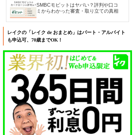
SMBCモビットはヤバい？評判や口コ
ミからわかった審査・取り立ての真相
レイクの「レイク de おまとめ」はパート・アルバイト
も申込可、70歳までOK！