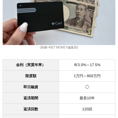
(画像=NET MONEY編集部)
金利（実質年率）
年3.0%～17.5%
限度額
1万円～800万円
即日融資
◯
返済期間
最長10年
返済回数
120回