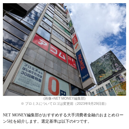
(画像=NET MONEY編集部)
※ プロミスについてロゴは変更前（2023年9月29日前）
NET MONEY編集部がおすすめする大手消費者金融のおまとめロー
ン5社を紹介します。選定基準は以下の4つです。