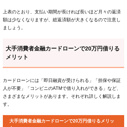
上表のとおり、支払い期間が長ければ長いほど月々の返済
額は少なくなりますが、総返済額が大きくなるので注意し
ましょう。
大手消費者金融カードローンで20万円借りる
メリット
カードローンには「即日融資が受けられる」「担保や保証
人が不要」「コンビニのATMで借り入れができる」など、
さまざまなメリットがあります。それぞれ詳しく解説しま
す。
大手消費者金融カードローンで20万円借りるメリッ