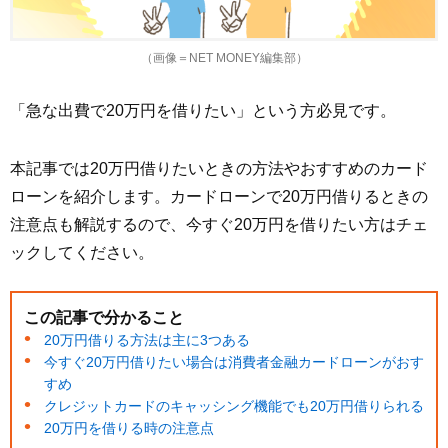
（画像＝NET MONEY編集部）
「急な出費で20万円を借りたい」という方必見です。
本記事では20万円借りたいときの方法やおすすめのカード
ローンを紹介します。カードローンで20万円借りるときの
注意点も解説するので、今すぐ20万円を借りたい方はチェ
ックしてください。
この記事で分かること
20万円借りる方法は主に3つある
今すぐ20万円借りたい場合は消費者金融カードローンがおす
すめ
クレジットカードのキャッシング機能でも20万円借りられる
20万円を借りる時の注意点