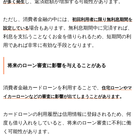
し、返済総額が増加する可能性があります。
が多く発生
ただし、消費者金融の中には、
初回利用者に限り無利息期間を
場合もあります。無利息期間中に完済すれば、
設定している
利息を支払うことなくお金を借りられるため、短期間の利
用であれば非常に有効な手段となります。
将来のローン審査に影響を与えることがある
消費者金融カードローンを利用することで、
住宅ローンやマ
。
イカーローンなどの審査に影響が出てしまうことがあります
カードローンの利用履歴は信用情報に登録されるため、何
度も借り入れをしていると、将来のローン審査に不利に働
く可能性があります。