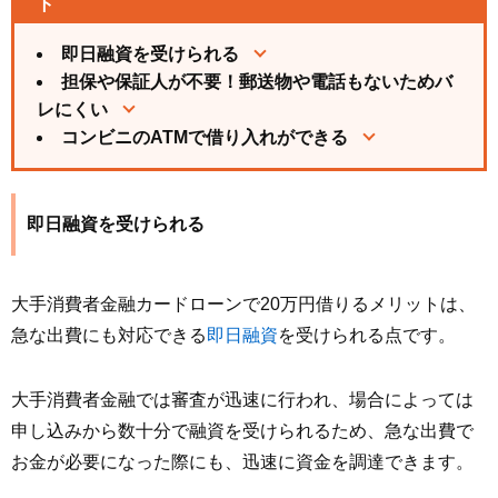
ト
即日融資を受けられる
担保や保証人が不要！郵送物や電話もないためバ
レにくい
コンビニのATMで借り入れができる
即日融資を受けられる
大手消費者金融カードローンで20万円借りるメリットは、
急な出費にも対応できる
即日融資
を受けられる点です。
大手消費者金融では審査が迅速に行われ、場合によっては
申し込みから数十分で融資を受けられるため、急な出費で
お金が必要になった際にも、迅速に資金を調達できます。