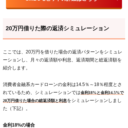
20万円借りた際の返済シミュレーション
ここでは、20万円を借りた場合の返済パターンをシミュレ
ーションし、月々の返済額や利息、返済期間と総返済額を
紹介します。
消費者金融系カードローンの金利は14.5％～18％程度とさ
れているため、シミュレーションでは
金利18%と金利14.5%で
をシミュレーションしまし
20万円借りた場合の総返済額と利息
た（下記）。
金利18%の場合