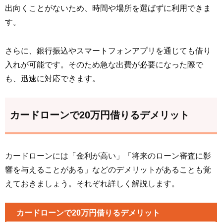
出向くことがないため、時間や場所を選ばずに利用できま
す。
さらに、銀行振込やスマートフォンアプリを通じても借り
入れが可能です。そのため急な出費が必要になった際で
も、迅速に対応できます。
カードローンで20万円借りるデメリット
カードローンには「金利が高い」「将来のローン審査に影
響を与えることがある」などのデメリットがあることも覚
えておきましょう。それぞれ詳しく解説します。
カードローンで20万円借りるデメリット