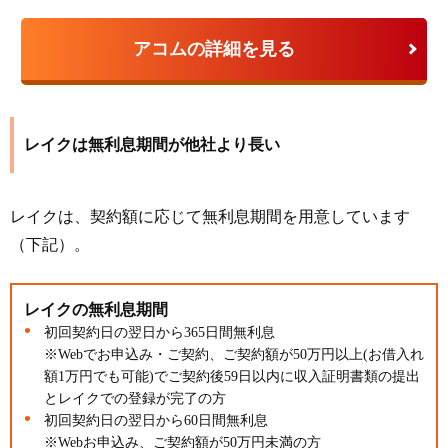
アコムの詳細を見る
レイクは無利息期間が他社より長い
レイクは、契約額に応じて無利息期間を用意しています
（下記）。
レイクの無利息期間
初回契約日の翌日から365日間無利息
※Webでお申込み・ご契約、ご契約額が50万円以上(お借入れ
額1万円でも可能)でご契約後59日以内に収入証明書類の提出
とレイクでの登録が完了の方
初回契約日の翌日から60日間無利息
※Webお申込み、ご契約額が50万円未満の方