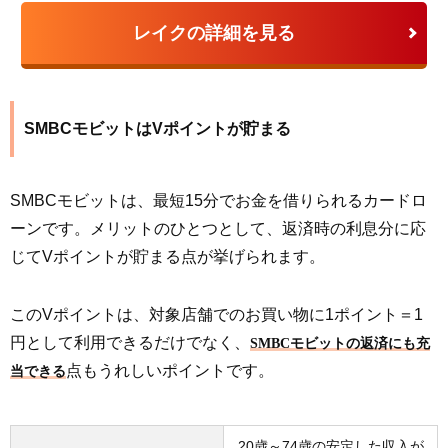
レイクの詳細を見る
SMBCモビットはVポイントが貯まる
SMBCモビットは、最短15分でお金を借りられるカードロ
ーンです。メリットのひとつとして、返済時の利息分に応
じてVポイントが貯まる点が挙げられます。
このVポイントは、対象店舗でのお買い物に1ポイント＝1
円として利用できるだけでなく、
SMBCモビットの返済にも充
点もうれしいポイントです。
当できる
20歳～74歳の安定した収入が