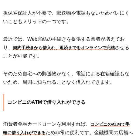
担保や保証人が不要で、郵送物や電話もないためバレにく
いこともメリットの一つです。
最近では、Web完結の手続きを提供する業者が増えてお
り、
させる
契約手続きから借入れ、返済までをオンラインで完結
ことが可能です。
そのため自宅への郵送物がなく、電話による在籍確認もな
いため、周囲に知られることなく借入れできます。
コンビニのATMで借り入れができる
消費者金融カードローンを利用すれば、
コンビニのATMで手
ため非常に便利です。金融機関の店舗へ
軽に借り入れができる