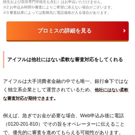
校生および高等専門学校生も含む）はお申込いただけません。
※2 お申込み時間や審査によりご希望に添えない場合がございます。
※3 審査結果によっては勤務先に電話連絡が入る場合があります。
プロミスの詳細を見る
アイフルは他社にはない柔軟な審査対応をしてくれる
アイフルは大手消費者金融の中でも唯一、銀行傘下ではな
く独立系企業として運営されているため、
他社にはない柔軟
。
な審査対応が期待できます
例えば、急ぎでお金が必要な場合、Web申込み後に電話
（0120-201-810）でその旨をオペレーターに伝えること
で、優先的に審査を進めてもらえる可能性があります。