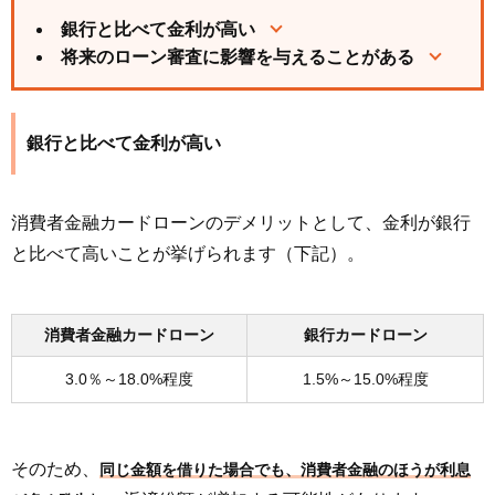
銀行と比べて金利が高い
将来のローン審査に影響を与えることがある
銀行と比べて金利が高い
消費者金融カードローンのデメリットとして、金利が銀行
と比べて高いことが挙げられます（下記）。
消費者金融カードローン
銀行カードローン
3.0％～18.0%程度
1.5%～15.0%程度
そのため、
同じ金額を借りた場合でも、消費者金融のほうが利息