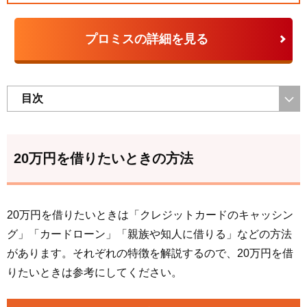
プロミスの詳細を見る
目次
20万円を借りたいときの方法
20万円を借りたいときは「クレジットカードのキャッシン
グ」「カードローン」「親族や知人に借りる」などの方法
があります。それぞれの特徴を解説するので、20万円を借
りたいときは参考にしてください。