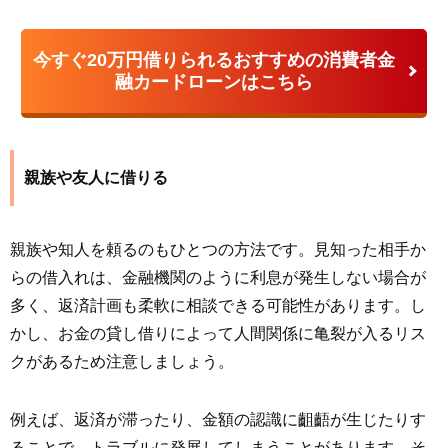
今すぐ20万円借りられるおすすめの消費者金
融カードローンはこちら
親族や友人に借りる
親族や知人を頼るのもひとつの方法です。見知った相手か
らの借入れは、金融機関のように利息が発生しない場合が
多く、返済計画も柔軟に相談できる可能性があります。し
かし、お金の貸し借りによって人間関係に亀裂が入るリス
クがあるため注意しましょう。
例えば、返済が滞ったり、金額の認識に齟齬が生じたりす
ることで、トラブルに発展してしまうことがあります。そ