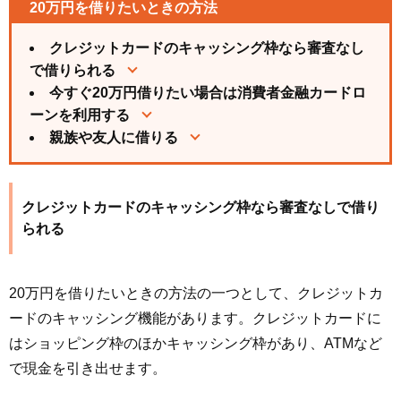
20万円を借りたいときの方法
クレジットカードのキャッシング枠なら審査なし
で借りられる
今すぐ20万円借りたい場合は消費者金融カードロ
ーンを利用する
親族や友人に借りる
クレジットカードのキャッシング枠なら審査なしで借り
られる
20万円を借りたいときの方法の一つとして、クレジットカ
ードのキャッシング機能があります。クレジットカードに
はショッピング枠のほかキャッシング枠があり、ATMなど
で現金を引き出せます。