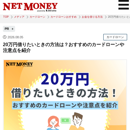
TOP
メディア
カードローン
カードローンおすすめ
お金を借りる方法
20万円借りたい
PR
2026.08.05
カードローン
20万円借りたいときの方法は？おすすめのカードローンや
注意点を紹介