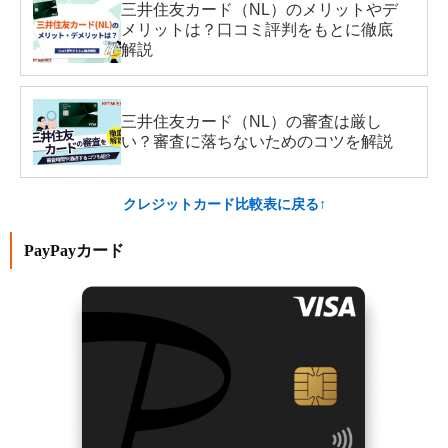
三井住友カード（NL）のメリットやデ
メリットは？口コミ評判をもとに徹底
解説
三井住友カード（NL）の審査は厳し
い？審査に落ちないためのコツを解説
クレジットカード比較表に戻る↑
PayPayカード