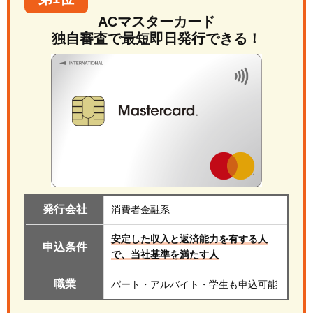
ACマスターカード
独自審査で最短即日発行できる！
発行会社
消費者金融系
安定した収入と返済能力を有する人
申込条件
で、当社基準を満たす人
職業
パート・アルバイト・学生も申込可能