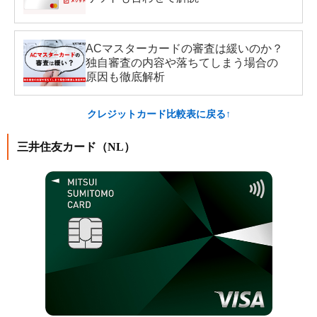
ACマスターカードの審査は緩いのか？
独自審査の内容や落ちてしまう場合の
原因も徹底解析
クレジットカード比較表に戻る↑
三井住友カード（NL）