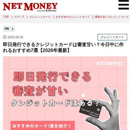
TOP
メディア
クレジットカード
おすすめのクレジットカード
審査が甘いクレジットカード
PR
2026.06.09
クレジットカード
即日発行できるクレジットカードは審査甘い？今日中に作
れるおすすめ7選【2026年最新】