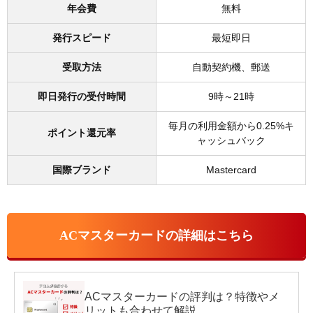
年会費
無料
発行スピード
最短即日
受取方法
自動契約機、郵送
即日発行の受付時間
9時～21時
毎月の利用金額から0.25%キ
ポイント還元率
ャッシュバック
国際ブランド
Mastercard
ACマスターカードの詳細はこちら
ACマスターカードの評判は？特徴やメ
リットも合わせて解説