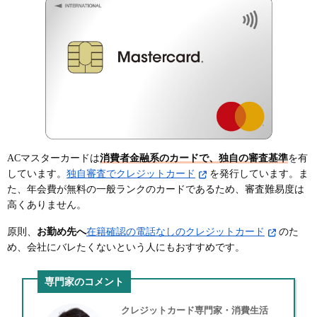
ACマスターカードは
消費者金融系のカードで、独自の審査基準
を有
しています。
独自審査でクレジットカード
を発行しています。ま
た、年会費が無料の一般ランクのカードであるため、審査難易度は
高くありません。
原則、
お勤め先へ
在籍確認の電話なしのクレジットカード
のた
め、会社にバレたくないという人にもおすすめです。
専門家のコメント
クレジットカード専門家・消費生活