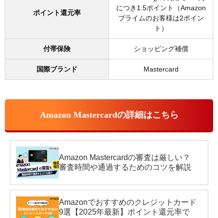
につき1.5ポイント（Amazon
ポイント還元率
プライムのお客様は2ポイン
ト）
付帯保険
ショッピング補償
国際ブランド
Mastercard
Amazon Mastercardの詳細はこちら
Amazon Mastercardの審査は厳しい？
審査時間や通過するためのコツを解説
Amazonでおすすめのクレジットカード
9選【2025年最新】ポイント還元率で