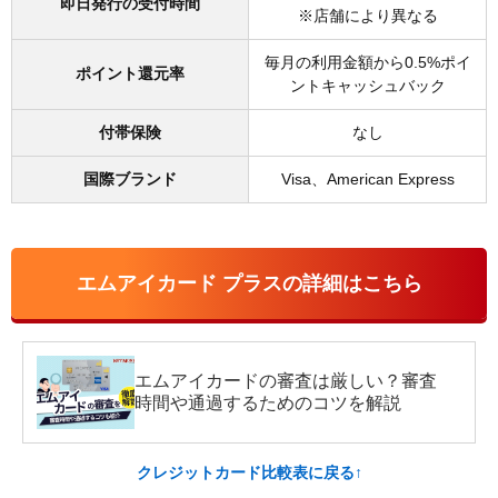
即日発行の受付時間
※店舗により異なる
毎月の利用金額から0.5%ポイ
ポイント還元率
ントキャッシュバック
付帯保険
なし
国際ブランド
Visa、American Express
エムアイカード プラスの詳細はこちら
エムアイカードの審査は厳しい？審査
時間や通過するためのコツを解説
クレジットカード比較表に戻る↑