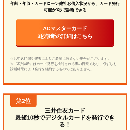
年齢・年収・カードローン他社お借入状況から、カード発行
可能か3秒で診断できる
ACマスターカード
3秒診断の詳細はこちら
※お申込時間や審査によりご希望に添えない場合がございます。
※『3秒診断』はカード発行を検討される際の目安であり、必ずしも
診断結果により発行を確約するものではありません。
第2位
三井住友カード
最短10秒でデジタルカードを発行でき
る！