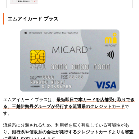
エムアイカード プラス
エムアイカード プラスは、
最短即日で本カードを店舗受け取りでき
る、三越伊勢丹グループが発行する流通系のクレジットカード
で
す。
流通系に分類されるため、利用者を広く募集している可能性があ
り、
銀行系や信販系の会社が発行するクレジットカードよりも審査
に通過しやすい
といえます。