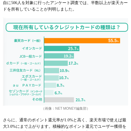
自に506人を対象に行ったアンケート調査では、半数以上が楽天カー
ドを所有していることが判明しました。
（画像：NET MONEY編集部）
さらに、通常のポイント還元率が1.0%と高く、楽天市場で使えば最
大3.0%にまで上がります。積極的なポイント還元でユーザー獲得を