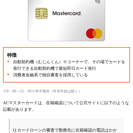
特徴
自動契約機（むじんくん）※コーナーで、その場でカードを
発行できる自動契約機で最短即日カード発行
消費者金融系で独自審査を採用している
※9：00～21：00※年中無休（年末年始は除く）
ACマスターカードは、在籍確認について公式サイトに以下のような
記載があります。
Q.カードローンの審査で勤務先に在籍確認の電話はかか