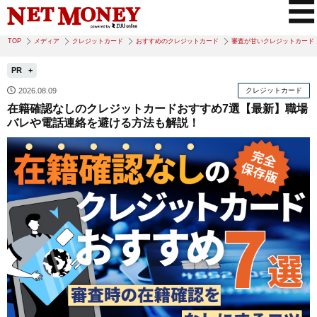
TOP
メディア
クレジットカード
おすすめのクレジットカード
審査が甘いクレジットカード
PR
2026.08.09
クレジットカード
在籍確認なしのクレジットカードおすすめ7選【最新】職場
バレや電話連絡を避ける方法も解説！