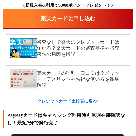
＼新規入会&利用で5,000ポイントプレゼント！／
楽天カードに申し込む
審査なしで楽天のクレジットカードは
作れる？楽天カードの審査基準や審査
落ちの原因を解説
楽天カードの評判・口コミは？メリッ
ト・デメリットやお得な使い方を徹底
解説！
クレジットカード比較表に戻る↑
PayPayカードはキャッシング利用時も原則在籍確認な
し！最短7分で発行完了