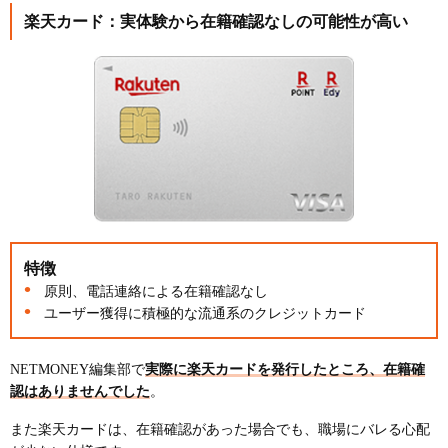
楽天カード：実体験から在籍確認なしの可能性が高い
特徴
原則、電話連絡による在籍確認なし
ユーザー獲得に積極的な流通系のクレジットカード
NETMONEY編集部で
実際に楽天カードを発行したところ、在籍確
認はありませんでした
。
また楽天カードは、在籍確認があった場合でも、職場にバレる心配