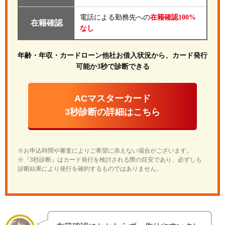
電話による勤務先への
在籍確認100%
在籍確認
なし
年齢・年収・カードローン他社お借入状況から、カード発行
可能か3秒で診断できる
ACマスターカード
3秒診断の詳細はこちら
※お申込時間や審査によりご希望に添えない場合がございます。
※『3秒診断』はカード発行を検討される際の目安であり、必ずしも
診断結果により発行を確約するものではありません。