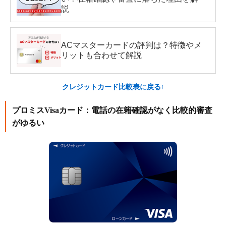
説
ACマスターカードの評判は？特徴やメ
リットも合わせて解説
クレジットカード比較表に戻る↑
プロミスVisaカード：電話の在籍確認がなく比較的審査
がゆるい