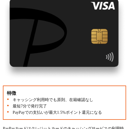
特徴
キャッシング利用時でも原則、在籍確認なし
最短7分で発行完了
PayPayでの支払いが最大1.5%ポイント還元になる
PayPayカードはクレジットカードのキャッシングサービスの利用時