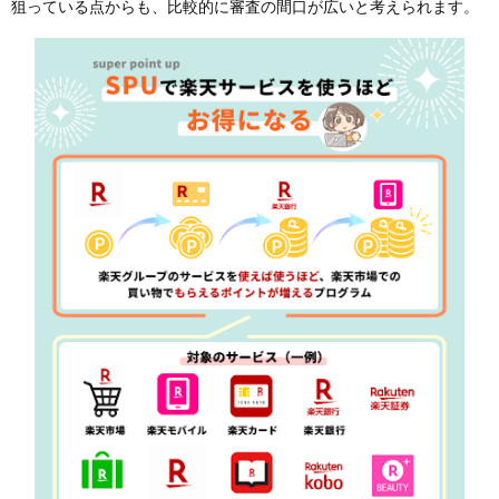
狙っている点からも、比較的に審査の間口が広いと考えられます。