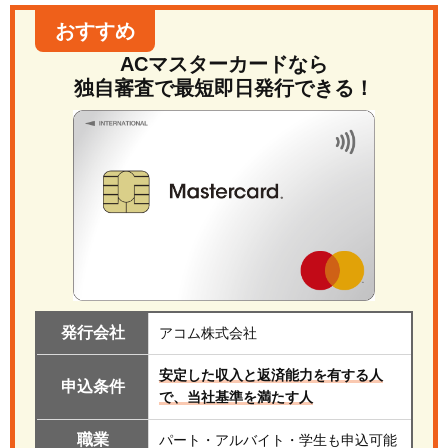
おすすめ
ACマスターカードなら
独自審査で最短即日発行できる！
発行会社
アコム株式会社
安定した収入と返済能力を有する人
申込条件
で、当社基準を満たす人
職業
パート・アルバイト・学生も申込可能