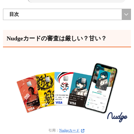
目次
Nudgeカードの審査は厳しい？甘い？
引用：
Nudgeカード