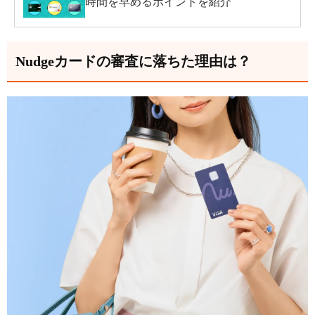
時間を早めるポイントを紹介
Nudgeカードの審査に落ちた理由は？