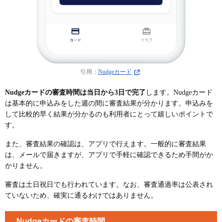
引用：
Nudgeカード
Nudgeカードの審査時間は当日から3日で完了
します。Nudgeカード
は基本的に申込みをした週の間に審査結果が分かります。申込みを
して比較的早く結果が分かるのも利用者にとって嬉しいポイントで
す。
また、審査結果の確認は、アプリで行えます。一般的に審査結果
は、メールで届きますが、アプリで手軽に確認できるため手間がか
かりません。
審査は土日祝日でも行われています。なお、審査通過率は公表され
ていないため、確実に通るわけではありません。
Nudgeカードの審査時間