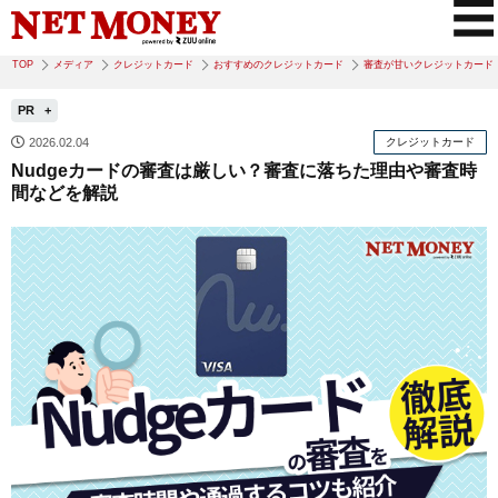
TOP
メディア
クレジットカード
おすすめのクレジットカード
審査が甘いクレジットカード
PR
2026.02.04
クレジットカード
Nudgeカードの審査は厳しい？審査に落ちた理由や審査時
間などを解説