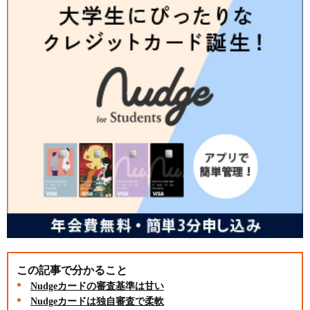
この記事で分かること
Nudgeカードの審査基準は甘い
Nudgeカードは独自審査で柔軟