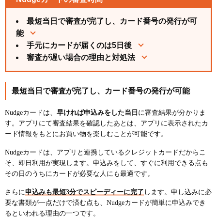
最短当日で審査が完了し、カード番号の発行が可
能
手元にカードが届くのは5日後
審査が遅い場合の理由と対処法
最短当日で審査が完了し、カード番号の発行が可能
Nudgeカードは、
早ければ申込みをした当日
に審査結果が分かりま
す。アプリにて審査結果を確認したあとは、アプリに表示されたカ
ード情報をもとにお買い物を楽しむことが可能です。
Nudgeカードは、アプリと連携しているクレジットカードだからこ
そ、即日利用が実現します。申込みをして、すぐに利用できる点も
その日のうちにカードが必要な人にも最適です。
さらに
申込みも最短3分でスピーディーに完了
します。申し込みに必
要な書類が一点だけで済む点も、Nudgeカードが簡単に申込みでき
るといわれる理由の一つです。