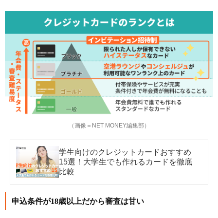
（画像＝NET MONEY編集部）
学生向けのクレジットカードおすすめ
15選！大学生でも作れるカードを徹底
比較
申込条件が18歳以上だから審査は甘い