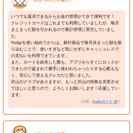
いつでも返済できるからお金の管理ができて便利です！
クレジットカードはこれまでも利用していましたが、毎月
まとまった額を引かれるので家計管理に苦労していまし
た。
Nudgeを使い始めてからは、銀行振込で毎月決まった額を振
り込むことで、使いすぎなど気にせずにキャッシュレスで
の支払いを利用できています。
また、カードを紛失した際も、アプリからすぐにロックが
できたので盗まれて勝手に使われちゃったりする心配もな
く、安心して使えるクレカだと思いました。
沢山のクラブがありますが、もっと沢山の特典を充実させ
てほしいと思うので、よろしくお願いします！応援してい
ます。
（引用：
Nudgeカード
）