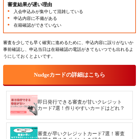
審査結果が遅い理由
入会申込みが集中して混雑している
申込内容に不備がある
在籍確認ができていない
審査を少しでも早く確実に進めるために、申込内容に誤りがないか
事前確認し、申込当日は在籍確認の電話がきてもいつでも出れるよ
うにしておくとよいです。
Nudgeカードの詳細はこちら
即日発行できる審査が甘いクレジット
カード7選！作りやすいカードはどれ？
審査が早いクレジットカード7選！審査