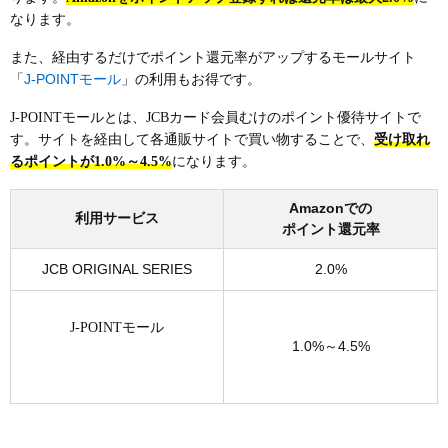
なります。
また、経由するだけでポイント還元率がアップするモールサイト
J-POINTモール
「
」の利用もお得です。
J-POINTモールとは、JCBカード会員むけのポイント優待サイトで
す。サイトを経由して各通販サイトで買い物することで、
受け取れ
るポイントが1.0%～4.5%
になります。
Amazonでの
利用サービス
ポイント還元率
JCB ORIGINAL SERIES
2.0%
J-POINTモール
1.0%～4.5%