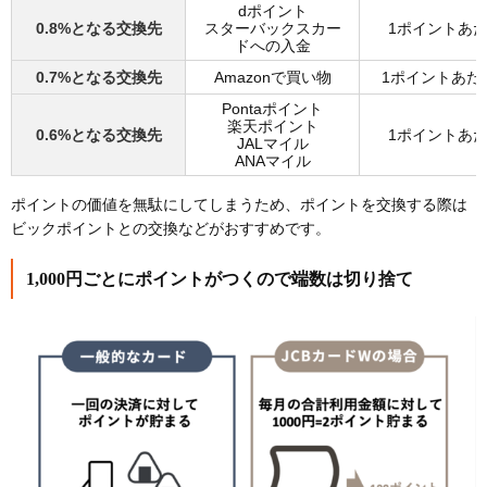
dポイント
0.8%となる交換先
スターバックスカー
1ポイントあた
ドへの入金
0.7%となる交換先
Amazonで買い物
1ポイントあたり
Pontaポイント
楽天ポイント
0.6%となる交換先
1ポイントあた
JALマイル
ANAマイル
ポイントの価値を無駄にしてしまうため、ポイントを交換する際は
ビックポイントとの交換などがおすすめです。
1,000円ごとにポイントがつくので端数は切り捨て