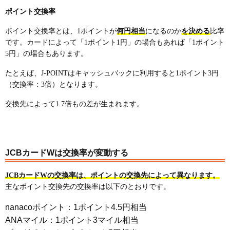
ポイント交換率
ポイント交換率とは、1ポイントが
何円相当
になるのか
を決める
比率
です。カードによって「1ポイント1円」の場合もあれば「1ポイント
5円」の場合もあります。
たとえば、J-POINTはキャッシュバックに利用すると1ポイント3円
（交換率：3倍）となります。
交換先によって1.7倍もの差が生まれます。
JCBカードWは交換率が変動する
JCBカードWの交換率は、ポイントの交換先によって異なります。
主なポイント交換先の交換率は以下のとおりです。
nanacoポイント：1ポイント4.5円相当
ANAマイル：1ポイント3マイル相当