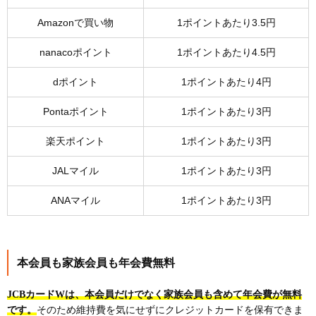
Amazonで買い物
1ポイントあたり3.5円
nanacoポイント
1ポイントあたり4.5円
dポイント
1ポイントあたり4円
Pontaポイント
1ポイントあたり3円
楽天ポイント
1ポイントあたり3円
JALマイル
1ポイントあたり3円
ANAマイル
1ポイントあたり3円
本会員も家族会員も年会費無料
JCBカードWは、本会員だけでなく家族会員も含めて年会費が無料
です。
そのため維持費を気にせずにクレジットカードを保有できま