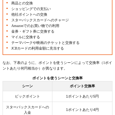
商品との交換
ショッピングでの支払い
他社ポイントへの交換
スターバックスカードへのチャージ
Amazonでのお買い物での利用
金券・ギフト券に交換する
マイルに交換する
テーマパークや映画のチケットと交換する
JCBカードの利用金額に充当する
なお、下表のように、ポイントを使うシーンによって交換率（1ポイ
ントあたり何円相当か）が異なります。
ポイントを使うシーンと交換率
シーン
ポイント交換率
ビックポイント
1ポイントあたり5円
スターバックスカードへの
1ポイントあたり4円
入金