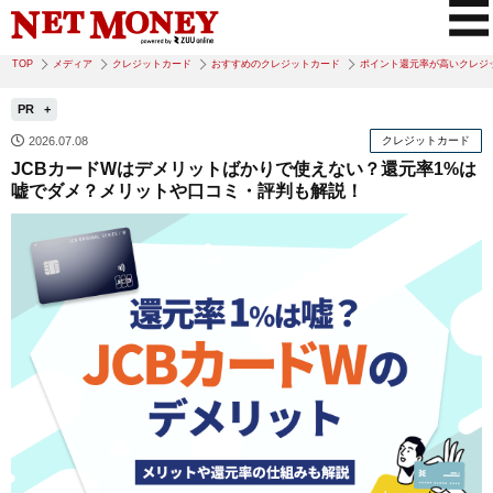
TOP
メディア
クレジットカード
おすすめのクレジットカード
ポイント還元率が高いクレジ
PR
2026.07.08
クレジットカード
JCBカードWはデメリットばかりで使えない？還元率1%は
嘘でダメ？メリットや口コミ・評判も解説！