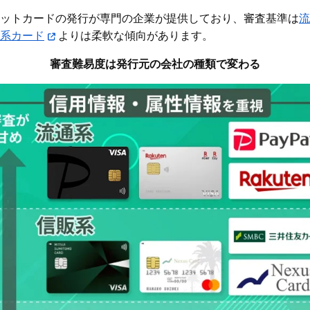
ットカードの発行が専門の企業が提供しており、審査基準は
流
系カード
よりは柔軟な傾向があります。
審査難易度は発行元の会社の種類で変わる