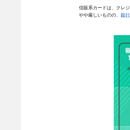
信販系カードは、クレジ
やや厳しいものの、
銀行