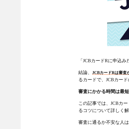
「JCBカードRに申込
結論、
JCBカードRは審査
るカードで、JCBカー
審査にかかる時間は最短
この記事では、JCBカ
るコツについて詳しく解
審査に通るか不安な人は