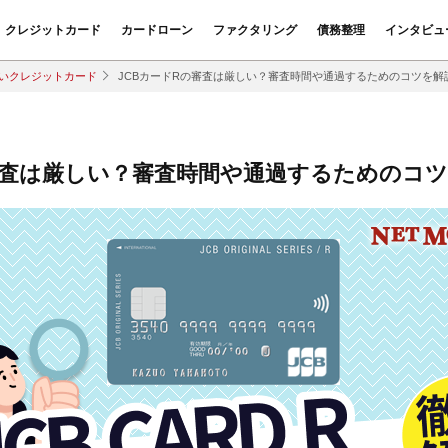
クレジットカード
カードローン
ファクタリング
債務整理
インタビュ
いクレジットカード
JCBカードRの審査は厳しい？審査時間や通過するためのコツを解
審査は厳しい？審査時間や通過するためのコ