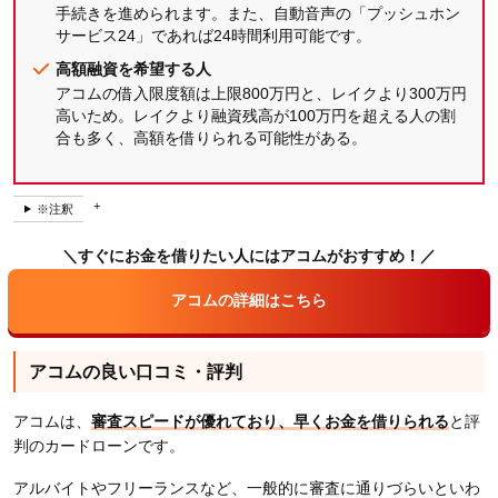
手続きを進められます。また、自動音声の「プッシュホン
サービス24」であれば24時間利用可能です。
高額融資を希望する人
アコムの借入限度額は上限800万円と、レイクより300万円
高いため。レイクより融資残高が100万円を超える人の割
合も多く、高額を借りられる可能性がある。
※注釈
＼すぐにお金を借りたい人にはアコムがおすすめ！／
アコムの詳細はこちら
アコムの良い口コミ・評判
アコムは、
審査スピードが優れており、早くお金を借りられる
と評
判のカードローンです。
アルバイトやフリーランスなど、一般的に審査に通りづらいといわ