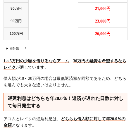
80万円
21,000円
90万円
23,000円
100万円
26,000円
※注釈
1～5万円の少額を借りるならアコム
、
30万円の融資を希望するなら
レイク
が適しています。
借入額が10～20万円の場合は最低返済額が同額であるため、どちら
を選んでも大きな違いはありません。
遅延利息はどちらも年20.0％！返済が遅れた日数に対し
て毎日発生する
アコムとレイクの遅延利息は、
どちらも借入額に対して年20.0％の
金額
となります。