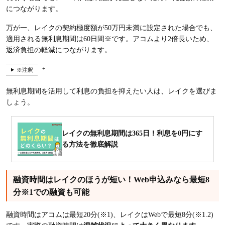
につながります。
万が一、レイクの契約極度額が50万円未満に設定された場合でも、
適用される無利息期間は60日間※です。アコムより2倍長いため、
返済負担の軽減につながります。
※注釈
無利息期間を活用して利息の負担を抑えたい人は、レイクを選びま
しょう。
レイクの無利息期間は365日！利息を0円にす
る方法を徹底解説
融資時間はレイクのほうが短い！Web申込みなら最短8
分※1での融資も可能
融資時間はアコムは最短20分(※1)、レイクはWebで最短8分(※1.2)