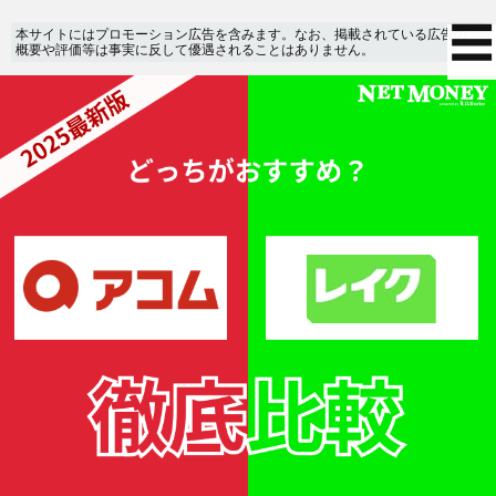
本サイトにはプロモーション広告を含みます。なお、掲載されている広告の
概要や評価等は事実に反して優遇されることはありません。