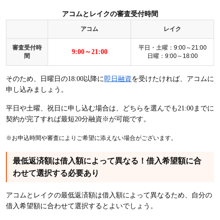
アコムとレイクの審査受付時間
アコム
レイク
審査受付時
平日・土曜：9:00～21:00
9:00～21:00
間
日曜：9:00～18:00
そのため、日曜日の18:00以降に
即日融資
を受けたければ、アコムに
申し込みましょう。
平日や土曜、祝日に申し込む場合は、どちらを選んでも21:00までに
契約が完了すれば最短20分融資※が可能です。
※お申込時間や審査によりご希望に添えない場合がございます。
最低返済額は借入額によって異なる！借入希望額に合
わせて選択する必要あり
アコムとレイクの最低返済額は借入額によって異なるため、自分の
借入希望額に合わせて選択するとよいでしょう。