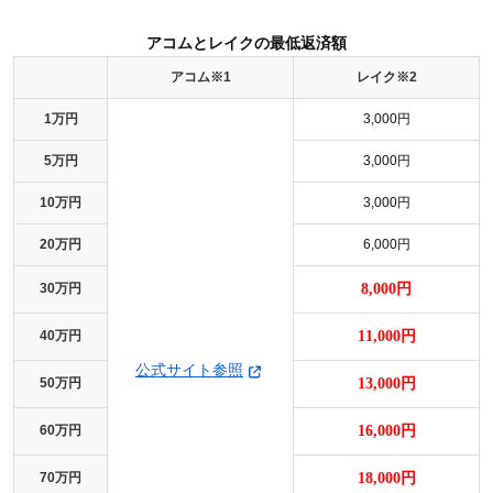
アコムとレイクの最低返済額
アコム※1
レイク※2
1万円
3,000円
5万円
3,000円
10万円
3,000円
20万円
6,000円
30万円
8,000円
40万円
11,000円
公式サイト参照
50万円
13,000円
60万円
16,000円
70万円
18,000円