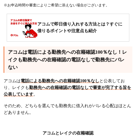
※お申込時間や審査によりご希望に添えない場合がございます。
アコムで即日借り入れする方法とは？すぐに
借りるポイントや注意点も紹介
アコムは電話による勤務先への在籍確認100％なし！レ
イクも勤務先への在籍確認の電話なしで勤務先にバレ
ない
アコムは
電話による勤務先への在籍確認100％なし
と公表してお
り、レイクも
勤務先への在籍確認の電話なしで審査が完了する旨を
公表しています
。
そのため、どちらを選んでも勤務先に借入れがバレる心配はほとん
どありません。
アコムとレイクの在籍確認