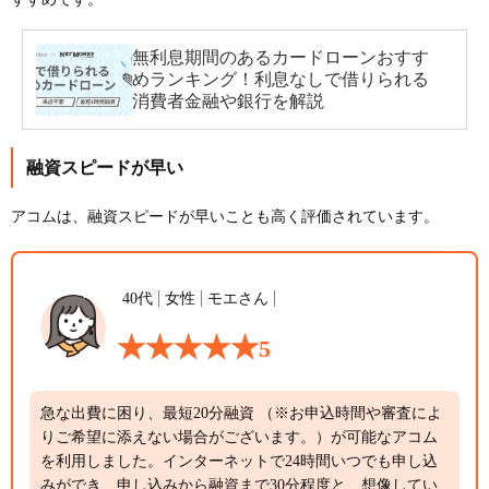
無利息期間のあるカードローンおすす
めランキング！利息なしで借りられる
消費者金融や銀行を解説
融資スピードが早い
アコムは、融資スピードが早いことも高く評価されています。
40代
女性
モエさん
5
急な出費に困り、最短20分融資 （※お申込時間や審査によ
りご希望に添えない場合がございます。）が可能なアコム
を利用しました。インターネットで24時間いつでも申し込
みができ、申し込みから融資まで30分程度と、想像してい