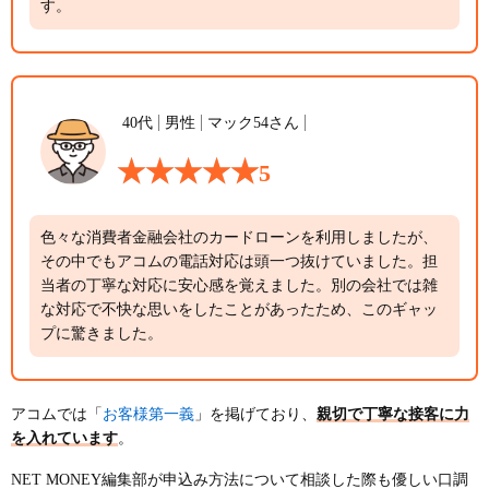
す。
40代
男性
マック54さん
5
色々な消費者金融会社のカードローンを利用しましたが、
その中でもアコムの電話対応は頭一つ抜けていました。担
当者の丁寧な対応に安心感を覚えました。別の会社では雑
な対応で不快な思いをしたことがあったため、このギャッ
プに驚きました。
お客様第一義
アコムでは「
」を掲げており、
親切で丁寧な接客に力
を入れています
。
NET MONEY編集部が申込み方法について相談した際も優しい口調