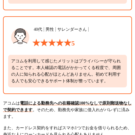
40代
男性
サレンダーさん
5
アコムを利用して感じたメリットはプライバシーが守られ
ることです。本人確認の電話がかかってくる程度で、周囲
の人に知られる心配がほとんどありません。初めて利用す
る人でも安心できるサポート体制が整っています。
アコムは
電話による勤務先への在籍確認100%なしで原則郵送物なし
で契約できます
。そのため、勤務先や家族に借入れがバレずに済み
ます。
また、カードレス契約をすればスマホ1つでお金を借りられるため、
身近な人にローンカードを見られる心配もありません。