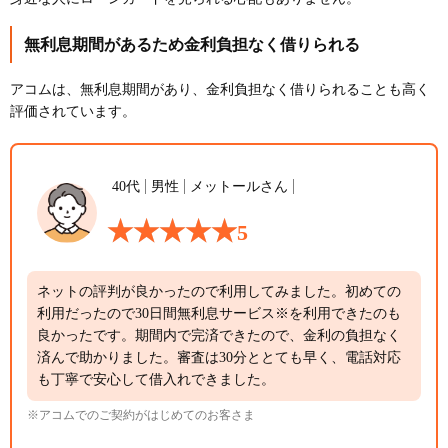
無利息期間があるため金利負担なく借りられる
アコムは、無利息期間があり、金利負担なく借りられることも高く
評価されています。
40代
男性
メットールさん
5
ネットの評判が良かったので利用してみました。初めての
利用だったので30日間無利息サービス※を利用できたのも
良かったです。期間内で完済できたので、金利の負担なく
済んで助かりました。審査は30分ととても早く、電話対応
も丁寧で安心して借入れできました。
※アコムでのご契約がはじめてのお客さま