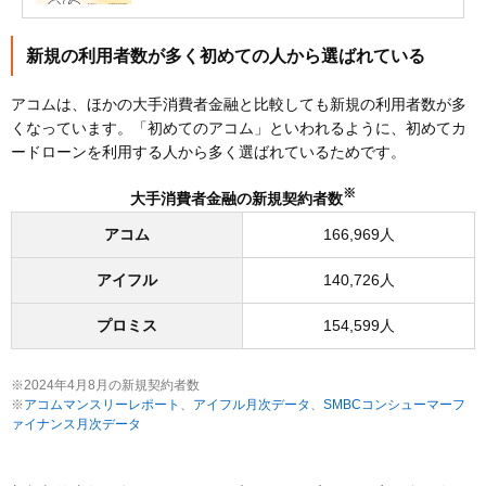
新規の利用者数が多く初めての人から選ばれている
アコムは、ほかの大手消費者金融と比較しても新規の利用者数が多
くなっています。「初めてのアコム」といわれるように、初めてカ
ードローンを利用する人から多く選ばれているためです。
※
大手消費者金融の新規契約者数
アコム
166,969人
アイフル
140,726人
プロミス
154,599人
※2024年4月8月の新規契約者数
※
アコムマンスリーレポート
、
アイフル月次データ
、
SMBCコンシューマーフ
ァイナンス月次データ