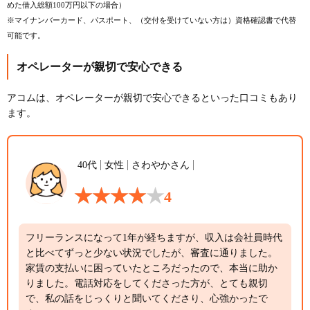
めた借入総額100万円以下の場合）
※マイナンバーカード、パスポート、（交付を受けていない方は）資格確認書で代替
可能です。
オペレーターが親切で安心できる
アコムは、オペレーターが親切で安心できるといった口コミもあり
ます。
40代
女性
さわやかさん
4
フリーランスになって1年が経ちますが、収入は会社員時代
と比べてずっと少ない状況でしたが、審査に通りました。
家賃の支払いに困っていたところだったので、本当に助か
りました。電話対応をしてくださった方が、とても親切
で、私の話をじっくりと聞いてくださり、心強かったで