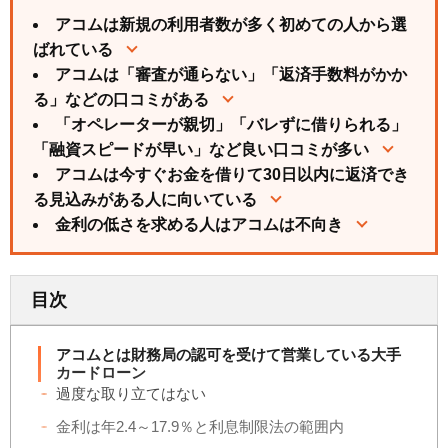
アコムは新規の利用者数が多く初めての人から選
ばれている
アコムは「審査が通らない」「返済手数料がかか
る」などの口コミがある
「オペレーターが親切」「バレずに借りられる」
「融資スピードが早い」など良い口コミが多い
アコムは今すぐお金を借りて30日以内に返済でき
る見込みがある人に向いている
金利の低さを求める人はアコムは不向き
目次
アコムとは財務局の認可を受けて営業している大手
カードローン
過度な取り立てはない
金利は年2.4～17.9％と利息制限法の範囲内