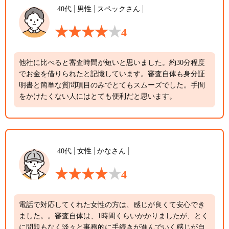
40代
男性
スペックさん
4
他社に比べると審査時間が短いと思いました。約30分程度
でお金を借りられたと記憶しています。審査自体も身分証
明書と簡単な質問項目のみでとてもスムーズでした。手間
をかけたくない人にはとても便利だと思います。
40代
女性
かなさん
4
電話で対応してくれた女性の方は、感じが良くて安心でき
ました。。審査自体は、1時間くらいかかりましたが、とく
に問題もなく淡々と事務的に手続きが進んでいく感じが自