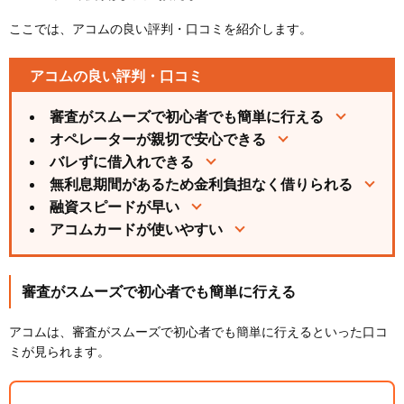
ここでは、アコムの良い評判・口コミを紹介します。
アコムの良い評判・口コミ
審査がスムーズで初心者でも簡単に行える
オペレーターが親切で安心できる
バレずに借入れできる
無利息期間があるため金利負担なく借りられる
融資スピードが早い
アコムカードが使いやすい
審査がスムーズで初心者でも簡単に行える
アコムは、審査がスムーズで初心者でも簡単に行えるといった口コ
ミが見られます。