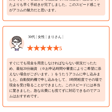
たよりも早く手続きが完了しました。このスピード感こそ
がアコムの魅力だと思います。
30代
女性
まりさん
5
すぐにでも現金を用意しなければならない状況だったた
め、最短20分融資 （※お申込時間や審査によりご希望に添
えない場合がございます。）をうたうアコムに申し込みま
した。自動契約機で申し込みをして、1時間程度でその場で
現金を受け取ることができました。このスピードには本当
に驚きました。急な出費にも慌てずに対応できるのでアコ
ムはおすすめです。