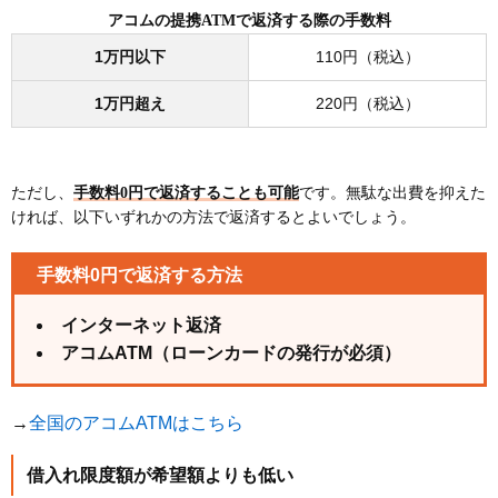
アコムの提携ATMで返済する際の手数料
1万円以下
110円（税込）
1万円超え
220円（税込）
ただし、
手数料0円で返済することも可能
です。無駄な出費を抑えた
ければ、以下いずれかの方法で返済するとよいでしょう。
手数料0円で返済する方法
インターネット返済
アコムATM（ローンカードの発行が必須）
→
全国のアコムATMはこちら
借入れ限度額が希望額よりも低い