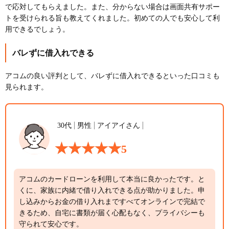
で応対してもらえました。また、分からない場合は画面共有サポー
トを受けられる旨も教えてくれました。初めての人でも安心して利
用できるでしょう。
バレずに借入れできる
アコムの良い評判として、バレずに借入れできるといった口コミも
見られます。
30代
男性
アイアイさん
5
アコムのカードローンを利用して本当に良かったです。と
くに、家族に内緒で借り入れできる点が助かりました。申
し込みからお金の借り入れまですべてオンラインで完結で
きるため、自宅に書類が届く心配もなく、プライバシーも
守られて安心です。