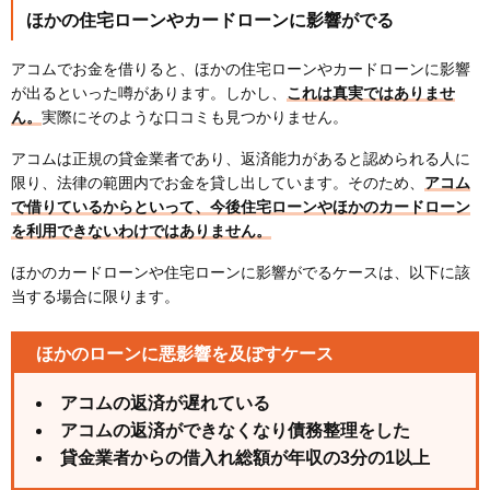
ほかの住宅ローンやカードローンに影響がでる
アコムでお金を借りると、ほかの住宅ローンやカードローンに影響
が出るといった噂があります。しかし、
これは真実ではありませ
ん。
実際にそのような口コミも見つかりません。
アコムは正規の貸金業者であり、返済能力があると認められる人に
限り、法律の範囲内でお金を貸し出しています。そのため、
アコム
で借りているからといって、今後住宅ローンやほかのカードローン
を利用できないわけではありません。
ほかのカードローンや住宅ローンに影響がでるケースは、以下に該
当する場合に限ります。
ほかのローンに悪影響を及ぼすケース
アコムの返済が遅れている
アコムの返済ができなくなり債務整理をした
貸金業者からの借入れ総額が年収の3分の1以上