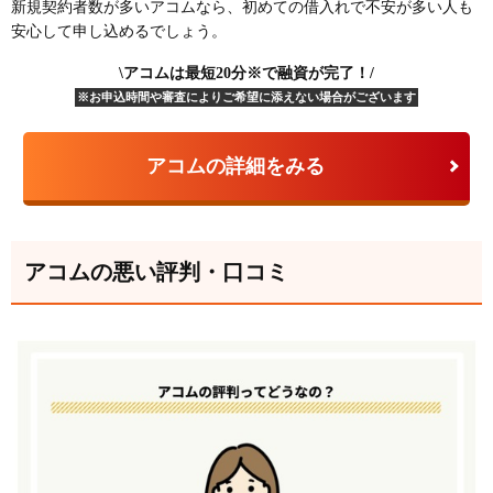
新規契約者数が多いアコムなら、初めての借入れで不安が多い人も
安心して申し込めるでしょう。
\アコムは最短20分※で融資が完了！/
※お申込時間や審査によりご希望に添えない場合がございます
アコムの詳細をみる
アコムの悪い評判・口コミ