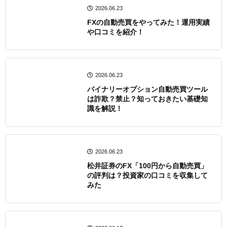
2026.06.23
FXの自動売買をやってみた！運用実績
や口コミを紹介！
2026.06.23
バイナリーオプション自動売買ツール
は詐欺？禁止？知っておきたい基礎知
識を解説！
2026.06.23
松井証券のFX「100円から自動売買」
の評判は？投資家の口コミを収集して
みた