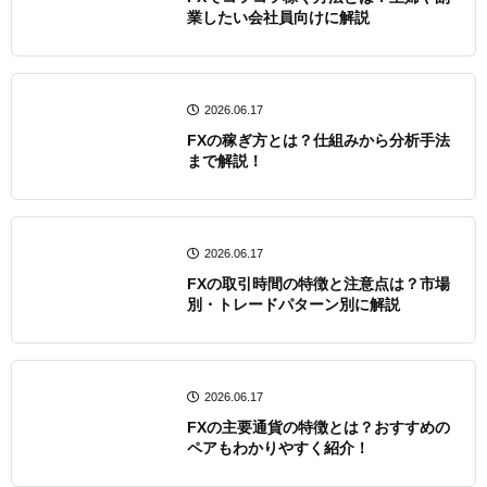
業したい会社員向けに解説
2026.06.17
FXの稼ぎ方とは？仕組みから分析手法
まで解説！
2026.06.17
FXの取引時間の特徴と注意点は？市場
別・トレードパターン別に解説
2026.06.17
FXの主要通貨の特徴とは？おすすめの
ペアもわかりやすく紹介！