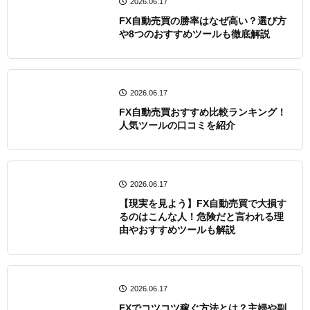
2026.06.17
FX自動売買の勝率はなぜ高い？選び方
や8つのおすすめツールも徹底解説
2026.06.17
FX自動売買おすすめ比較ランキング！
人気ツールの口コミを紹介
2026.06.17
【現実を見よう】FX自動売買で大損す
るのはこんな人！危険だと言われる理
由やおすすめツールも解説
2026.06.17
FXでコツコツ稼ぐ方法とは？主婦や副