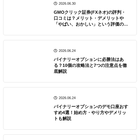
2026.06.30
GMOクリック証券(FXネオ)の評判・
口コミは？メリット・デメリットや
「やばい、おかしい」という評価の真
相についても解説！
2026.06.24
バイナリーオプションに必勝法はあ
る？10個の攻略法と7つの注意点を徹
底解説
2026.06.24
バイナリーオプションのデモ口座おす
すめ4選！始め方・やり方やデメリッ
トも解説