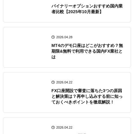
バイナリーオプションおすすめ国内業
者比較【2025年10月最新】
2026.04.28
MT4のデモ口座はどこがおすすめ？無
期限&無料で利用できる国内FX業社と
は
2026.04.22
FX口座開設で審査に落ちた3つの原因
と解決策は？再申し込みする前に知っ
ておくべきポイントを徹底解説！
2026.04.22