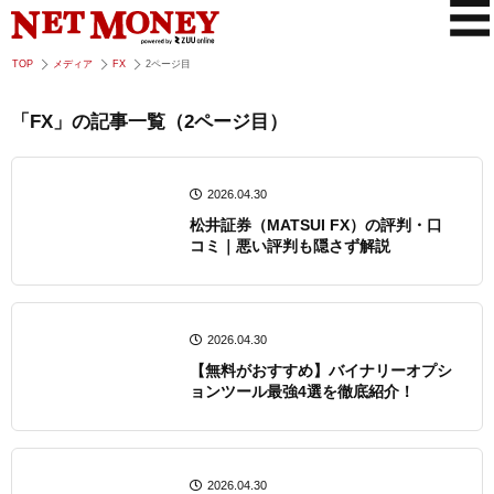
TOP
メディア
FX
2ページ目
「FX」の記事一覧（2ページ目）
2026.04.30
松井証券（MATSUI FX）の評判・口
コミ｜悪い評判も隠さず解説
2026.04.30
【無料がおすすめ】バイナリーオプシ
ョンツール最強4選を徹底紹介！
2026.04.30