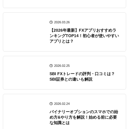
2026.03.26
【2026年最新】FXアプリおすすめラ
ンキングTOP14！初心者が使いやすい
アプリとは？
2026.02.25
SBI FXトレードの評判・口コミは？
SBI証券との違いも解説
2026.02.24
バイナリーオプションのスマホでの始
め方&やり方を解説！始める前に必要
な知識とは