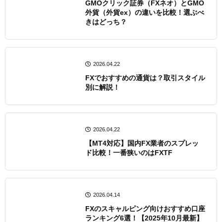
GMOクリック証券（FXネオ）とGMO
外貨（外貨ex）の違いを比較！選ぶべ
きはどっち？
2026.04.22
FXでおすすめの通貨は？取引スタイル
別に解説！
2026.04.22
【MT4対応】国内FX業者のスプレッ
ド比較！一番狭いのはFXTF
2026.04.14
FXのスキャルピング向けおすすめ口座
ランキング6選！【2025年10月最新】