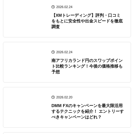
2026.02.24
【XMトレーディング】評判・口コミ
をもとに安全性や出金スピードを徹底
調査
2026.02.24
南アフリカランド円のスワップポイン
ト比較ランキング！今後の価格推移も
予想
2026.02.20
DMM FXのキャンペーンを最大限活用
するテクニックを紹介！ エントリーす
べきキャンペーンはどれ？