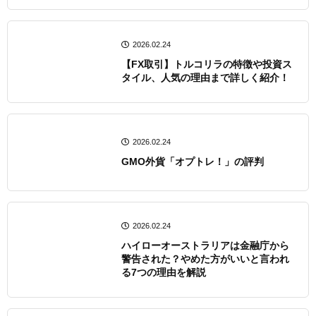
2026.02.24
【FX取引】トルコリラの特徴や投資ス
タイル、人気の理由まで詳しく紹介！
2026.02.24
GMO外貨「オプトレ！」の評判
2026.02.24
ハイローオーストラリアは金融庁から
警告された？やめた方がいいと言われ
る7つの理由を解説