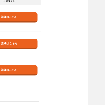
公式サイト
詳細はこちら
詳細はこちら
詳細はこちら