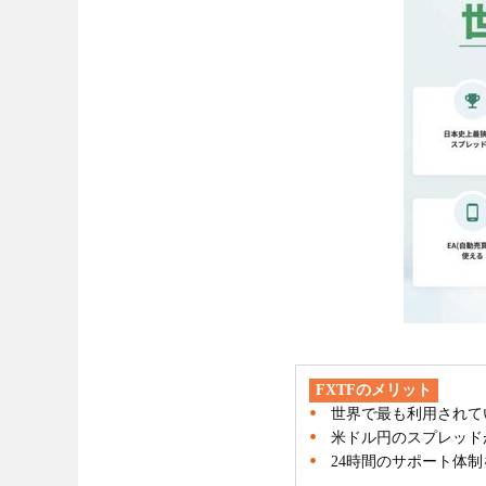
FXTFのメリット
世界で最も利用されて
米ドル円のスプレッド
24時間のサポート体