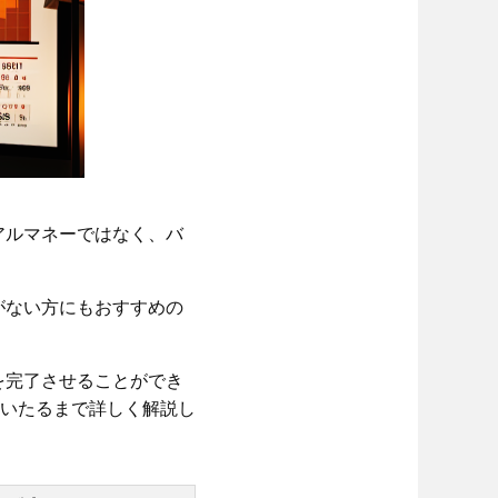
アルマネーではなく、バ
がない方にもおすすめの
を完了させることができ
にいたるまで詳しく解説し