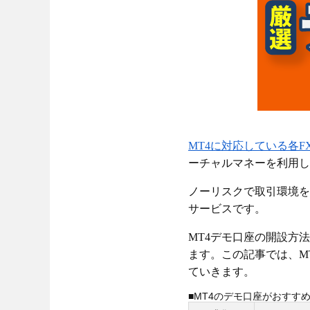
MT4に対応している各F
ーチャルマネーを利用し
ノーリスクで取引環境を
サービスです。
MT4デモ口座の開設方
ます。この記事では、M
ていきます。
■MT4のデモ口座がおすすめ