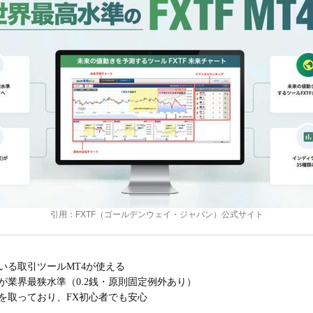
引用：FXTF（ゴールデンウェイ・ジャパン）公式サイト
いる取引ツールMT4が使える
が業界最狭水準（0.2銭・原則固定例外あり）
制を取っており、FX初心者でも安心