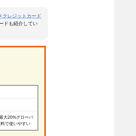
メクレジットカード
ードも紹介してい
最大20%グローバ
無料で使いやすい