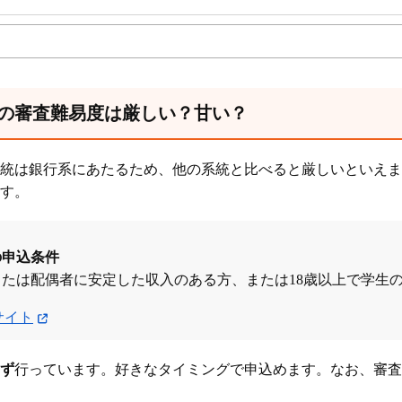
の審査難易度は厳しい？甘い？
統は銀行系にあたるため、他の系統と比べると厳しいといえま
す。
の申込条件
または配偶者に安定した収入のある方、または18歳以上で学生の
サイト
ず
行っています。好きなタイミングで申込めます。なお、審査