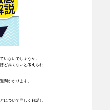
ていないでしょうか。
ほど高くないと考えられ
1週間かかります。
どについて詳しく解説し