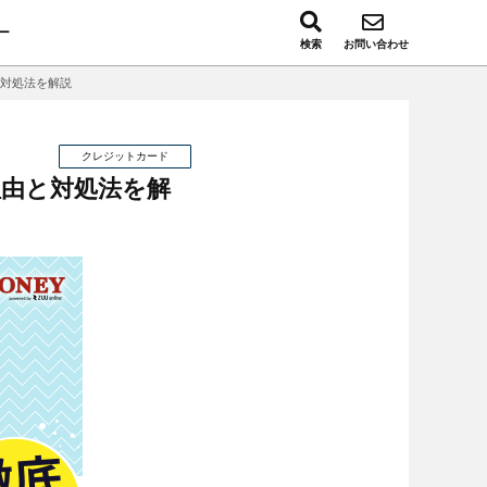
ー
検索
お問い合わせ
対処法を解説
クレジットカード
理由と対処法を解