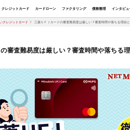
クレジットカード
カードローン
ファクタリング
債務整理
インタビュ
いクレジットカード
三菱ＵＦＪカードの審査難易度は厳しい？審査時間や落ちる理由と
ドの審査難易度は厳しい？審査時間や落ちる