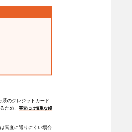
行系のクレジットカード
るため、
審査には慎重な傾
は審査に通りにくい場合