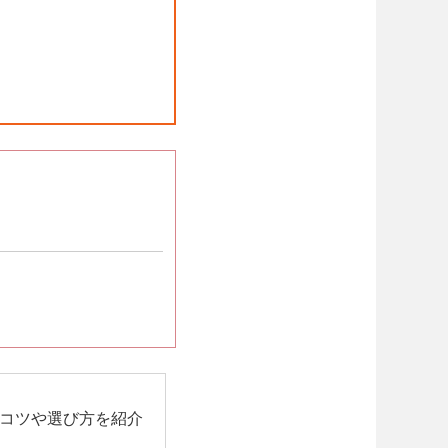
コツや選び方を紹介