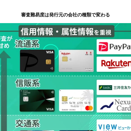
審査難易度は発行元の会社の種類で変わる