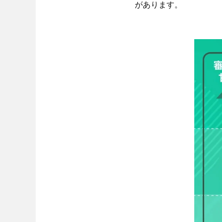
があります。