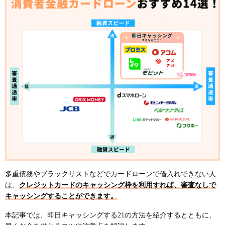
多重債務やブラックリストなどでカードローンで借入れできない人
は、
クレジットカードのキャッシング枠を利用すれば、審査なしで
キャッシングすることができます。
本記事では、即日キャッシングする21の方法を紹介するとともに、