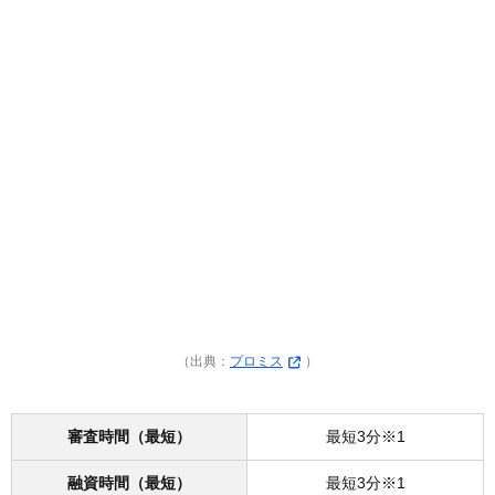
（出典：
プロミス
）
審査時間（最短）
最短3分※1
融資時間（最短）
最短3分※1