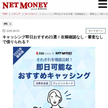
TOP
メディア
カードローン
キャッシング即日おすすめ21選！在籍確認なし・審査なしで借りら
PR
2026.08.03
カードローン
キャッシング即日おすすめ21選！在籍確認なし・審査なし
で借りられる？