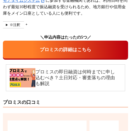
モアタイムシステム
に参加する金融機関であれば、利用日時を問
わず最短10秒程度で振込融資を受けられるため、地方銀行や信用金
庫をメイン口座としている人にも便利です。
※注釈
＼申込内容はたったの5つ／
プロミスの詳細はこちら
プロミスの即日融資は何時までに申し
込むべき？土日対応・審査落ちの理由
も解説
プロミスの口コミ