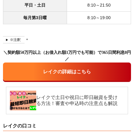
平日・土日
8:10～21:50
毎月第3日曜
8:10～19:00
※注釈
＼契約額50万円以上（お借入れ額1万円でも可能）で365日間利息0円
／
レイクの詳細はこちら
レイクで土日や祝日に即日融資を受け
る方法！審査や申込時の注意点も解説
レイクの口コミ