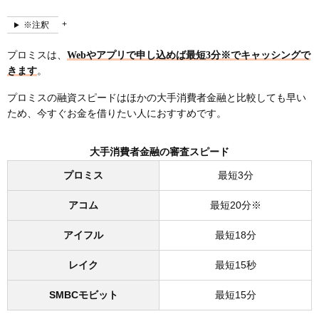
※注釈
プロミスは、
Webやアプリで申し込めば最短3分※でキャッシングで
きます
。
プロミスの融資スピードはほかの大手消費者金融と比較しても早い
ため、今すぐお金を借りたい人におすすめです。
大手消費者金融の審査スピード
プロミス
最短3分
アコム
最短20分※
アイフル
最短18分
レイク
最短15秒
SMBCモビット
最短15分