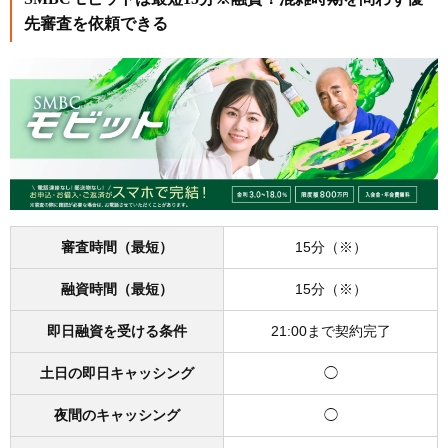
先審査を依頼できる
審査時間（最短）
15分（※）
融資時間（最短）
15分（※）
即日融資を受ける条件
21:00まで契約完了
土日の即日キャッシング
◯
夜間のキャッシング
◯