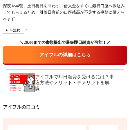
深夜や早朝、土日祝日を問わず、借入金をすぐに銀行口座へ振込み
してもらえるため、引落日直前の口座残高が不足する事態に備えら
れます。
※注釈
＼20:00までの書類提出で最短即日融資が可能！／
アイフルの詳細はこちら
アイフルで即日融資を受けるには？申
込方法やメリット・デメリットを解
説！
アイフルの口コミ