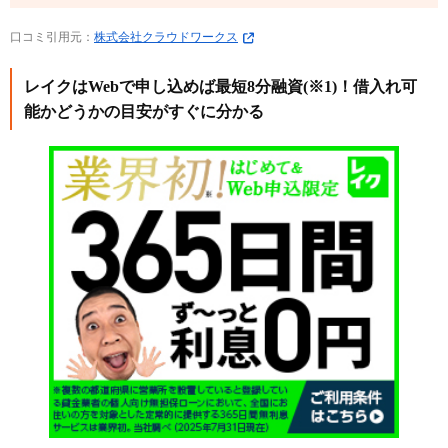
口コミ引用元：
株式会社クラウドワークス
レイクはWebで申し込めば最短8分融資(※1)！借入れ可
能かどうかの目安がすぐに分かる