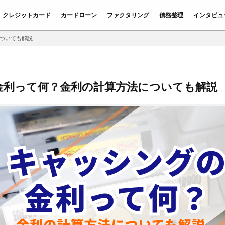
クレジットカード
カードローン
ファクタリング
債務整理
インタビュ
ついても解説
金利って何？金利の計算方法についても解説