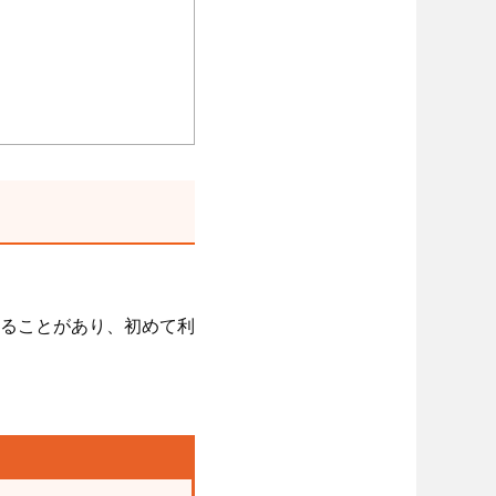
ることがあり、初めて利