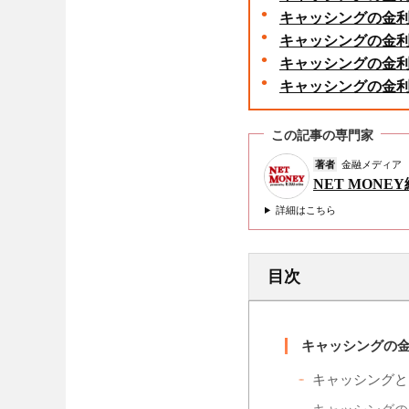
キャッシングの金
キャッシングの金
キャッシングの金
キャッシングの金
この記事の専門家
著者
金融メディア
NET MONE
詳細はこちら
目次
キャッシングの
キャッシングと