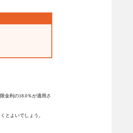
金利の18.0％が適用さ
おくとよいでしょう。