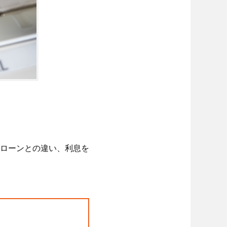
ローンとの違い、利息を