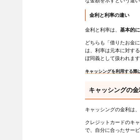
な金額を示すという違い
金利と利率の違い
金利と利率は、
基本的に
どちらも「借りたお金に
は、利率は元本に対する
ぼ同義として扱われます
キャッシングを利用する際
キャッシングの金
キャッシングの金利は、
クレジットカードのキャ
で、自分に合ったサービ