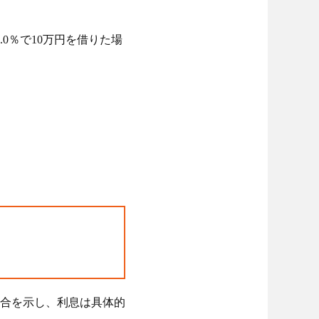
0％で10万円を借りた場
は割合を示し、利息は具体的