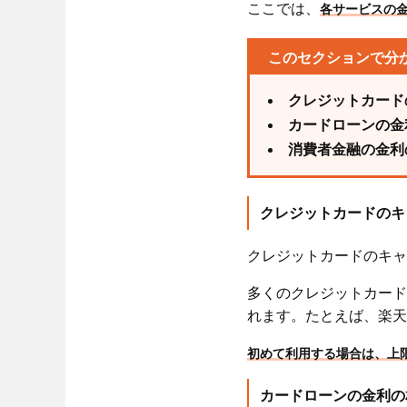
ここでは、
各サービスの
このセクションで分
クレジットカード
カードローンの金
消費者金融の金利
クレジットカードのキ
クレジットカードのキャ
多くのクレジットカード
れます。たとえば、楽天
初めて利用する場合は、上
カードローンの金利の