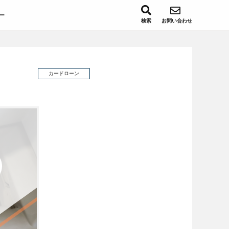
ー
検索
お問い合わせ
カードローン