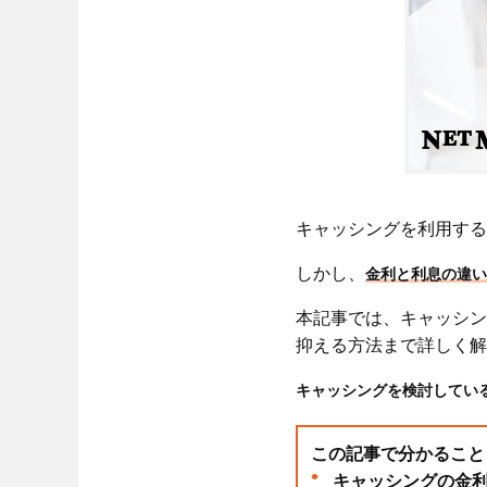
キャッシングを利用する
しかし、
金利と利息の違い
本記事では、キャッシン
抑える方法まで詳しく解
キャッシングを検討してい
この記事で分かること
キャッシングの金