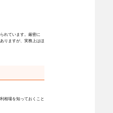
られています。厳密に
ありますが、実務上はほ
利相場を知っておくこと