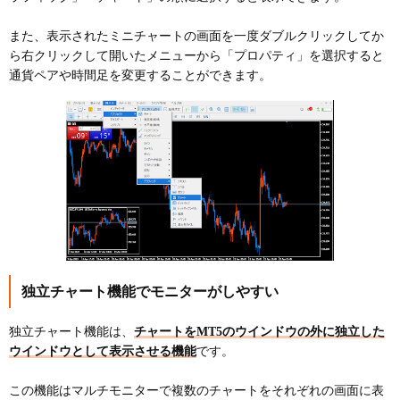
また、表示されたミニチャートの画面を一度ダブルクリックしてか
ら右クリックして開いたメニューから「プロパティ」を選択すると
通貨ペアや時間足を変更することができます。
独立チャート機能でモニターがしやすい
独立チャート機能は、
チャートをMT5のウインドウの外に独立した
ウインドウとして表示させる機能
です。
この機能はマルチモニターで複数のチャートをそれぞれの画面に表