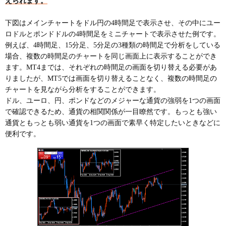
えられます。
下図はメインチャートをドル円の4時間足で表示させ、その中にユー
ロドルとポンドドルの4時間足をミニチャートで表示させた例です。
例えば、4時間足、15分足、5分足の3種類の時間足で分析をしている
場合、複数の時間足のチャートを同じ画面上に表示することができ
ます。MT4までは、それぞれの時間足の画面を切り替える必要があ
りましたが、MT5では画面を切り替えることなく、複数の時間足の
チャートを見ながら分析をすることができます。
ドル、ユーロ、円、ポンドなどのメジャーな通貨の強弱を1つの画面
で確認できるため、通貨の相関関係が一目瞭然です。もっとも強い
通貨ともっとも弱い通貨を1つの画面で素早く特定したいときなどに
便利です。