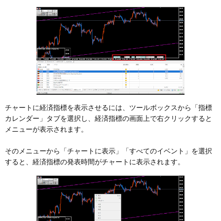
チャートに経済指標を表示させるには、ツールボックスから「指標
カレンダー」タブを選択し、経済指標の画面上で右クリックすると
メニューが表示されます。
そのメニューから「チャートに表示」「すべてのイベント」を選択
すると、経済指標の発表時間がチャートに表示されます。