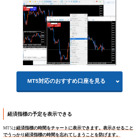
MT5対応のおすすめ口座を見る
経済指標の予定を表示できる
MT5は
経済指標の時間をチャートに表示できます。表示させること
でうっかり経済指標の時間を忘れてしまうことを防げます。