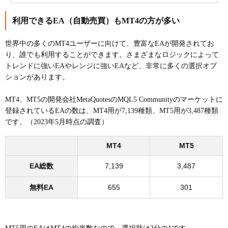
利用できるEA（自動売買）もMT4の方が多い
世界中の多くのMT4ユーザーに向けて、豊富なEAが開発されてお
り、誰でも利用することができます。さまざまなロジックによって
トレンドに強いEAやレンジに強いEAなど、非常に多くの選択オプ
ションがあります。
MT4、MT5の開発会社MetaQuotesのMQL5 Communityのマーケットに
登録されているEAの数は、MT4用が7,139種類、MT5用が3,487種類
です。（2023年5月時点の調査）
MT4
MT5
EA総数
7,139
3,487
無料EA
655
301