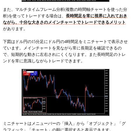
また、マルチタイムフレーム分析(複数の時間軸チャートを使った分
析)を使ってトレードする場合は、
長時間足を常に視界に入れておき
ながら、十分な大きさのメインチャートでトレードできるメリット
があります。
下図はドル円の15分足にドル円の4時間足をミニチャートで表示させ
ています。メインチャートを見ながら常に長期足を確認できるの
で、短期的な動きに左右されにくくなります。また長時間足のトレ
ンドを常に意識しながらトレードできます。
ミニチャートはメニューバーの「挿入」から「オブジェクト」「グ
ラフィック」「チャート」の順に選択すると表示できます。