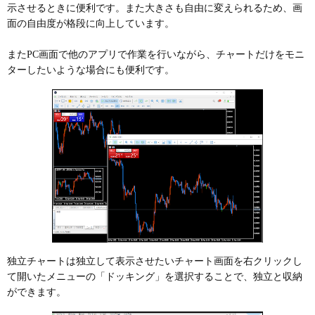
示させるときに便利です。また大きさも自由に変えられるため、画
面の自由度が格段に向上しています。
またPC画面で他のアプリで作業を行いながら、チャートだけをモニ
ターしたいような場合にも便利です。
独立チャートは独立して表示させたいチャート画面を右クリックし
て開いたメニューの「ドッキング」を選択することで、独立と収納
ができます。