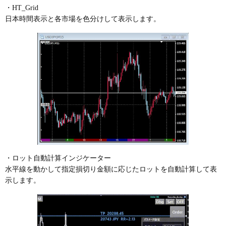
・HT_Grid
日本時間表示と各市場を色分けして表示します。
・ロット自動計算インジケーター
水平線を動かして指定損切り金額に応じたロットを自動計算して表
示します。