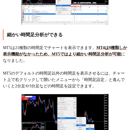
細かい時間足分析ができる
MT5は21種類の時間足でチャートを表示できます。
MT4は9種類しか
表示機能がなかったため、MT5ではより細かい時間足分析が可能
に
なりました。
MT5のデフォルトの時間足以外の時間足を表示させるには、チャー
ト上で右クリックして開いたメニューから「時間足設定」と進んで
いくと2分足や3分足などの時間足を設定できます。