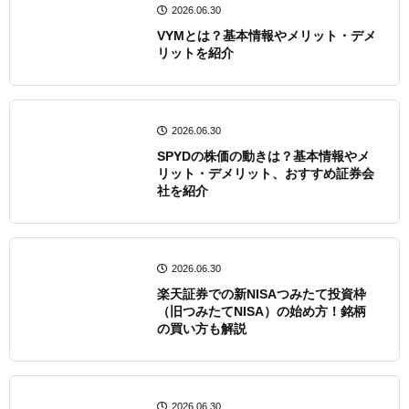
2026.06.30
VYMとは？基本情報やメリット・デメ
リットを紹介
2026.06.30
SPYDの株価の動きは？基本情報やメ
リット・デメリット、おすすめ証券会
社を紹介
2026.06.30
楽天証券での新NISAつみたて投資枠
（旧つみたてNISA）の始め方！銘柄
の買い方も解説
2026.06.30