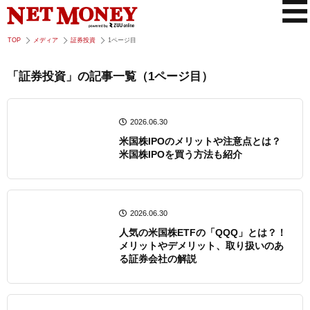
TOP
メディア
証券投資
1ページ目
「証券投資」の記事一覧（1ページ目）
2026.06.30
米国株IPOのメリットや注意点とは？
米国株IPOを買う方法も紹介
2026.06.30
人気の米国株ETFの「QQQ」とは？！
メリットやデメリット、取り扱いのあ
る証券会社の解説