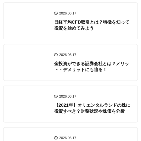
2026.06.17
日経平均CFD取引とは？特徴を知って
投資を始めてみよう
2026.06.17
金投資ができる証券会社とは？メリッ
ト・デメリットにも迫る！
2026.06.17
【2021年】オリエンタルランドの株に
投資すべき？財務状況や株価を分析
2026.06.17