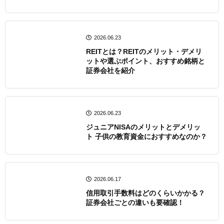
2026.06.23
REITとは？REITのメリット・デメリ
ットや選ぶポイント、おすすめ銘柄と
証券会社を紹介
2026.06.23
ジュニアNISAのメリットとデメリッ
ト 子供の教育資金におすすめなのか？
2026.06.17
信用取引手数料はどのくらいかかる？
証券会社ごとの違いも要確認！