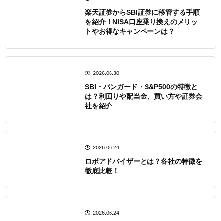
楽天証券からSBI証券に移管する手順
を紹介！NISA口座乗り換えのメリッ
トやお得なキャンペーンは？
2026.06.30
SBI・バンガード・S&P500の特徴と
は？利回りや配当金、買い方や証券会
社を紹介
2026.06.24
ロボアドバイザーとは？各社の特徴を
徹底比較！
2026.06.24