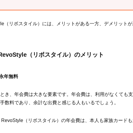
Style（リボスタイル）には、メリットがある一方、デメリット
evoStyle（リボスタイル）のメリット
が永年無料
とき、年会費は大きな要素です。年会費は、利用がなくても支
手数料であり、余計な出費と感じる人もいるでしょう。
RevoStyle（リボスタイル）の年会費は、本人も家族カード