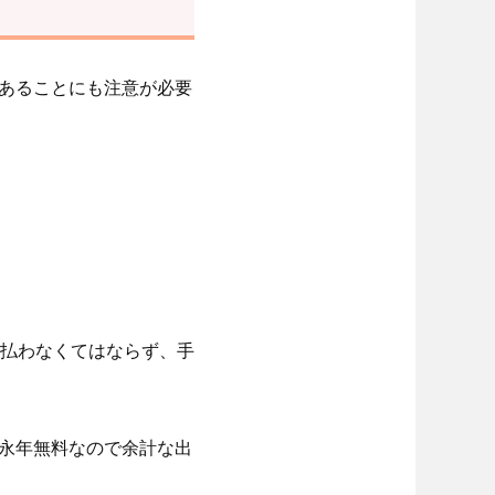
があることにも注意が必要
払わなくてはならず、手
も永年無料なので余計な出