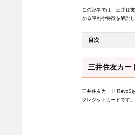
この記事では、三井住友カ
かる評判や特徴を解説し
目次
三井住友カード
三井住友カード Revo
クレジットカードです。