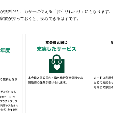
が無料だと、万が一に使える「お守り代わり」にもなります。
家族が持っておくと、安心できるはずです。