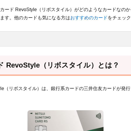
ード RevoStyle（リボスタイル）がどのようなカードなの
ます。他のカードも気になる方は
おすすめのカード
をチェック
 RevoStyle（リボスタイル）とは？
Style（リボスタイル）は、銀行系カードの三井住友カードが発