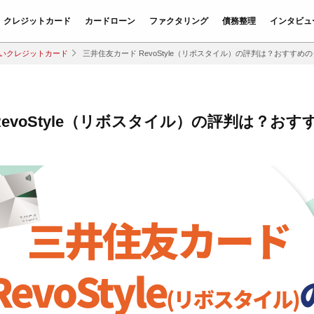
クレジットカード
カードローン
ファクタリング
債務整理
インタビュ
いクレジットカード
三井住友カード RevoStyle（リボスタイル）の評判は？おすすめ
RevoStyle（リボスタイル）の評判は？お