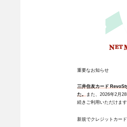
重要なお知らせ
三井住友カード Revo
た。
また、2026年2
続きご利用いただけます
新規でクレジットカード