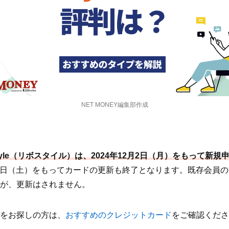
NET MONEY編集部作成
Style（リボスタイル）は、2024年12月2日（月）をもって新
月28日（土）をもってカードの更新も終了となります。既存会員
が、更新はされません。
をお探しの方は、
おすすめのクレジットカード
をご確認くださ