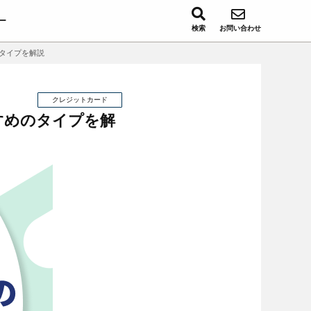
ー
検索
お問い合わせ
のタイプを解説
クレジットカード
すすめのタイプを解