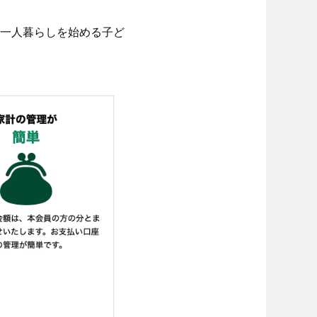
一人暮らしを始める子ど