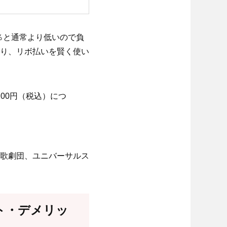
％と通常より低いので負
り、リボ払いを賢く使い
00円（税込）につ
歌劇団、ユニバーサルス
ット・デメリッ