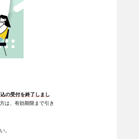
規申込の受付を終了しまし
の方は、有効期限まで引き
い。