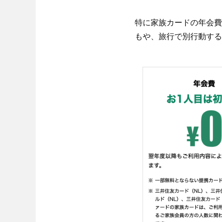
特に家族カードの年会費
もや、旅行で別行動する