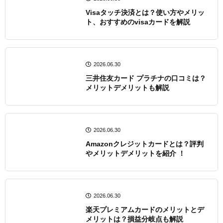
Visaタッチ決済とは？使い方やメリッ
ト、おすすめのvisaカードを解説
2026.06.30
三井住友カード プラチナの口コミは？
メリットデメリットも解説
2026.06.30
Amazonクレジットカードとは？評判
やメリットデメリットを紹介 ！
2026.06.30
楽天プレミアムカードのメリットとデ
メリット​は？損益分岐点も解説