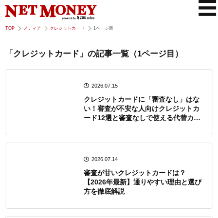
TOP
メディア
クレジットカード
1ページ目
「クレジットカード」の記事一覧（1ページ目）
2026.07.15
クレジットカードに「審査なし」はな
い！審査が不安な人向けクレジットカ
ード12選と審査なしで使える代替カー
ド【2026年最新版】
2026.07.14
審査が甘いクレジットカードは？
【2026年最新】通りやすい理由と選び
方を徹底解説