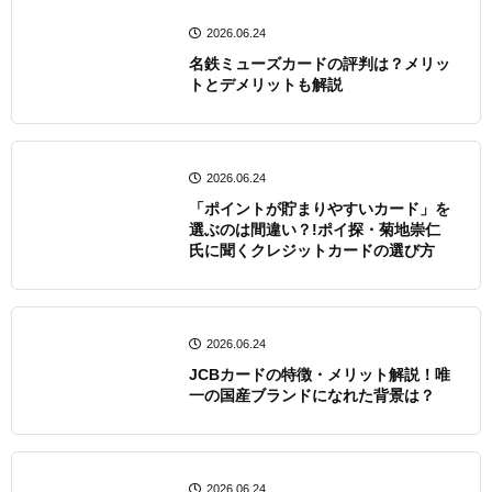
2026.06.24
名鉄ミューズカードの評判​は？メリッ
トとデメリットも解説
2026.06.24
「ポイントが貯まりやすいカード」を
選ぶのは間違い？!ポイ探・菊地崇仁
氏に聞くクレジットカードの選び方
2026.06.24
JCBカードの特徴・メリット解説！唯
一の国産ブランドになれた背景は？
2026.06.24