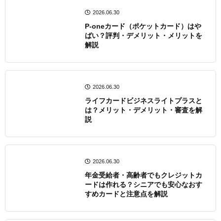
2026.06.30
P-oneカード（ポケットカード）はや
ばい？評判・デメリット・メリットを
解説
2026.06.30
ライフカードビジネスライトプラスと
は？メリット・デメリット・審査を解
説
2026.06.30
年金受給者・高齢者でもクレジットカ
ードは作れる？シニアでも安心なおす
すめカードと注意点を解説