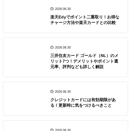
2026.06.30
楽天Edyでポイント二重取り！お得な
チャージ方法や楽天カードとの比較
2026.06.30
三井住友カード ゴールド（NL）のメ
リット7つ！デメリットやポイント還
元率、評判なども詳しく解説
2026.06.30
クレジットカードには有効期限があ
る！更新時に気をつけるべきこと
2026.06.30