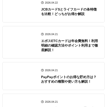
2026.04.22
JCBカードSとライフカードの各特徴
を比較！どっちがお得か解説
2026.04.21
エポスETCカードは年会費無料！利用
明細の確認方法やポイント利用まで徹
底解説！
2026.04.21
PayPayポイントのお得な貯め方は？
おすすめの種類や使い方も解説！
2026.04.21