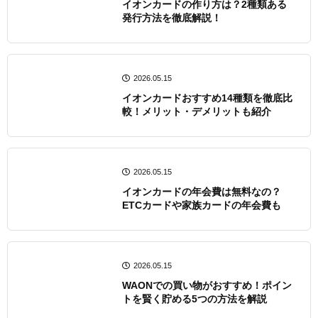
イオンカードの作り方は？2種類ある
発行方法を徹底解説！
2026.05.15
イオンカードおすすめ14種類を徹底比
較！メリット・デメリットも紹介
2026.05.15
イオンカードの年会費は無料なの？
ETCカードや家族カードの年会費も
2026.05.15
WAONでの買い物がおすすめ！ポイン
トを賢く貯める5つの方法を解説