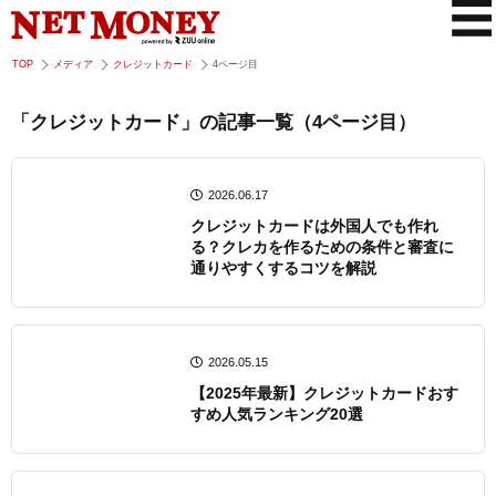
TOP
メディア
クレジットカード
4ページ目
「クレジットカード」の記事一覧（4ページ目）
2026.06.17
クレジットカードは外国人でも作れ
る？クレカを作るための条件と審査に
通りやすくするコツを解説
2026.05.15
【2025年最新】クレジットカードおす
すめ人気ランキング20選