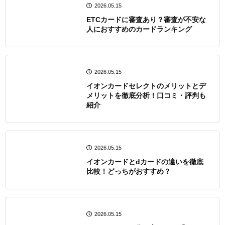
2026.05.15
ETCカードに審査あり？審査が不安な
人におすすめのカードランキング
2026.05.15
イオンカードセレクトのメリットとデ
メリットを徹底分析！口コミ・評判も
紹介
2026.05.15
イオンカードとdカードの違いを徹底
比較！どっちがおすすめ？
2026.05.15