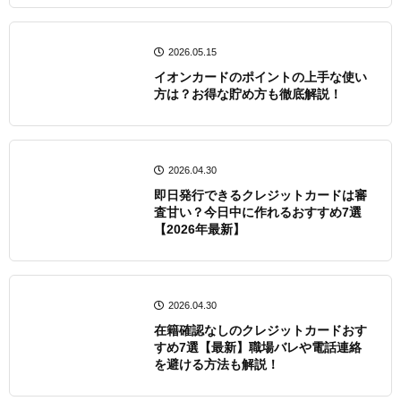
2026.05.15
イオンカードのポイントの上手な使い
方は？お得な貯め方も徹底解説！
2026.04.30
即日発行できるクレジットカードは審
査甘い？今日中に作れるおすすめ7選
【2026年最新】
2026.04.30
在籍確認なしのクレジットカードおす
すめ7選【最新】職場バレや電話連絡
を避ける方法も解説！