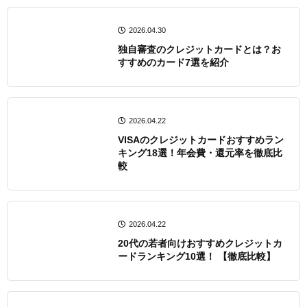
2026.04.30
独自審査のクレジットカードとは？お
すすめのカード7選を紹介
2026.04.22
VISAのクレジットカードおすすめラン
キング18選！年会費・還元率を徹底比
較
2026.04.22
20代の若者向けおすすめクレジットカ
ードランキング10選！ 【徹底比較】