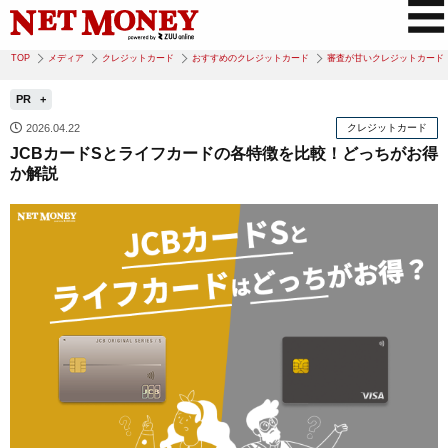
TOP
メディア
クレジットカード
おすすめのクレジットカード
審査が甘いクレジットカード
PR
2026.04.22
クレジットカード
JCBカードSとライフカードの各特徴を比較！どっちがお得
か解説