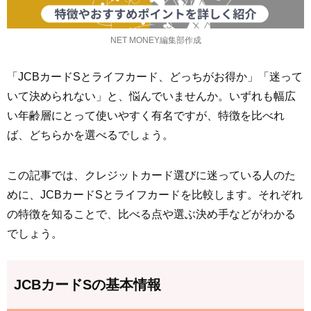
NET MONEY編集部作成
「JCBカードSとライフカード、どっちがお得か」「迷って
いて決められない」と、悩んでいませんか。いずれも幅広
い年齢層にとって使いやすく有名ですが、特徴を比べれ
ば、どちらかを選べるでしょう。
この記事では、クレジットカード選びに迷っている人のた
めに、JCBカードSとライフカードを比較します。それぞれ
の特徴を知ることで、比べる点や選ぶ決め手などがわかる
でしょう。
JCBカードSの基本情報