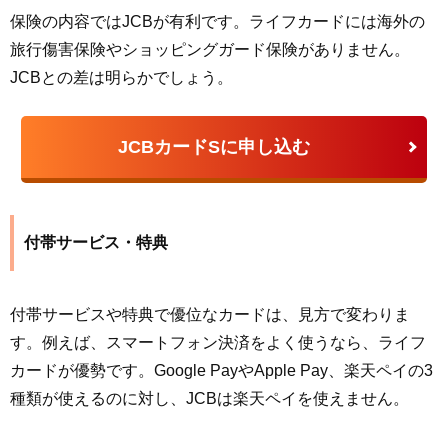
保険の内容ではJCBが有利です。ライフカードには海外の
旅行傷害保険やショッピングガード保険がありません。
JCBとの差は明らかでしょう。
JCBカードSに申し込む
付帯サービス・特典
付帯サービスや特典で優位なカードは、見方で変わりま
す。例えば、スマートフォン決済をよく使うなら、ライフ
カードが優勢です。Google PayやApple Pay、楽天ペイの3
種類が使えるのに対し、JCBは楽天ペイを使えません。