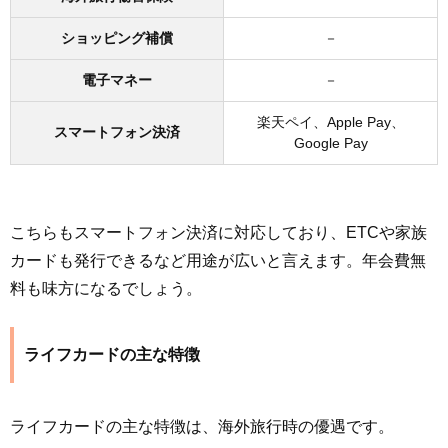
ショッピング補償
－
電子マネー
－
楽天ペイ、Apple Pay、
スマートフォン決済
Google Pay
こちらもスマートフォン決済に対応しており、ETCや家族
カードも発行できるなど用途が広いと言えます。年会費無
料も味方になるでしょう。
ライフカードの主な特徴
ライフカードの主な特徴は、海外旅行時の優遇です。