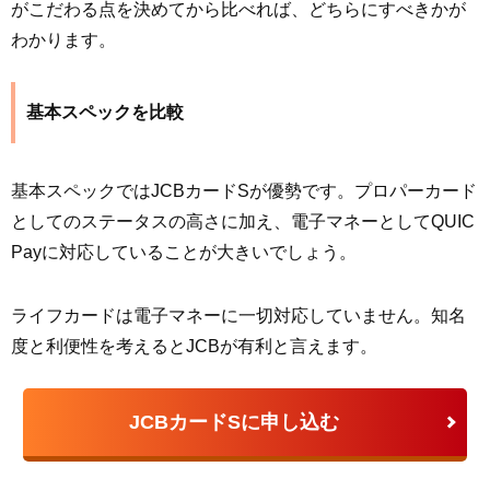
がこだわる点を決めてから比べれば、どちらにすべきかが
わかります。
基本スペックを比較
基本スペックではJCBカードSが優勢です。プロパーカード
としてのステータスの高さに加え、電子マネーとしてQUIC
Payに対応していることが大きいでしょう。
ライフカードは電子マネーに一切対応していません。知名
度と利便性を考えるとJCBが有利と言えます。
JCBカードSに申し込む