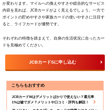
か変わります。マイルへの換えやすさや総合的なサービス
内容を見れば、JCBカードがよく見えるでしょう。一方で
ポイントの貯めやすさや家族カードの使いやすさに注目す
ると、ライフカードが優勢です。
それぞれの特徴を踏まえて、自身の生活状況に合ったカー
ドを見極めてください。
JCBカードSに申し込む
こちらもおすすめ
JCBカードWはデメリットばかりで使えない？還元率
1%は嘘でダメ？メリットや口コミ・評判も解説！