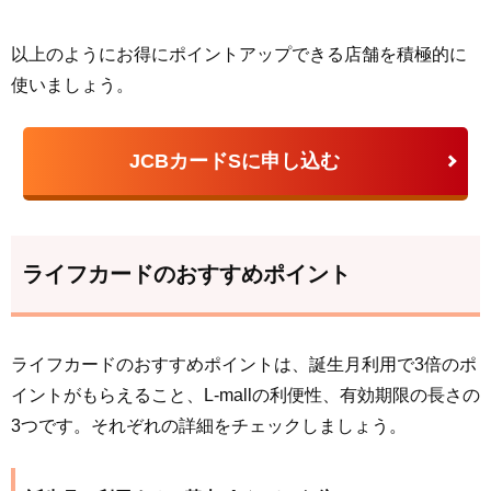
以上のようにお得にポイントアップできる店舗を積極的に
使いましょう。
JCBカードSに申し込む
ライフカードのおすすめポイント
ライフカードのおすすめポイントは、誕生月利用で3倍のポ
イントがもらえること、L-mallの利便性、有効期限の長さの
3つです。それぞれの詳細をチェックしましょう。