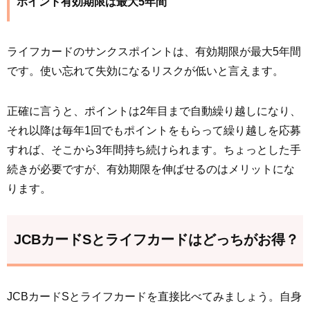
ポイント有効期限は最大5年間
ライフカードのサンクスポイントは、有効期限が最大5年間
です。使い忘れて失効になるリスクが低いと言えます。
正確に言うと、ポイントは2年目まで自動繰り越しになり、
それ以降は毎年1回でもポイントをもらって繰り越しを応募
すれば、そこから3年間持ち続けられます。ちょっとした手
続きが必要ですが、有効期限を伸ばせるのはメリットにな
ります。
JCBカードSとライフカードはどっちがお得？
JCBカードSとライフカードを直接比べてみましょう。自身