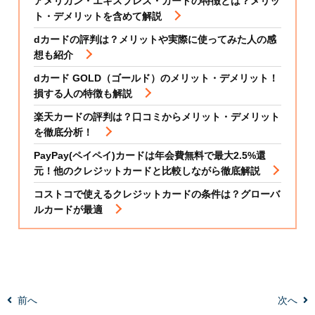
アメリカン・エキスプレス・カードの特徴とは？メリッ
ト・デメリットを含めて解説
dカードの評判は？メリットや実際に使ってみた人の感
想も紹介
dカード GOLD（ゴールド）のメリット・デメリット！
損する人の特徴も解説
楽天カードの評判は？口コミからメリット・デメリット
を徹底分析！
PayPay(ペイペイ)カードは年会費無料で最大2.5%還
元！他のクレジットカードと比較しながら徹底解説
コストコで使えるクレジットカードの条件は？グローバ
ルカードが最適
前へ
次へ