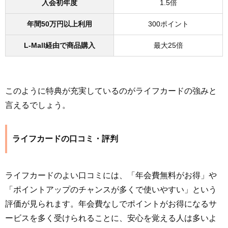
入会初年度
1.5倍
年間50万円以上利用
300ポイント
L-Mall経由で商品購入
最大25倍
このように特典が充実しているのがライフカードの強みと
言えるでしょう。
ライフカードの口コミ・評判
ライフカードのよい口コミには、「年会費無料がお得」や
「ポイントアップのチャンスが多くで使いやすい」という
評価が見られます。年会費なしでポイントがお得になるサ
ービスを多く受けられることに、安心を覚える人は多いよ