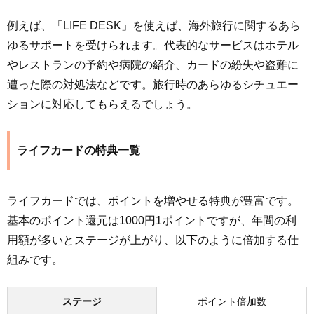
例えば、「LIFE DESK」を使えば、海外旅行に関するあら
ゆるサポートを受けられます。代表的なサービスはホテル
やレストランの予約や病院の紹介、カードの紛失や盗難に
遭った際の対処法などです。旅行時のあらゆるシチュエー
ションに対応してもらえるでしょう。
ライフカードの特典一覧
ライフカードでは、ポイントを増やせる特典が豊富です。
基本のポイント還元は1000円1ポイントですが、年間の利
用額が多いとステージが上がり、以下のように倍加する仕
組みです。
ステージ
ポイント倍加数