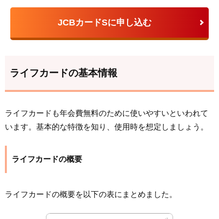
JCBカードSに申し込む
ライフカードの基本情報
ライフカードも年会費無料のために使いやすいといわれて
います。基本的な特徴を知り、使用時を想定しましょう。
ライフカードの概要
ライフカードの概要を以下の表にまとめました。