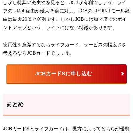
しかし特典の充実性を見ると、JCBが有利でしょう。ライ
フのL-Mall経由が最大25倍に対し、JCBのJ-POINTモール経
由は最大20倍と劣勢です。しかしJCBには加盟店でのポイ
ントアップという、ライフにはない特徴があります。
実用性を意識するならライフカード、サービスの幅広さを
考えるならJCBカードでしょう。
JCBカードSに申し込む
まとめ
JCBカードSとライフカードは、見方によってどちらが優勢