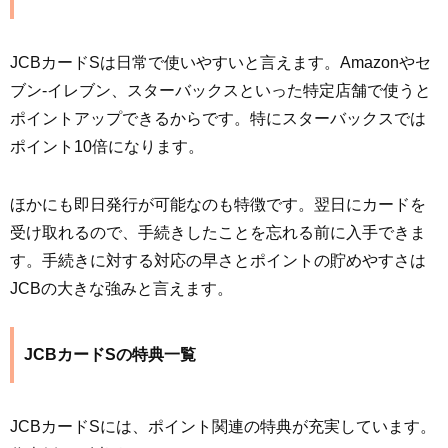
JCBカードSは日常で使いやすいと言えます。Amazonやセ
ブン-イレブン、スターバックスといった特定店舗で使うと
ポイントアップできるからです。特にスターバックスでは
ポイント10倍になります。
ほかにも即日発行が可能なのも特徴です。翌日にカードを
受け取れるので、手続きしたことを忘れる前に入手できま
す。手続きに対する対応の早さとポイントの貯めやすさは
JCBの大きな強みと言えます。
JCBカードSの特典一覧
JCBカードSには、ポイント関連の特典が充実しています。