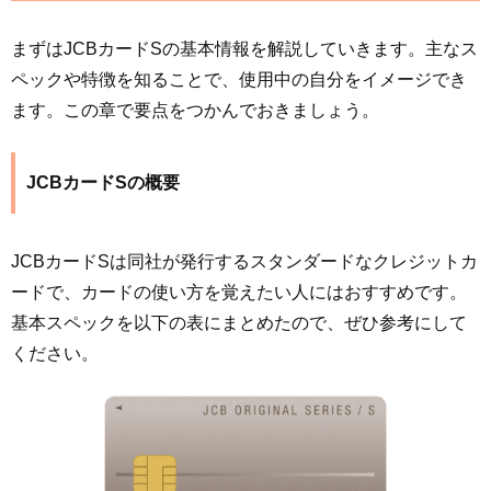
まずはJCBカードSの基本情報を解説していきます。主なス
ペックや特徴を知ることで、使用中の自分をイメージでき
ます。この章で要点をつかんでおきましょう。
JCBカードSの概要
JCBカードSは同社が発行するスタンダードなクレジットカ
ードで、カードの使い方を覚えたい人にはおすすめです。
基本スペックを以下の表にまとめたので、ぜひ参考にして
ください。