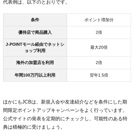
代表例は、以下のとおりです。
条件
ポイント増加分
優待店で商品購入
2倍
J-POINTモール経由でネットシ
最大20倍
ョップ利用
海外の加盟店を利用
2倍
年間100万円以上利用
翌年1.5倍
ほかにもJCBは、新規入会や友達紹介などを条件にした期
間限定ポイントアップキャンペーンをよく行っています。
公式サイトの発表を定期的にチェックし、可能性のある特
典は積極的に受けましょう。