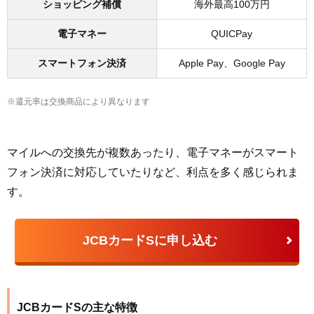
ショッピング補償
海外最高100万円
電子マネー
QUICPay
スマートフォン決済
Apple Pay、Google Pay
※還元率は交換商品により異なります
マイルへの交換先が複数あったり、電子マネーがスマート
フォン決済に対応していたりなど、利点を多く感じられま
す。
JCBカードSに申し込む
JCBカードSの主な特徴