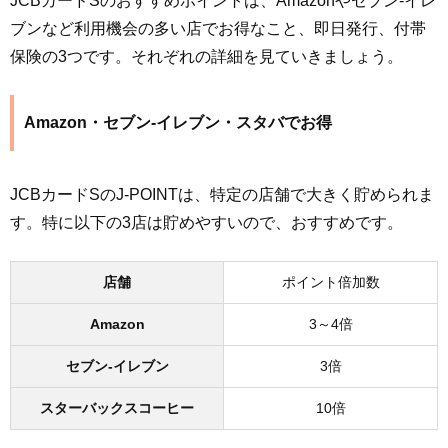
JCBカードSのおすすめポイントは、Amazonやセブン-イレ
ブンなど利用機会の多い店でお得なこと、即日発行、付帯
保険の3つです。それぞれの詳細を見ていきましょう。
Amazon・セブン-イレブン・スタバでお得
JCBカードSのJ-POINTは、特定の店舗で大きく貯められま
す。特に以下の3店は貯めやすいので、おすすめです。
店舗
ポイント倍加数
Amazon
3～4倍
セブン-イレブン
3倍
スターバックスコーヒー
10倍