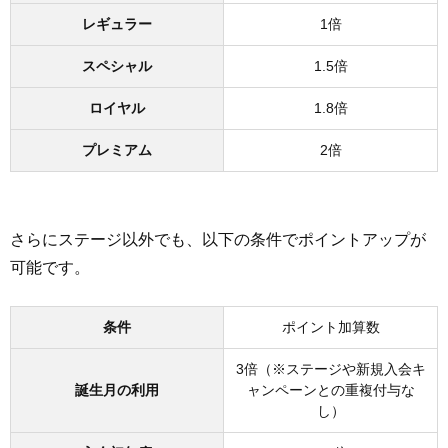
レギュラー
1倍
スペシャル
1.5倍
ロイヤル
1.8倍
プレミアム
2倍
さらにステージ以外でも、以下の条件でポイントアップが
可能です。
条件
ポイント加算数
3倍（※ステージや新規入会キ
誕生月の利用
ャンペーンとの重複付与な
し）