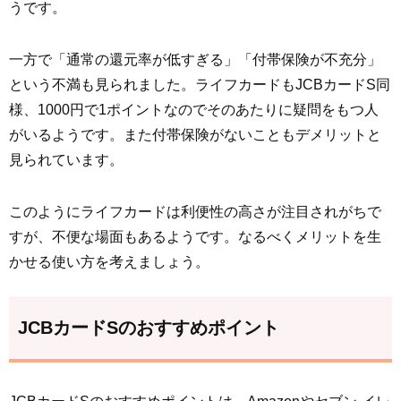
うです。
一方で「通常の還元率が低すぎる」「付帯保険が不充分」
という不満も見られました。ライフカードもJCBカードS同
様、1000円で1ポイントなのでそのあたりに疑問をもつ人
がいるようです。また付帯保険がないこともデメリットと
見られています。
このようにライフカードは利便性の高さが注目されがちで
すが、不便な場面もあるようです。なるべくメリットを生
かせる使い方を考えましょう。
JCBカードSのおすすめポイント