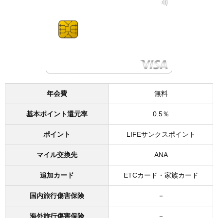
年会費
無料
基本ポイント還元率
0.5％
ポイント
LIFEサンクスポイント
マイル交換先
ANA
追加カード
ETCカード・家族カード
国内旅行傷害保険
－
海外旅行傷害保険
－