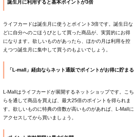
誕生月に利用すると基本ポイントが3倍
ライフカードは誕生月に使うとポイント3倍です。誕生日な
どに自分へのごほうびとして買った商品が、実質的にお得
になります。欲しいものがあったら、ほかの月は利用を控
えつつ誕生月に集中して買うのもよいでしょう。
「L-mall」経由ならネット通販でポイントがお得に貯まる
L-Mallはライフカードが展開するネットショップです。こち
らを通して商品を買えば、最大25倍のポイントを得られま
す。欲しいものに特典の倍数が高いものがあれば、L-Mallに
アクセスしてから買いましょう。