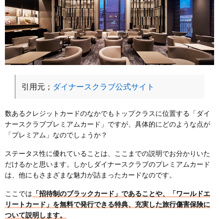
引用元；
ダイナースクラブ公式サイト
数あるクレジットカードのなかでもトップクラスに位置する「ダイ
ナースクラブプレミアムカード」ですが、具体的にどのような点が
「プレミアム」なのでしょうか？
ステータス性に優れていることは、ここまでの説明でお分かりいた
だけるかと思います。しかしダイナースクラブのプレミアムカード
は、他にもさまざまな魅力が詰まったカードなのです。
ここでは
「招待制のブラックカード」
であることや、
「ワールドエ
リートカード」を無料で発行
できる特典、充実した旅行傷害保険に
ついて説明します。