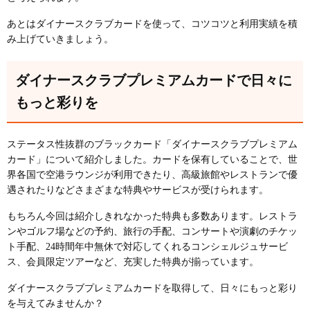
あとはダイナースクラブカードを使って、コツコツと利用実績を積
み上げていきましょう。
ダイナースクラブプレミアムカードで日々に
もっと彩りを
ステータス性抜群のブラックカード「ダイナースクラブプレミアム
カード」について紹介しました。カードを保有していることで、世
界各国で空港ラウンジが利用できたり、高級旅館やレストランで優
遇されたりなどさまざまな特典やサービスが受けられます。
もちろん今回は紹介しきれなかった特典も多数あります。レストラ
ンやゴルフ場などの予約、旅行の手配、コンサートや演劇のチケッ
ト手配、24時間年中無休で対応してくれるコンシェルジュサービ
ス、会員限定ツアーなど、充実した特典が揃っています。
ダイナースクラブプレミアムカードを取得して、日々にもっと彩り
を与えてみませんか？