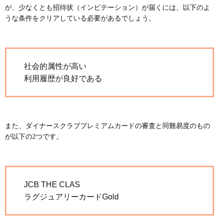
が、少なくとも招待状（インビテーション）が届くには、以下のよ
うな条件をクリアしている必要があるでしょう。
社会的属性が高い
利用履歴が良好である
また、ダイナースクラブプレミアムカードの審査と同難易度のもの
が以下の2つです。
JCB THE CLAS
ラグジュアリーカードGold