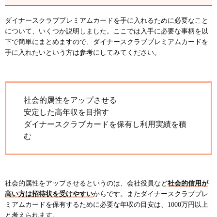
ダイナースクラブプレミアムカードを手に入れるために必要なこと
について、いくつか説明しました。ここでは入手に必要な事柄を以
下で簡単にまとめますので、ダイナースクラブプレミアムカードを
手に入れたいという方は参考にしてみてください。
社会的属性をアップさせる
安定した高年収を目指す
ダイナースクラブカードを保有し利用実績を積
む
社会的属性をアップさせるというのは、会社役員など
社会的信用が
高い方は招待状を受けやすい
からです。またダイナースクラブプレ
ミアムカードを保有するために必要な年収の目安は、1000万円以上
と考えられます。