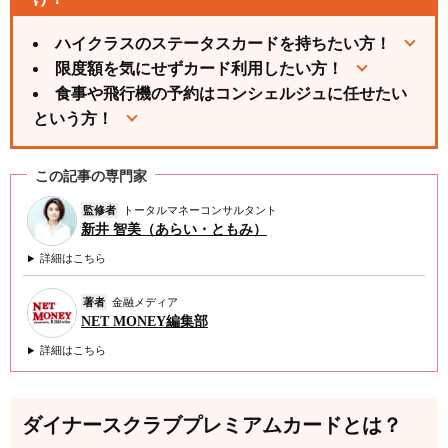
ハイクラスのステータスカードを持ちたい方！
限度額を気にせずカード利用したい方！
食事や飛行機の予約はコンシェルジュに任せたい
という方！
この記事の専門家
監修者
トータルマネーコンサルタント
新井 智美（あらい・ともみ）
詳細はこちら
著者
金融メディア
NET MONEY編集部
詳細はこちら
ダイナースクラブプレミアムカードとは？