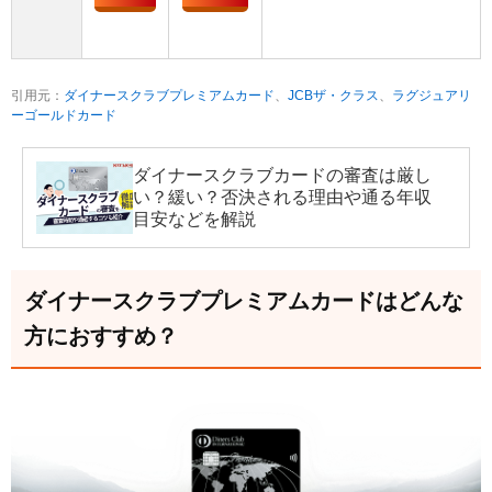
引用元：
ダイナースクラブプレミアムカード
、
JCBザ・クラス
、
ラグジュアリ
ーゴールドカード
ダイナースクラブカードの審査は厳し
い？緩い？否決される理由や通る年収
目安などを解説
ダイナースクラブプレミアムカードはどんな
方におすすめ？