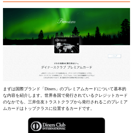
まずは国際ブランド「Diners」のプレミアムカードについて基本的
な内容を紹介します。世界各国で発行されているクレジットカード
のなかでも、三井住友トラストクラブから発行されるこのプレミア
ムカードはトップクラスに位置するカードです。