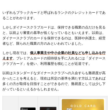
いずれもブラックカードと呼ばれるランクのクレジットカードであ
ることがわかります。
しかしダイナースクラブカードは、保持できる職業の点だけを見る
と、以前より審査の基準が低くなっているともいえます。以前は、
ダイナースクラブのカードを保持できるのは、医師や弁護士、経営
者など、限られた職業の方のみといわれていました。
しかし現在では、
個人事業主や中小企業の社員なども申し込みを行
えます
。プレミアムカードの招待状を手に入れるには「ダイナース
クラブカード」を使い、利用履歴を積むことが近道です。
以前はスタンダードなダイナースクラブへの入会すらも難易度が高
かったことを考えると、現在は所定の基準を満たす方以上であれば
多くの方が取得を目指すことができるので、難易度としては少し下
がっているといえるかもしれません。