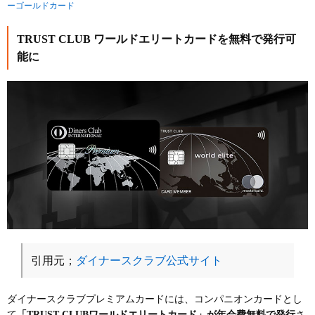
ーゴールドカード
TRUST CLUB ワールドエリートカードを無料で発行可
能に
引用元；
ダイナースクラブ公式サイト
ダイナースクラブプレミアムカードには、コンパニオンカードとし
て
「TRUST CLUBワールドエリートカード」が年会費無料で発行
さ