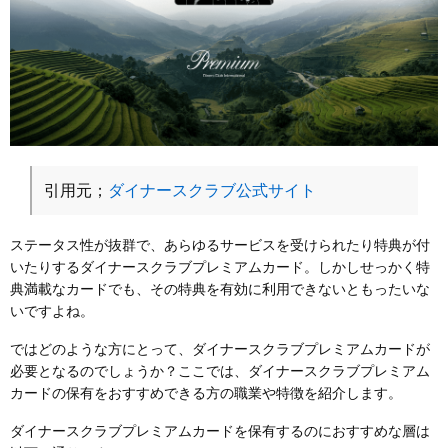
引用元；
ダイナースクラブ公式サイト
ステータス性が抜群で、あらゆるサービスを受けられたり特典が付
いたりするダイナースクラブプレミアムカード。しかしせっかく特
典満載なカードでも、その特典を有効に利用できないともったいな
いですよね。
ではどのような方にとって、ダイナースクラブプレミアムカードが
必要となるのでしょうか？ここでは、ダイナースクラブプレミアム
カードの保有をおすすめできる方の職業や特徴を紹介します。
ダイナースクラブプレミアムカードを保有するのにおすすめな層は