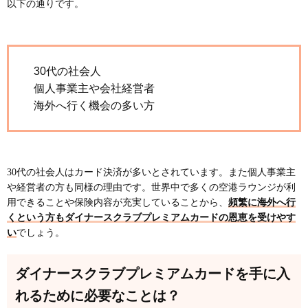
以下の通りです。
30代の社会人
個人事業主や会社経営者
海外へ行く機会の多い方
30代の社会人はカード決済が多いとされています。また個人事業主
や経営者の方も同様の理由です。世界中で多くの空港ラウンジが利
用できることや保険内容が充実していることから、
頻繁に海外へ行
くという方もダイナースクラブプレミアムカードの恩恵を受けやす
い
でしょう。
ダイナースクラブプレミアムカードを手に入
れるために必要なことは？