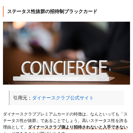
ステータス性抜群の招待制ブラックカード
引用元；
ダイナースクラブ公式サイト
ダイナースクラブプレミアムカードの特徴は、なんといっても「ス
テータス性が抜群」であることでしょう。高いステータス性を誇る
理由として、
ダイナースクラブ側より招待されないと入手できない