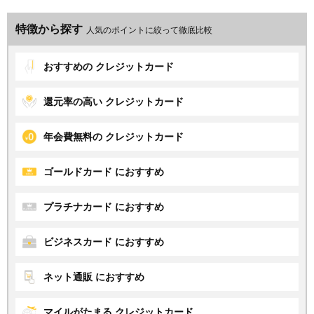
特徴から探す
人気のポイントに絞って徹底比較
おすすめの
クレジットカード
還元率の高い
クレジットカード
年会費無料の
クレジットカード
ゴールドカード
におすすめ
プラチナカード
におすすめ
ビジネスカード
におすすめ
ネット通販
におすすめ
マイルがたまる
クレジットカード