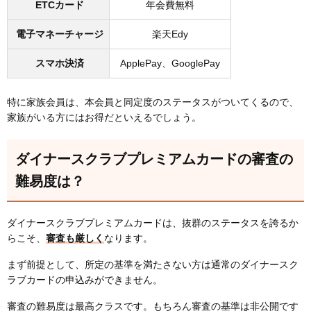
ETCカード
年会費無料
電子マネーチャージ
楽天Edy
スマホ決済
ApplePay、GooglePay
特に家族会員は、本会員と同定度のステータスがついてくるので、
家族がいる方にはお得だといえるでしょう。
ダイナースクラブプレミアムカードの審査の
難易度は？
ダイナースクラブプレミアムカードは、抜群のステータスを誇るか
らこそ、
審査も厳しく
なります。
まず前提として、所定の基準を満たさない方は通常のダイナースク
ラブカードの申込みができません。
審査の難易度は最高クラスです。もちろん審査の基準は非公開です