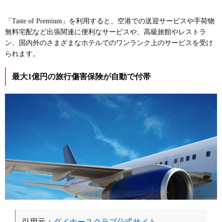
「Taste of Premium」を利用すると、空港での送迎サービスや手荷物
無料宅配など出張関連に便利なサービスや、高級旅館やレストラ
ン、国内外のさまざまなホテルでのワンランク上のサービスを受け
られます。
最大1億円の旅行傷害保険が自動で付帯
引用元；
ダイナースクラブ公式サイト