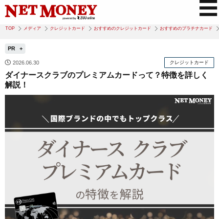
TOP
メディア
クレジットカード
おすすめのクレジットカード
おすすめのプラチナカード
PR
2026.06.30
クレジットカード
ダイナースクラブのプレミアムカードって？特徴を詳しく
解説！