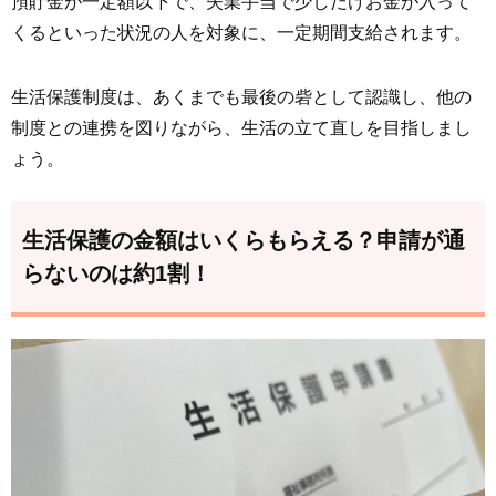
預貯金が一定額以下で、失業手当で少しだけお金が入って
くるといった状況の人を対象に、一定期間支給されます。
生活保護制度は、あくまでも最後の砦として認識し、他の
制度との連携を図りながら、生活の立て直しを目指しまし
ょう。
生活保護の金額はいくらもらえる？申請が通
らないのは約1割！