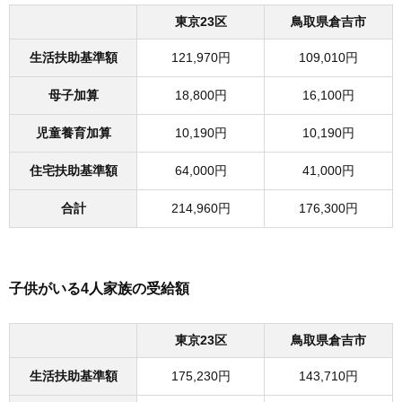
東京23区
鳥取県倉吉市
生活扶助基準額
121,970円
109,010円
母子加算
18,800円
16,100円
児童養育加算
10,190円
10,190円
住宅扶助基準額
64,000円
41,000円
合計
214,960円
176,300円
子供がいる4人家族の受給額
東京23区
鳥取県倉吉市
生活扶助基準額
175,230円
143,710円