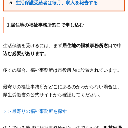
生活保護受給者は毎月、収入を報告する
1.居住地の福祉事務所窓口で申し込む
生活保護を受けるには、まず
居住地の福祉事務所窓口で申
込む必要があります。
多くの場合、福祉事務所は市役所内に設置されています。
最寄りの福祉事務所がどこにあるのかわからない場合は、
厚生労働省の公式サイトから確認してください。
＞＞最寄りの福祉事務所を探す
住んでいる地域に福祉事務所がないのであれば、
町村役場