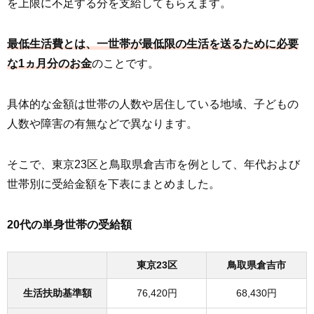
を上限に不足する分を支給してもらえます。
最低生活費とは、一世帯が最低限の生活を送るために必要
な1ヵ月分のお金
のことです。
具体的な金額は世帯の人数や居住している地域、子どもの
人数や障害の有無などで異なります。
そこで、東京23区と鳥取県倉吉市を例として、年代および
世帯別に受給金額を下表にまとめました。
20代の単身世帯の受給額
東京23区
鳥取県倉吉市
生活扶助基準額
76,420円
68,430円