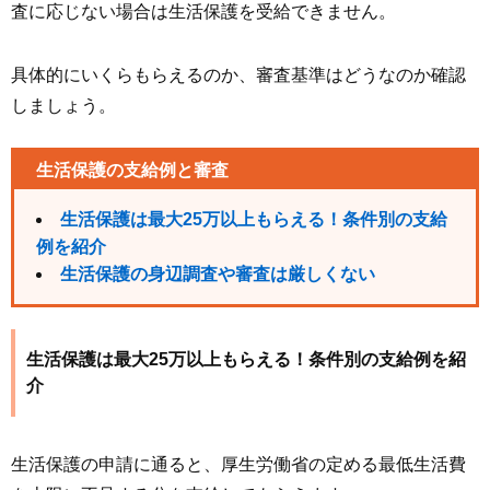
査に応じない場合は生活保護を受給できません。
具体的にいくらもらえるのか、審査基準はどうなのか確認
しましょう。
生活保護の支給例と審査
生活保護は最大25万以上もらえる！条件別の支給
例を紹介
生活保護の身辺調査や審査は厳しくない
生活保護は最大25万以上もらえる！条件別の支給例を紹
介
生活保護の申請に通ると、厚生労働省の定める最低生活費