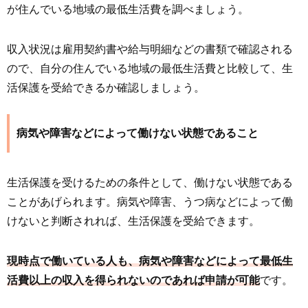
が住んでいる地域の最低生活費を調べましょう。
収入状況は雇用契約書や給与明細などの書類で確認される
ので、自分の住んでいる地域の最低生活費と比較して、生
活保護を受給できるか確認しましょう。
病気や障害などによって働けない状態であること
生活保護を受けるための条件として、働けない状態である
ことがあげられます。病気や障害、うつ病などによって働
けないと判断されれば、生活保護を受給できます。
現時点で働いている人も、病気や障害などによって最低生
活費以上の収入を得られないのであれば申請が可能
です。