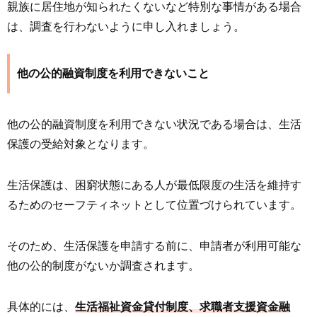
親族に居住地が知られたくないなど特別な事情がある場合
は、調査を行わないように申し入れましょう。
他の公的融資制度を利用できないこと
他の公的融資制度を利用できない状況である場合は、生活
保護の受給対象となります。
生活保護は、困窮状態にある人が最低限度の生活を維持す
るためのセーフティネットとして位置づけられています。
そのため、生活保護を申請する前に、申請者が利用可能な
他の公的制度がないか調査されます。
具体的には、
生活福祉資金貸付制度、求職者支援資金融