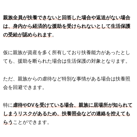
親族全員が扶養できないと回答した場合や返送がない場合
は、身内から経済的な援助を受けられないとして生活保護
の受給が認められます
。
仮に親族が資産を多く所有しており扶養能力があったとし
ても、援助を断られた場合は生活保護の対象となります。
ただ、親族からの虐待など特別な事情がある場合は扶養照
会を回避できます。
特に
虐待やDVを受けている場合、親族に居場所が知られて
しまうリスクがあるため、扶養照会などの連絡を控えても
らう
ことができます。