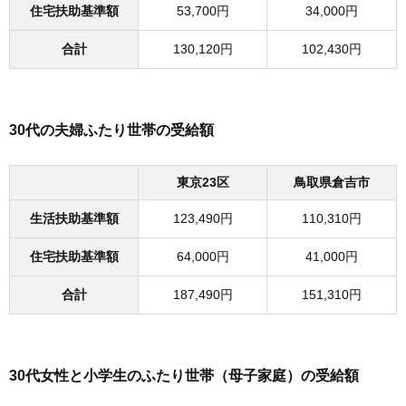
住宅扶助基準額
53,700円
34,000円
合計
130,120円
102,430円
30代の夫婦ふたり世帯の受給額
東京23区
鳥取県倉吉市
生活扶助基準額
123,490円
110,310円
住宅扶助基準額
64,000円
41,000円
合計
187,490円
151,310円
30代女性と小学生のふたり世帯（母子家庭）の受給額