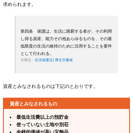
求められます。
第四条 保護は、生活に困窮する者が、その利用
し得る資産、能力その他あらゆるものを、その最
低限度の生活の維持のために活用することを要件
として行われる。
引用元：
生活保護法│厚生労働省
資産とみなされるものは下記のとおりです。
資産とみなされるもの
最低生活費以上の預貯金
使っていない土地や別荘
金銭的価値が高い宝飾品