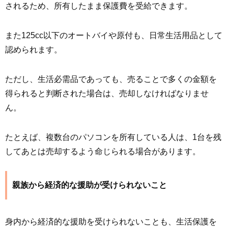
されるため、所有したまま保護費を受給できます。
また125cc以下のオートバイや原付も、日常生活用品として
認められます。
ただし、生活必需品であっても、売ることで多くの金額を
得られると判断された場合は、売却しなければなりませ
ん。
たとえば、複数台のパソコンを所有している人は、1台を残
してあとは売却するよう命じられる場合があります。
親族から経済的な援助が受けられないこと
身内から経済的な援助を受けられないことも、生活保護を