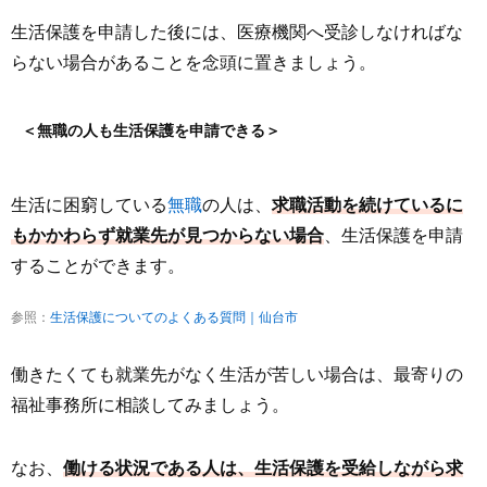
生活保護を申請した後には、医療機関へ受診しなければな
らない場合があることを念頭に置きましょう。
＜無職の人も生活保護を申請できる＞
生活に困窮している
無職
の人は、
求職活動を続けているに
もかかわらず就業先が見つからない場合
、生活保護を申請
することができます。
参照：
生活保護についてのよくある質問｜仙台市
働きたくても就業先がなく生活が苦しい場合は、最寄りの
福祉事務所に相談してみましょう。
なお、
働ける状況である人は、生活保護を受給しながら求