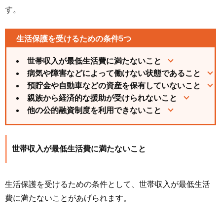
す。
生活保護を受けるための条件5つ
世帯収入が最低生活費に満たないこと
病気や障害などによって働けない状態であること
預貯金や自動車などの資産を保有していないこと
親族から経済的な援助が受けられないこと
他の公的融資制度を利用できないこと
世帯収入が最低生活費に満たないこと
生活保護を受けるための条件として、世帯収入が最低生活
費に満たないことがあげられます。