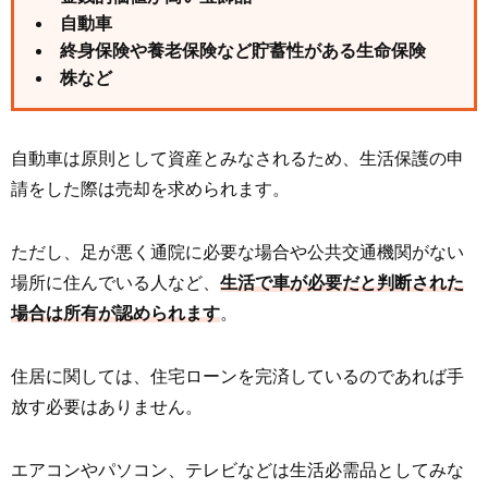
自動車
終身保険や養老保険など貯蓄性がある生命保険
株など
自動車は原則として資産とみなされるため、生活保護の申
請をした際は売却を求められます。
ただし、足が悪く通院に必要な場合や公共交通機関がない
場所に住んでいる人など、
生活で車が必要だと判断された
場合は所有が認められます
。
住居に関しては、住宅ローンを完済しているのであれば手
放す必要はありません。
エアコンやパソコン、テレビなどは生活必需品としてみな