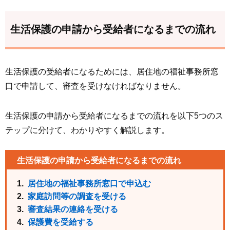
生活保護の申請から受給者になるまでの流れ
生活保護の受給者になるためには、居住地の福祉事務所窓
口で申請して、審査を受けなければなりません。
生活保護の申請から受給者になるまでの流れを以下5つのス
テップに分けて、わかりやすく解説します。
生活保護の申請から受給者になるまでの流れ
居住地の福祉事務所窓口で申込む
家庭訪問等の調査を受ける
審査結果の連絡を受ける
保護費を受給する