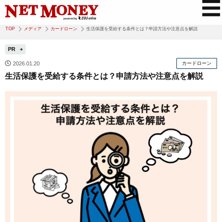
TOP
メディア
カードローン
生活保護を受給する条件とは？申請方法や注意点を解説
PR
2026.01.20
カードローン
生活保護を受給する条件とは？申請方法や注意点を解説