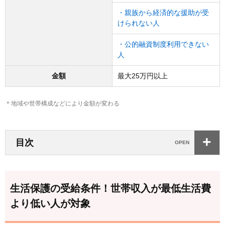
・親族から経済的な援助が受
けられない人
・公的融資制度利用できない
人
金額
最大25万円以上
＊地域や世帯構成などにより金額が変わる
目次
生活保護の受給条件！世帯収入が最低生活費
より低い人が対象