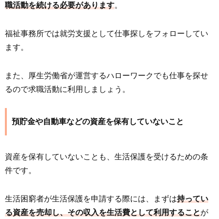
職活動を続ける必要があります
。
福祉事務所では就労支援として仕事探しをフォローしてい
ます。
また、厚生労働省が運営するハローワークでも仕事を探せ
るので求職活動に利用しましょう。
預貯金や自動車などの資産を保有していないこと
資産を保有していないことも、生活保護を受けるための条
件です。
生活困窮者が生活保護を申請する際には、まずは
持ってい
る資産を売却し、その収入を生活費として利用すること
が