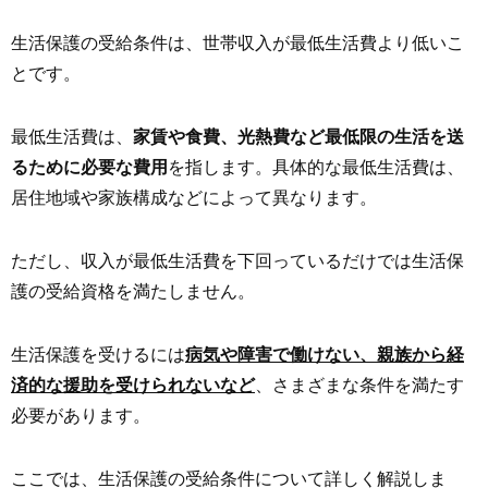
生活保護の受給条件は、世帯収入が最低生活費より低いこ
とです。
最低生活費は、
家賃や食費、光熱費など最低限の生活を送
るために必要な費用
を指します。具体的な最低生活費は、
居住地域や家族構成などによって異なります。
ただし、収入が最低生活費を下回っているだけでは生活保
護の受給資格を満たしません。
生活保護を受けるには
病気や障害で働けない、親族から経
済的な援助を受けられないなど
、さまざまな条件を満たす
必要があります。
ここでは、生活保護の受給条件について詳しく解説しま