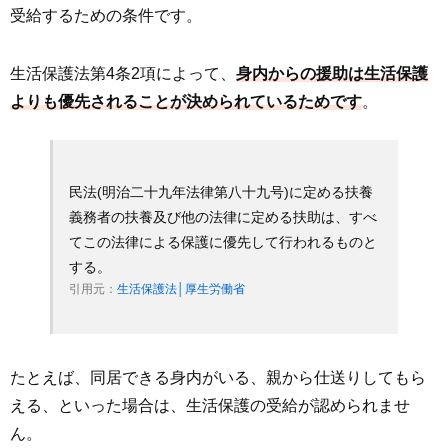
受給するための条件です。
生活保護法第4条2項によって、
身内からの援助は生活保護
よりも優先されることが決められているためです
。
民法(明治二十九年法律第八十九号)に定める扶養
義務者の扶養及び他の法律に定める扶助は、すべ
てこの法律による保護に優先して行われるものと
する。
引用元：
生活保護法│厚生労働省
たとえば、同居できる身内がいる、親から仕送りしてもら
える、といった場合は、生活保護の受給が認められませ
ん。