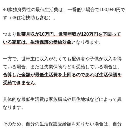
40歳独身男性の最低生活費は、一番低い場合で100,940円で
す（※住宅扶助も含む）。
つまり
世帯月収が10万円、世帯年収が120万円を下回って
いる家庭は、生活保護の受給対象
となり得ます。
一方で、世帯主に収入がなくても配偶者や子供が収入を得
ている場合、または失業保険などを受給している場合は、
合算した金額が最低生活費を上回るのであれば生活保護を
受給できません
。
具体的な最低生活費は家族構成や居住地域などによって異
なります。
そのため、自分の生活保護受給額を知りたい場合は、自分