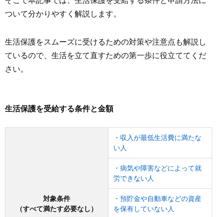
そこで本記事では、生活保護を受給する条件と申請方法に
ついて分かりやすく解説します。
生活保護をスムーズに受けるための対策や注意点も解説し
ているので、生活を立て直すための第一歩に役立ててくだ
さい。
生活保護を受給する条件と金額
・収入が最低生活費に満たな
い人
・病気や障害などによって就
労できない人
対象条件
・預貯金や自動車などの資産
（すべて満たす必要なし）
を保有していない人