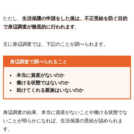
ただし、
生活保護の申請をした後は、不正受給を防ぐ目的
で身辺調査が徹底的に行われます
。
主に身辺調査では、下記のことが調べられます。
身辺調査で調べられること
本当に資産がないのか
働ける状態ではないのか
助けてくれる親族はいないのか
身辺調査の結果、本当に資産がないことや働ける状態でな
いことが明らかになれば、生活保護の受給が認められま
す。