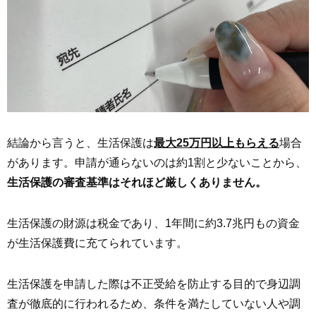
結論から言うと、生活保護は
最大25万円以上もらえる
場合
があります。申請が通らないのは約1割と少ないことから、
生活保護の審査基準はそれほど厳しくありません。
生活保護の財源は税金であり、1年間に約3.7兆円もの資金
が生活保護費に充てられています。
生活保護を申請した際は不正受給を防止する目的で身辺調
査が徹底的に行われるため、条件を満たしていない人や調