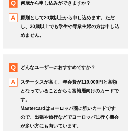
何歳から申し込みができますか？
原則として20歳以上から申し込めます。ただ
し、20歳以上でも学生や専業主婦の方は申し込
めません。
どんなユーザーにおすすめですか？
ステータスが高く、年会費が110,000円と高額
となっていることからも富裕層向けのカードで
す。
Mastercardはヨーロッパ圏に強いカードです
ので、出張や旅行などでヨーロッパに行く機会
が多い方にも向いています。