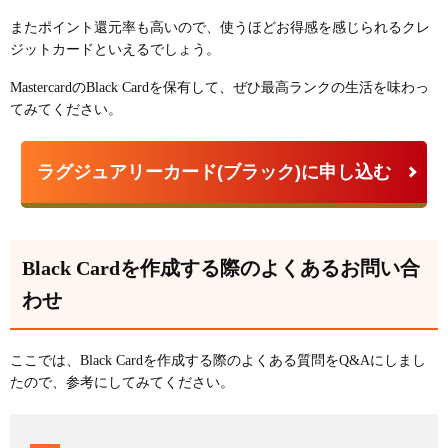
またポイント還元率も高いので、使うほどお得感を感じられるクレ
ジットカードといえるでしょう。
MastercardのBlack Cardを保有して、ぜひ最高ランクの生活を味わっ
てみてください。
ラグジュアリーカード(ブラック)に申し込む
Black Cardを作成する際のよくあるお問い合
わせ
ここでは、Black Cardを作成する際のよくある質問をQ&Aにしまし
たので、参考にしてみてください。