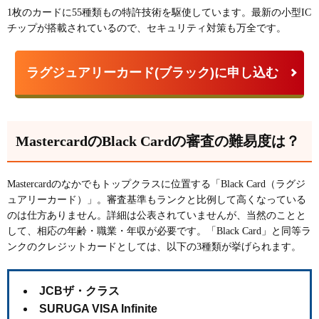
1枚のカードに
55種類もの特許技術
を駆使しています。最新の小型IC
チップが搭載されているので、セキュリティ対策も万全です。
ラグジュアリーカード(ブラック)に申し込む
MastercardのBlack Cardの審査の難易度は？
Mastercardのなかでもトップクラスに位置する「Black Card（ラグジ
ュアリーカード）」。審査基準もランクと比例して高くなっている
のは仕方ありません。詳細は公表されていませんが、当然のことと
して、相応の年齢・職業・年収が必要です。「Black Card」と同等ラ
ンクのクレジットカードとしては、以下の3種類が挙げられます。
JCBザ・クラス
SURUGA VISA Infinite