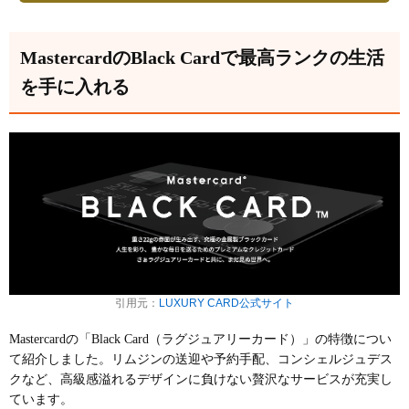
MastercardのBlack Cardで最高ランクの生活
を手に入れる
引用元：
LUXURY CARD公式サイト
Mastercardの「Black Card（ラグジュアリーカード）」の特徴につい
て紹介しました。リムジンの送迎や予約手配、コンシェルジュデス
クなど、高級感溢れるデザインに負けない贅沢なサービスが充実し
ています。