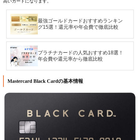
高いカード
になります。
最強ゴールドカードおすすめランキン
グ15選！還元率や年会費で徹底比較
プラチナカードの人気おすすめ18選！
年会費や還元率から徹底比較
Mastercard Black Cardの基本情報