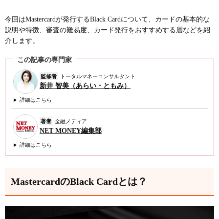
今回はMastercardが発行するBlack Cardについて、カードの基本的な
説明や特徴、審査の難易度、カード発行をおすすめする層などを紹
介します。
この記事の専門家
監修者
トータルマネーコンサルタント
新井 智美（あらい・ともみ）
詳細はこちら
著者
金融メディア
NET MONEY編集部
詳細はこちら
MastercardのBlack Cardとは？