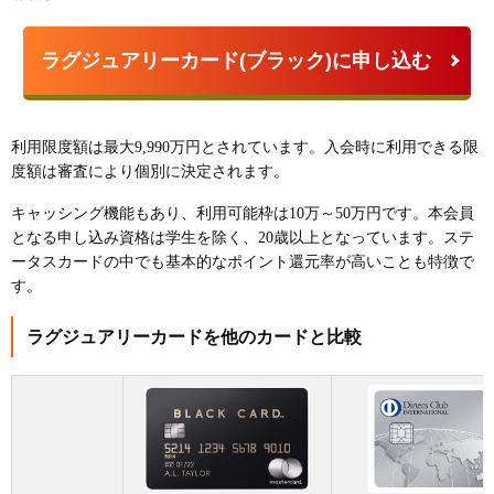
ラグジュアリーカード(ブラック)に申し込む
利用限度額は最大9,990万円とされています。入会時に利用できる限
度額は審査により個別に決定されます。
キャッシング機能もあり、利用可能枠は10万～50万円です。本会員
となる申し込み資格は学生を除く、20歳以上となっています。ステ
ータスカードの中でも基本的なポイント還元率が高いことも特徴で
す。
ラグジュアリーカードを他のカードと比較