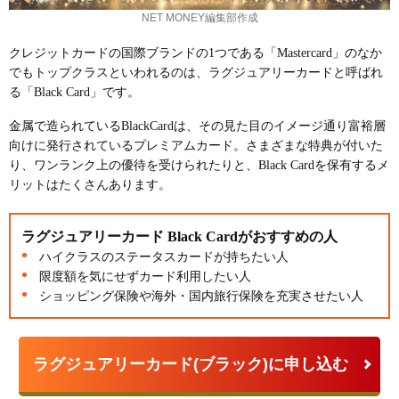
NET MONEY編集部作成
クレジットカードの国際ブランドの1つである「Mastercard」のなか
でもトップクラスといわれるのは、ラグジュアリーカードと呼ばれ
る「Black Card」です。
金属で造られているBlackCardは、その見た目のイメージ通り富裕層
向けに発行されているプレミアムカード。さまざまな特典が付いた
り、ワンランク上の優待を受けられたりと、Black Cardを保有するメ
リットはたくさんあります。
ラグジュアリーカード Black Cardがおすすめの人
ハイクラスのステータスカードが持ちたい人
限度額を気にせずカード利用したい人
ショッピング保険や海外・国内旅行保険を充実させたい人
ラグジュアリーカード(ブラック)に申し込む