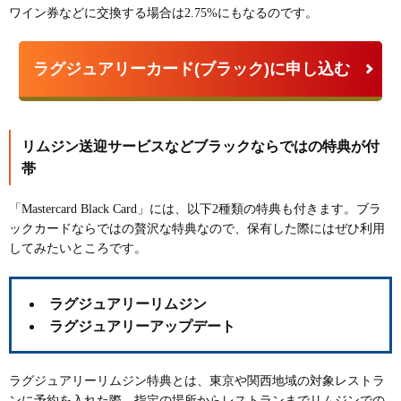
ワイン券などに交換する場合は2.75%
にもなるのです。
ラグジュアリーカード(ブラック)に申し込む
リムジン送迎サービスなどブラックならではの特典が付
帯
「Mastercard Black Card」には、以下2種類の特典も付きます。ブラ
ックカードならではの贅沢な特典なので、保有した際にはぜひ利用
してみたいところです。
ラグジュアリーリムジン
ラグジュアリーアップデート
ラグジュアリーリムジン特典とは、東京や関西地域の対象レストラ
ンに予約を入れた際、指定の場所からレストランまで
リムジンでの