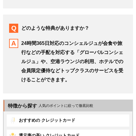
どのような特典がありますか？
24時間365日対応のコンシェルジュが会食や旅
行などの手配を対応する「グローバルコンシェ
ルジュ」や、空港ラウンジの利用、ホテルでの
会員限定優待などトップクラスのサービスを受
けることができます。
特徴から探す
人気のポイントに絞って徹底比較
おすすめの
クレジットカード
還元率の高い
クレジットカード