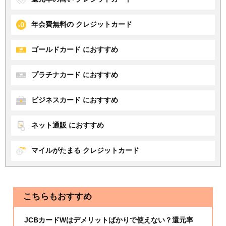
年会費無料の
クレジットカード
ゴールドカード
におすすめ
プラチナカード
におすすめ
ビジネスカード
におすすめ
ネット通販
におすすめ
マイルがたまる
クレジットカード
こちらもおすすめ
JCBカードWはデメリットばかりで使えない？還元率