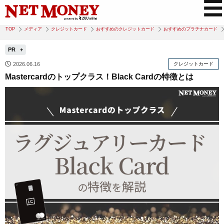
TOP
メディア
クレジットカード
おすすめのクレジットカード
おすすめのプラチナカード
PR
2026.06.16
クレジットカード
Mastercardのトップクラス！Black Cardの特徴とは