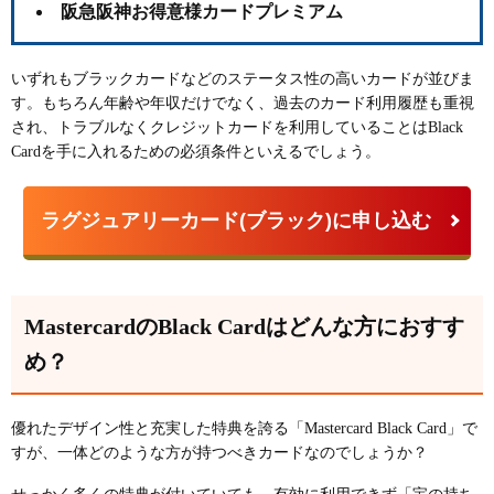
阪急阪神お得意様カードプレミアム
いずれもブラックカードなどのステータス性の高いカードが並びま
す。もちろん年齢や年収だけでなく、過去のカード利用履歴も重視
され、トラブルなくクレジットカードを利用していることはBlack
Cardを手に入れるための必須条件といえるでしょう。
ラグジュアリーカード(ブラック)に申し込む
MastercardのBlack Cardはどんな方におすす
め？
優れたデザイン性と充実した特典を誇る「Mastercard Black Card」で
すが、一体どのような方が持つべきカードなのでしょうか？