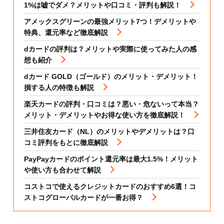
1%は嘘でダメ？メリットや口コミ・評判も解説！
アメックスグリーンの最強メリット7つ！デメリットや
特典、還元率など徹底解説
dカードの評判は？メリットや実際に使ってみた人の感
想も紹介
dカード GOLD（ゴールド）のメリット・デメリット！
損する人の特徴も解説
楽天カードの評判・口コミは？悪い・危ないって本当？
メリット・デメリットやお得な使い方を徹底解説！
三井住友カード（NL）のメリットやデメリットは？口
コミ評判をもとに徹底解説
PayPayカードのポイント還元率は最大1.5%！メリット
や使い方も合わせて解説
コストコで使えるクレジットカードのおすすめ6選！コ
ストコグローバルカードが一番お得？