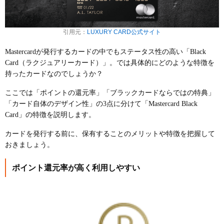
引用元：
LUXURY CARD公式サイト
Mastercardが発行するカードの中でもステータス性の高い「Black
Card（ラクジュアリーカード）」。では具体的にどのような特徴を
持ったカードなのでしょうか？
ここでは
「ポイントの還元率」「ブラックカードならではの特典」
「カード自体のデザイン性」
の3点に分けて「Mastercard Black
Card」の特徴を説明します。
カードを発行する前に、保有することのメリットや特徴を把握して
おきましょう。
ポイント還元率が高く利用しやすい