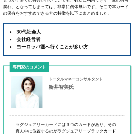
せっかく多くの特典が付いていても、有効に利用できず「宝の持ち
腐れ」となってしまっては、非常に勿体無いです。そこで本カード
の保有をおすすめできる方の特徴を以下にまとめました。
30代社会人
会社経営者
ヨーロッパ圏へ行くことが多い方
専門家のコメント
トータルマネーコンサルタント
新井智美氏
ラグジュアリーカードには３つのカードがあり、その
真ん中に位置するのがラグジュアリーブラックカード