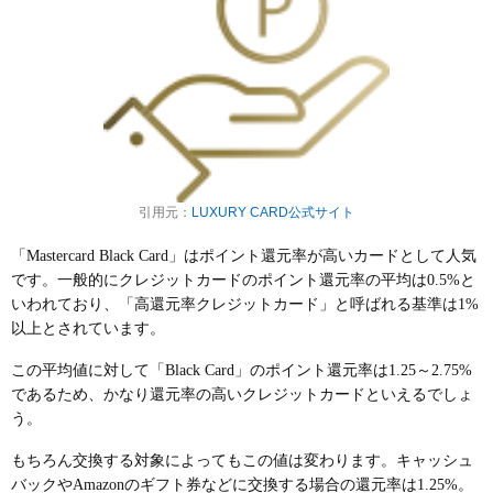
引用元：
LUXURY CARD公式サイト
「Mastercard Black Card」はポイント還元率が高いカードとして人気
です。一般的にクレジットカードのポイント還元率の平均は0.5%と
いわれており、「高還元率クレジットカード」と呼ばれる基準は1%
以上とされています。
この平均値に対して
「Black Card」のポイント還元率は1.25～2.75%
であるため、かなり還元率の高いクレジットカードといえるでしょ
う。
もちろん交換する対象によってもこの値は変わります。
キャッシュ
バックやAmazonのギフト券などに交換する場合の還元率は1.25%。