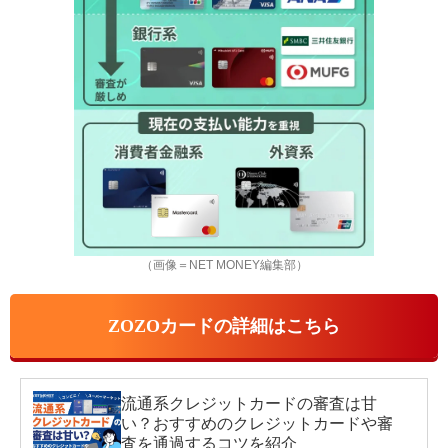
（画像＝NET MONEY編集部）
ZOZOカードの詳細はこちら
流通系クレジットカードの審査は甘
い？おすすめのクレジットカードや審
査を通過するコツを紹介