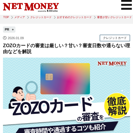
TOP
メディア
クレジットカード
おすすめのクレジットカード
審査が甘いクレジットカード
PR
2026.01.09
クレジットカード
ZOZOカードの審査は厳しい？甘い？審査日数や通らない理
由などを解説