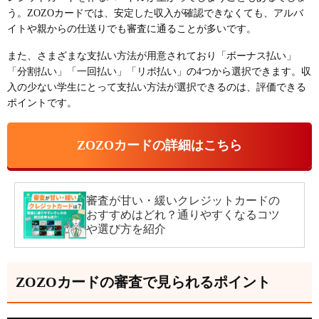
う。ZOZOカードでは、安定した収入が確認できなくても、アルバ
イトや親からの仕送りでも審査に通ることが多いです。
また、さまざまな支払い方法が用意されており「ボーナス払い」
「分割払い」「一回払い」「リボ払い」の4つから選択できます。収
入の少ない学生にとって支払い方法が選択できるのは、評価できる
ポイントです。
ZOZOカードの詳細はこちら
審査が甘い・緩いクレジットカードの
おすすめはどれ？通りやすくなるコツ
や選び方を紹介
ZOZOカードの審査で見られるポイント