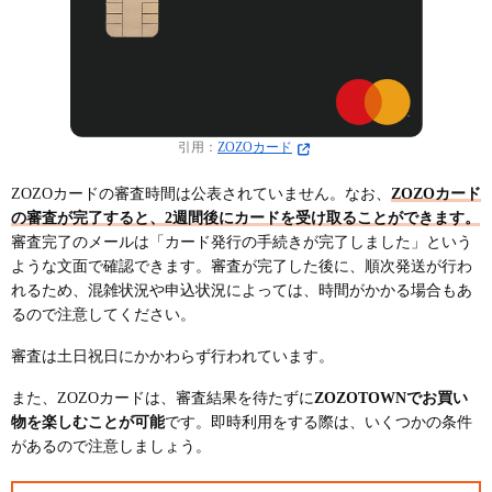
引用：
ZOZOカード
ZOZOカードの審査時間は公表されていません。なお、
ZOZOカード
の審査が完了すると、2週間後にカードを受け取ることができます。
審査完了のメールは「カード発行の手続きが完了しました」という
ような文面で確認できます。審査が完了した後に、順次発送が行わ
れるため、混雑状況や申込状況によっては、時間がかかる場合もあ
るので注意してください。
審査は土日祝日にかかわらず行われています。
また、ZOZOカードは、審査結果を待たずに
ZOZOTOWNでお買い
物を楽しむことが可能
です。即時利用をする際は、いくつかの条件
があるので注意しましょう。