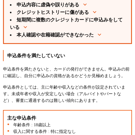
申込内容に虚偽や誤りがある
クレジットヒストリーに傷がある
短期間に複数のクレジットカードに申込みをして
いる
本人確認や在籍確認ができなかった
申込条件を満たしていない
申込条件を満たさないと、カードの発行ができません。申込みの前
に確認し、自分に申込みの資格があるかどうか見極めましょう。
申込条件としては、主に年齢や収入などの条件が設定されていま
す。未成年者や収入が安定しない場合（アルバイトやパートな
ど）、審査に通過するのは難しい傾向にあります。
主な申込条件
年齢条件 : 18歳以上
収入に関する条件 : 特に指定なし