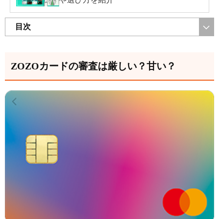
目次
ZOZOカードの審査は厳しい？甘い？