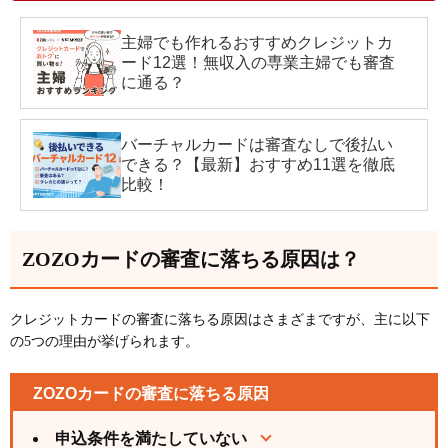
主婦でも作れるおすすめクレジットカ
ード12選！無収入の専業主婦でも審査
に通る？
バーチャルカードは審査なしで後払い
できる？【最新】おすすめ11選を徹底
比較！
ZOZOカードの審査に落ちる原因は？
クレジットカードの審査に落ちる原因はさまざまですが、主に以下
の5つの理由が挙げられます。
ZOZOカードの審査に落ちる原因
申込条件を満たしていない