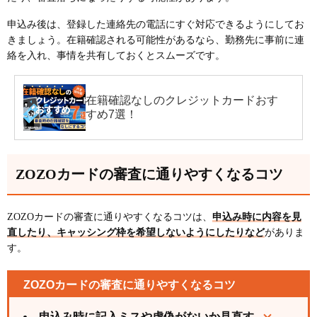
申込み後は、登録した連絡先の電話にすぐ対応できるようにしてお
きましょう。在籍確認される可能性があるなら、勤務先に事前に連
絡を入れ、事情を共有しておくとスムーズです。
在籍確認なしのクレジットカードおす
すめ7選！
ZOZOカードの審査に通りやすくなるコツ
ZOZOカードの審査に通りやすくなるコツは、
申込み時に内容を見
直したり、キャッシング枠を希望しないようにしたりなど
がありま
す。
ZOZOカードの審査に通りやすくなるコツ
申込み時に記入ミスや虚偽がないか見直す