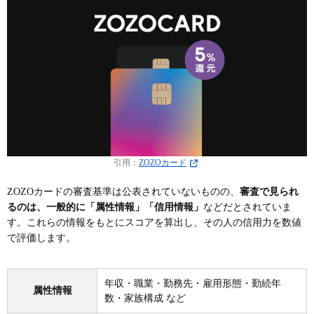
引用：
ZOZOカード
ZOZOカードの審査基準は公表されていないものの、
審査で見られ
るのは、一般的に「属性情報」「信用情報」
などだとされていま
す。これらの情報をもとにスコアを算出し、その人の信用力を数値
で評価します。
年収・職業・勤務先・雇用形態・勤続年
属性情報
数・家族構成 など