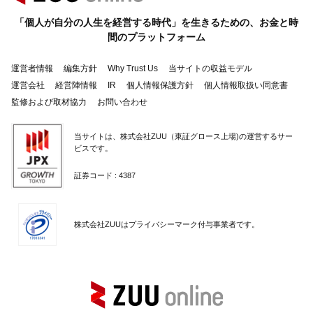
「個人が自分の人生を経営する時代」を生きるための、お金と時
間のプラットフォーム
運営者情報
編集方針
Why Trust Us
当サイトの収益モデル
運営会社
経営陣情報
IR
個人情報保護方針
個人情報取扱い同意書
監修および取材協力
お問い合わせ
当サイトは、株式会社ZUU（東証グロース上場)の運営するサー
ビスです。
証券コード : 4387
株式会社ZUUはプライバシーマーク付与事業者です。