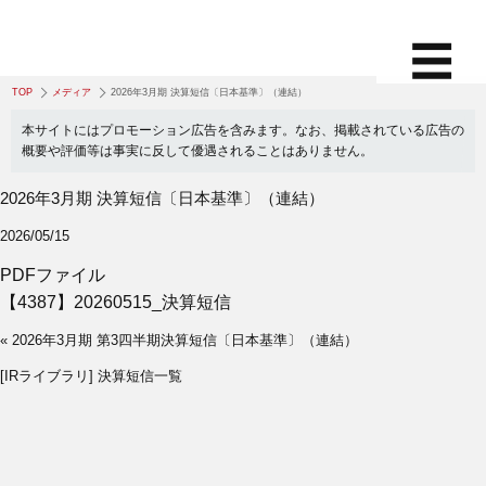
TOP
メディア
2026年3月期 決算短信〔日本基準〕（連結）
本サイトにはプロモーション広告を含みます。なお、掲載されている広告の
概要や評価等は事実に反して優遇されることはありません。
2026年3月期 決算短信〔日本基準〕（連結）
2026/05/15
PDFファイル
【4387】20260515_決算短信
« 2026年3月期 第3四半期決算短信〔日本基準〕（連結）
[IRライブラリ] 決算短信一覧