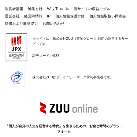
運営者情報
編集方針
Why Trust Us
当サイトの収益モデル
運営会社
経営陣情報
IR
個人情報保護方針
個人情報取扱い同意書
監修および取材協力
お問い合わせ
当サイトは、株式会社ZUU（東証グロース上場)の運営するサー
ビスです。
証券コード : 4387
株式会社ZUUはプライバシーマーク付与事業者です。
「個人が自分の人生を経営する時代」を生きるための、お金と時間のプラット
フォーム