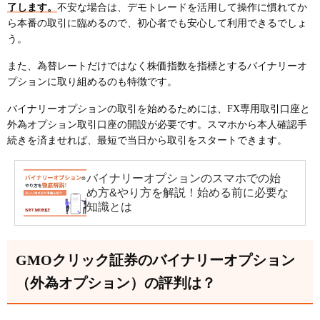
了します。
不安な場合は、デモトレードを活用して操作に慣れてか
ら本番の取引に臨めるので、初心者でも安心して利用できるでしょ
う。
また、為替レートだけではなく株価指数を指標とするバイナリーオ
プションに取り組めるのも特徴です。
バイナリーオプションの取引を始めるためには、FX専用取引口座と
外為オプション取引口座の開設が必要です。スマホから本人確認手
続きを済ませれば、最短で当日から取引をスタートできます。
バイナリーオプションのスマホでの始
め方&やり方を解説！始める前に必要な
知識とは
GMOクリック証券のバイナリーオプション
（外為オプション）の評判は？