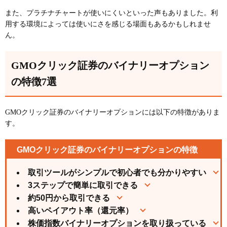
また、プラチナチャートが使いにくいといった声もありました。利
用する環境によっては使いにさを感じる場面もあるかもしれませ
ん。
GMOクリック証券のバイナリーオプション
の特徴7選
GMOクリック証券のバイナリーオプションには以下の特徴がありま
す。
GMOクリック証券のバイナリーオプションの特徴
取引ツールがシンプルで初心者でも分かりやすい
3ステップで簡単に取引できる
約50円から取引できる
高いペイアウト率（還元率）
株価指数バイナリーオプションを取り扱っている