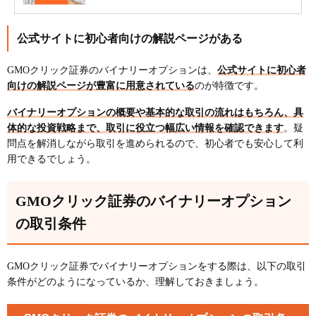
公式サイトに初心者向けの解説ページがある
GMOクリック証券のバイナリーオプションは、
公式サイトに初心者
向けの解説ページが豊富に用意されている
のが特徴です。
バイナリーオプションの概要や基本的な取引の流れはもちろん、具
体的な投資戦略まで、取引に役立つ幅広い情報を確認できます
。疑
問点を解消しながら取引を進められるので、初心者でも安心して利
用できるでしょう。
GMOクリック証券のバイナリーオプション
の取引条件
GMOクリック証券でバイナリーオプションをする際は、以下の取引
条件がどのようになっているか、理解しておきましょう。