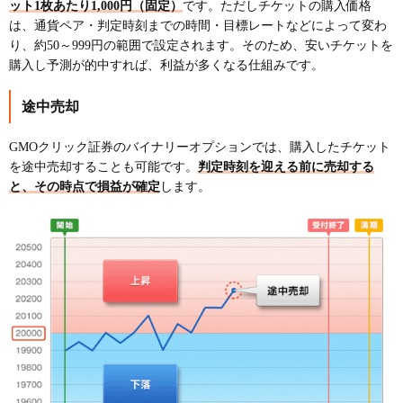
ット1枚あたり1,000円（固定）
です。ただしチケットの購入価格
は、通貨ペア・判定時刻までの時間・目標レートなどによって変わ
り、約50～999円の範囲で設定されます。そのため、安いチケットを
購入し予測が的中すれば、利益が多くなる仕組みです。
途中売却
GMOクリック証券のバイナリーオプションでは、購入したチケット
を途中売却することも可能です。
判定時刻を迎える前に売却する
と、その時点で損益が確定
します。