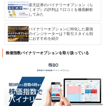
楽天証券のバイナリーオプション（ら
くオプ）の評判は？口コミを徹底解析
してみた
バイナリーオプションに特化した最強
のインジケーターは？取引スタイル別
におすすめを紹介
株価指数バイナリーオプションを取り扱っている