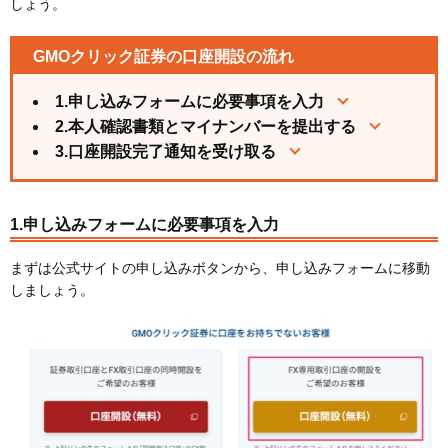
しょう。
GMOクリック証券の口座開設の流れ
1.申し込みフォームに必要事項を入力
2.本人確認書類とマイナンバーを提出する
3.口座開設完了通知を受け取る
1.申し込みフォームに必要事項を入力
まずは公式サイトの申し込みボタンから、申し込みフォームに移動
しましょう。