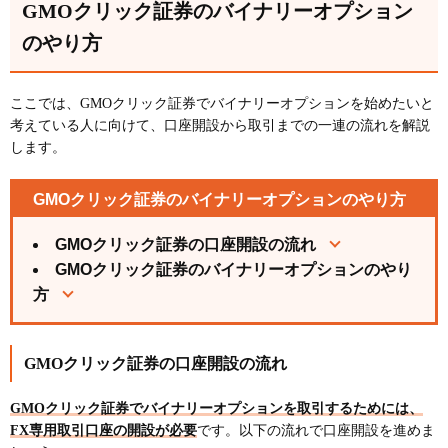
GMOクリック証券のバイナリーオプション
のやり方
ここでは、GMOクリック証券でバイナリーオプションを始めたいと
考えている人に向けて、口座開設から取引までの一連の流れを解説
します。
GMOクリック証券のバイナリーオプションのやり方
GMOクリック証券の口座開設の流れ
GMOクリック証券のバイナリーオプションのやり
方
GMOクリック証券の口座開設の流れ
GMOクリック証券でバイナリーオプションを取引するためには、
FX専用取引口座の開設が必要
です。以下の流れで口座開設を進めま