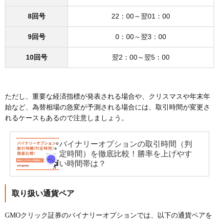
8回号
22：00～翌01：00
9回号
0：00～翌3：00
10回号
翌2：00～翌5：00
ただし、重要な経済指標が発表される場合や、クリスマスや年末年
始など、為替相場の急変が予測される場合には、取引時間が変更さ
れるケースもあるので注意しましょう。
バイナリーオプションの取引時間（判
定時間）を徹底比較！勝率を上げやす
い時間帯は？
取り扱い通貨ペア
GMOクリック証券のバイナリーオプションでは、以下の通貨ペアを