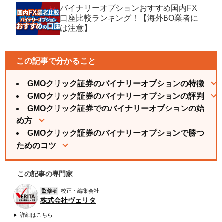
バイナリーオプションおすすめ国内FX
口座比較ランキング！【海外BO業者に
は注意】
この記事で分かること
GMOクリック証券のバイナリーオプションの特徴
GMOクリック証券のバイナリーオプションの評判
GMOクリック証券でのバイナリーオプションの始
め方
GMOクリック証券のバイナリーオプションで勝つ
ためのコツ
この記事の専門家
監修者
校正・編集会社
株式会社ヴェリタ
詳細はこちら