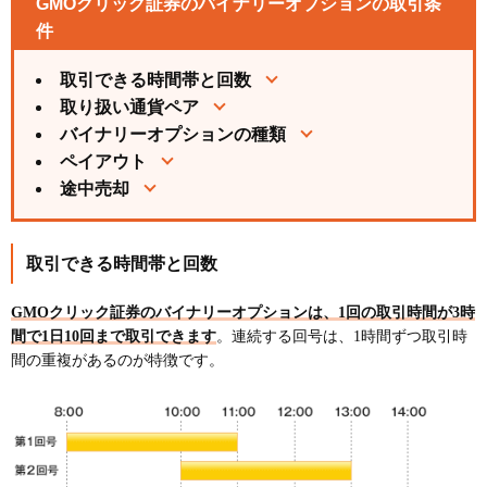
GMOクリック証券のバイナリーオプションの取引条
件
取引できる時間帯と回数
取り扱い通貨ペア
バイナリーオプションの種類
ペイアウト
途中売却
取引できる時間帯と回数
GMOクリック証券のバイナリーオプションは、1回の取引時間が3時
間で1日10回まで取引できます
。連続する回号は、1時間ずつ取引時
間の重複があるのが特徴です。