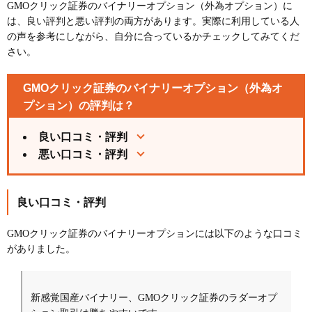
GMOクリック証券のバイナリーオプション（外為オプション）に
は、良い評判と悪い評判の両方があります。実際に利用している人
の声を参考にしながら、自分に合っているかチェックしてみてくだ
さい。
GMOクリック証券のバイナリーオプション（外為オ
プション）の評判は？
良い口コミ・評判
悪い口コミ・評判
良い口コミ・評判
GMOクリック証券のバイナリーオプションには以下のような口コミ
がありました。
新感覚国産バイナリー、GMOクリック証券のラダーオプ