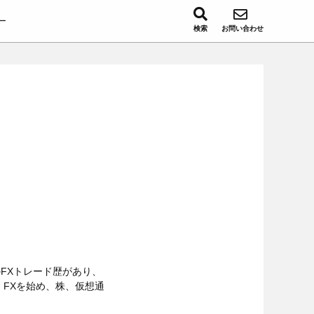
ー
検索
お問い合わせ
FXトレード歴があり、
FXを始め、株、仮想通