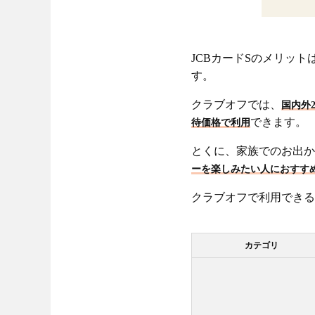
JCBカードSのメリッ
す。
クラブオフでは、
国内外
できます。
待価格で利用
とくに、家族でのお出か
ーを楽しみたい人におすす
クラブオフで利用できる
カテゴリ