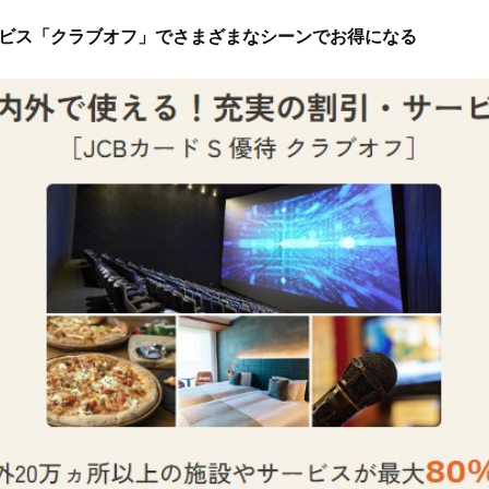
ビス「クラブオフ」でさまざまなシーンでお得になる