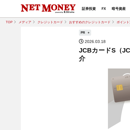
証券投資
FX
暗号資産
TOP
メディア
クレジットカード
おすすめのクレジットカード
ポイント
PR
2026.03.18
JCBカードS（
介