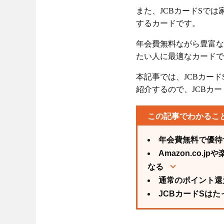
また、JCBカードSで
するカードです。
年会費無料ながら豊富な
たい人に最適なカードで
本記事では、JCBカー
紹介するので、JCBカ
この記事でわかるこ
年会費無料で優待
Amazon.co
なる
通常のポイント還
JCBカードSは