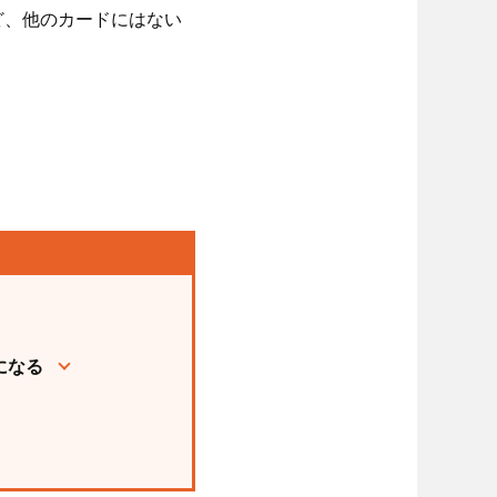
ど、他のカードにはない
になる