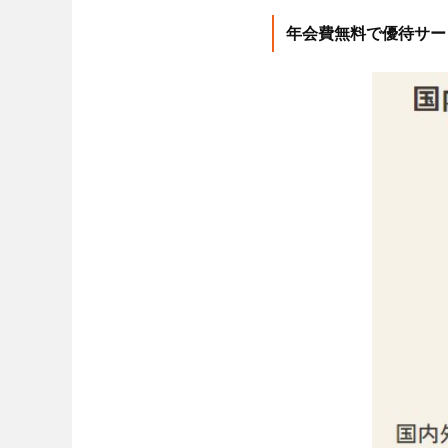
年会費無料で優待サー