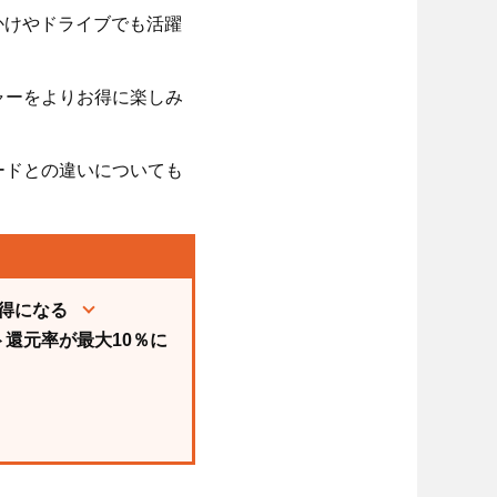
かけやドライブでも活躍
ャーをよりお得に楽しみ
ードとの違いについても
得になる
ト還元率が最大10％に