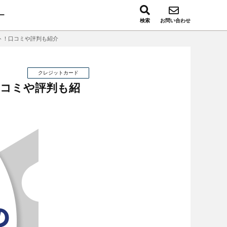
ー
検索
お問い合わせ
ット！口コミや評判も紹介
クレジットカード
口コミや評判も紹