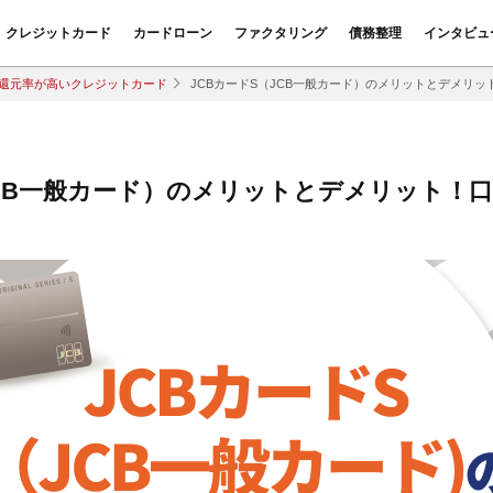
クレジットカード
カードローン
ファクタリング
債務整理
インタビュ
還元率が高いクレジットカード
JCBカードS（JCB一般カード）のメリットとデメリ
JCB一般カード）のメリットとデメリット！