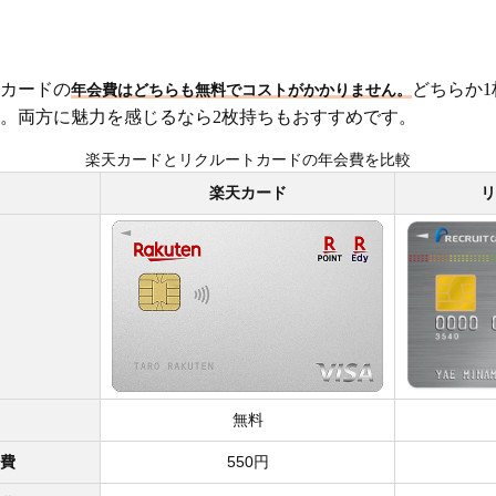
カードの
どちらか
年会費はどちらも無料でコストがかかりません。
。両方に魅力を感じるなら2枚持ちもおすすめです。
楽天カードとリクルートカードの年会費を比較
楽天カード
リ
無料
会費
550円