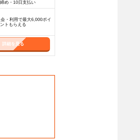
日締め・10日支払い
入会・利用で最大6,000ポイ
ントもらえる
詳細を見る