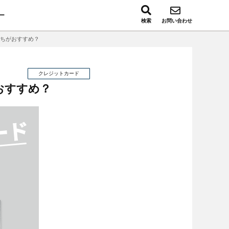
ー
検索
お問い合わせ
ちがおすすめ？
クレジットカード
おすすめ？