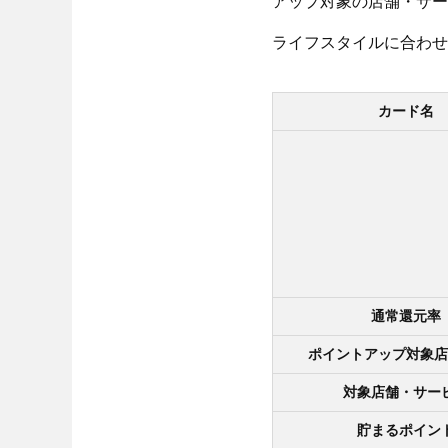
アップ対象の店舗・サー
ライフスタイルに合わせ
カード名
通常還元率
ポイントアップ対象店
対象店舗・サー
貯まるポイン