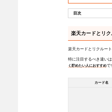
目次
楽天カードとリク
楽天カードとリクルート
特に注目するべき違いは
で
く貯めたい人におすすめ
カード名