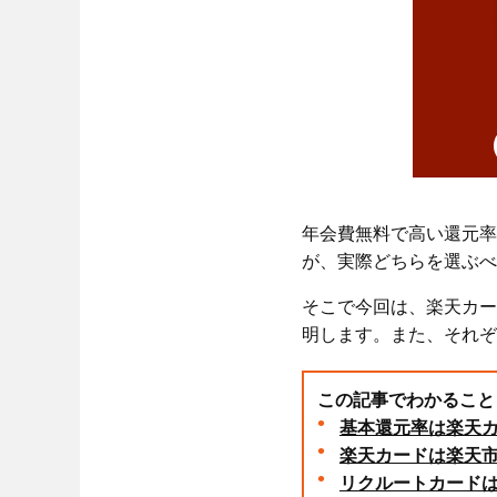
年会費無料で高い還元率
が、実際どちらを選ぶべ
そこで今回は、楽天カー
明します。また、それぞ
この記事でわかること
基本還元率は楽天カ
楽天カードは楽天市
リクルートカードは