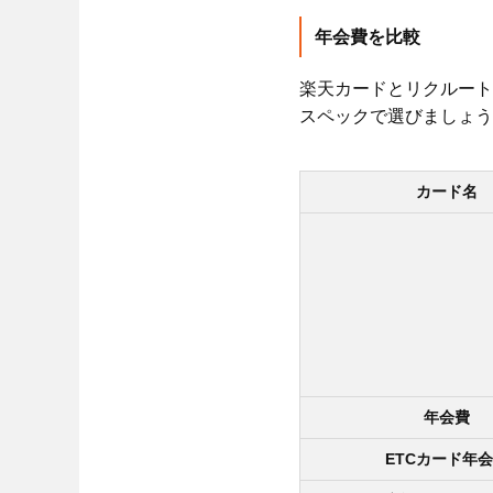
年会費を比較
楽天カードとリクルート
スペックで選びましょう
カード名
年会費
ETCカード年