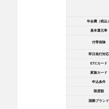
年会費（税込
基本還元率
付帯保険
即日発行対応
ETCカード
家族カード
申込条件
限度額
国際ブランド