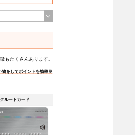
徴もたくさんあります。
買い物をしてポイントを効率良
クルートカード