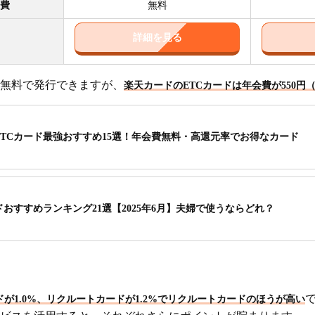
費
無料
詳細を見る
無料で発行できますが、
楽天カードのETCカードは年会費が550円
ETCカード最強おすすめ15選！年会費無料・高還元率でお得なカード
おすすめランキング21選【2025年6月】夫婦で使うならどれ？
が1.0%、リクルートカードが1.2%でリクルートカードのほうが高い