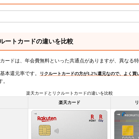
ルートカードの違いを比較
カードは、年会費無料といった共通点がありますが、異なる特
基本還元率です。
リクルートカードの方が1.2%還元なので、よく
す。
楽天カードとリクルートカードの違いを比較
楽天カード
リ