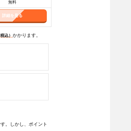
無料
詳細を見る
かかります。
（税込）
です。しかし、ポイント