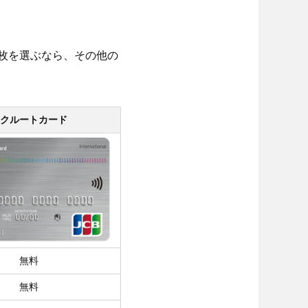
1枚を選ぶなら、その他の
クルートカード
無料
無料