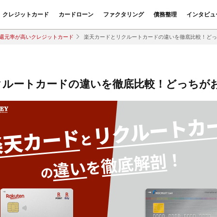
クレジットカード
カードローン
ファクタリング
債務整理
インタビュ
還元率が高いクレジットカード
楽天カードとリクルートカードの違いを徹底比較！どっ
クルートカードの違いを徹底比較！どっちが