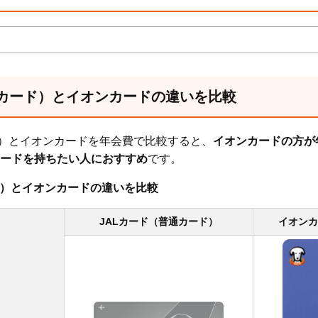
通カード）とイオンカードの違いを比較
ド）とイオンカードを年会費で比較すると、
イオンカードの方が
ードを持ちたい人におすすめ
です。
ド）とイオンカードの違いを比較
JALカード（普通カード）
イオンカ