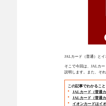
JALカード（普通）と
そこで今回は、JALカ
説明します。また、それ
この記事でわかること
JALカード（普通
JALカード（普通
イオンカードはイオ