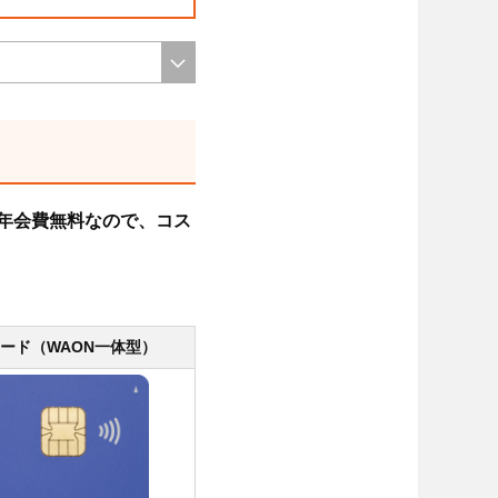
年会費無料なので、コス
ード（WAON一体型）