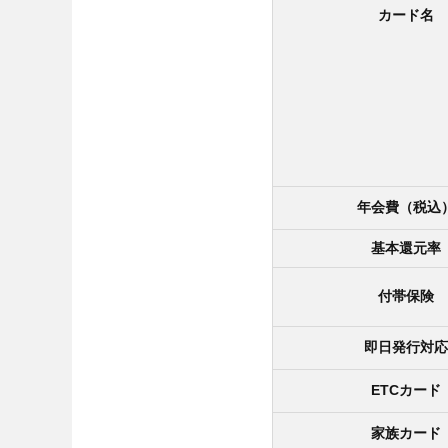
カード名
年会費（税込
基本還元率
付帯保険
即日発行対応
ETCカード
家族カード