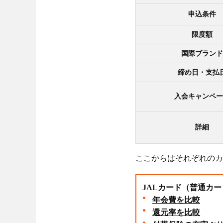
申込条件
限度額
国際ブランド
締め日・支払
入会キャンペー
詳細
ここからはそれぞれのカ
JALカード（普通カ
年会費を比較
還元率を比較