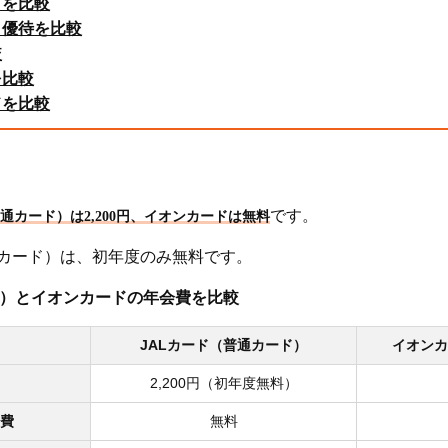
りを比較
・優待を比較
較
を比較
ドを比較
です。
普通カード）は2,200円、イオンカードは無料
通カード）は、初年度のみ無料です。
ド）とイオンカードの年会費を比較
JALカード（普通カード）
イオンカ
2,200円（初年度無料）
会費
無料