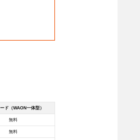
ード（WAON一体型）
無料
無料