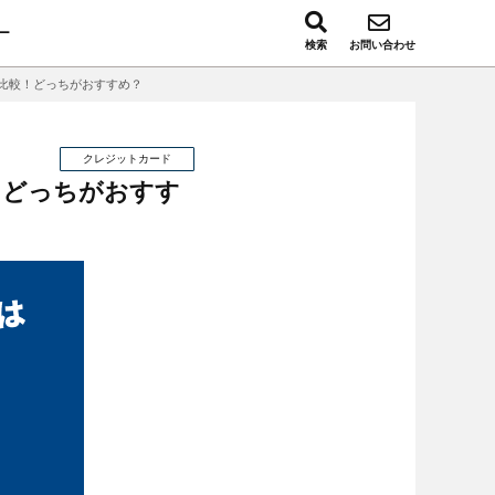
ー
検索
お問い合わせ
底比較！どっちがおすすめ？
クレジットカード
！どっちがおすす