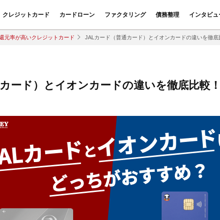
クレジットカード
カードローン
ファクタリング
債務整理
インタビュ
還元率が高いクレジットカード
JALカード（普通カード）とイオンカードの違いを徹
通カード）とイオンカードの違いを徹底比較