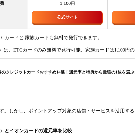
費
1,100円
公式サイト
TCカードと 家族カードも無料で発行できます。
）は、ETCカードのみ無料で発行可能、家族カードは1,100円
料のクレジットカードおすすめ14選！還元率と特典から最強の1枚を選ぶ
す。しかし、ポイントアップ対象の店舗・サービスを活用する
ド）とイオンカードの還元率を比較