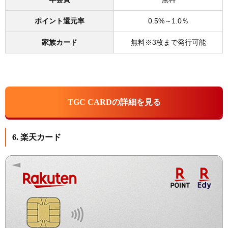
ポイント還元率
0.5%～1.0％
家族カード
無料※3枚まで発行可能
TGC CARDの詳細を見る
6. 楽天カード