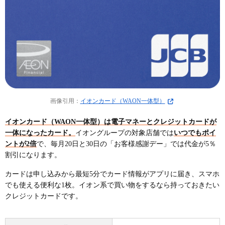
画像引用：
イオンカード（WAON一体型）
イオンカード（WAON一体型）は電子マネーとクレジットカードが
一体になったカード。
イオングループの対象店舗では
いつでもポイ
ントが2倍
で、毎月20日と30日の「お客様感謝デー」では代金が5％
割引になります。
カードは申し込みから最短5分でカード情報がアプリに届き、スマホ
でも使える便利な1枚。イオン系で買い物をするなら持っておきたい
クレジットカードです。