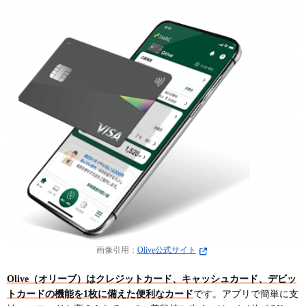
画像引用：
Olive公式サイト
Olive（オリーブ）はクレジットカード、キャッシュカード、デビッ
トカードの機能を1枚に備えた便利なカード
です。アプリで簡単に支