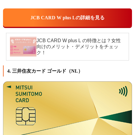
JCB CARD W plus Lの詳細を見る
JCB CARD W plus L の特徴とは？女性
向けのメリット・デメリットをチェッ
ク！
4. 三井住友カード ゴールド（NL）