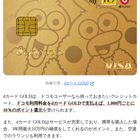
画像引用：
dカード GOLD
dカード GOLDは、ドコモユーザーなら持っておきたいクレジットカ
ード。
ドコモ利用料金をdカード GOLDで支払えば、1,000円ごとに
10％のポイント還元
を受けられます。
また、dカード GOLDはサービスが充実しており、携帯を購入した場
合、3年間最大10万円の補償をしてくれるのがポイント。また、空港
でのラウンジも利用できます。