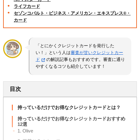
ライフカード
セゾンコバルト・ビジネス・アメリカン・エキスプレス®・
カード
「とにかくクレジットカードを発行した
い！」という人は
審査が甘いクレジットカー
ド
の解説記事もおすすめです。審査に通り
やすくなるコツも紹介しています！
目次
持っているだけでお得なクレジットカードとは？
持っているだけでお得なクレジットカードおすすめ
12選
1. Olive