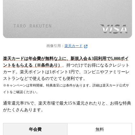
画像引用：
楽天カード
楽天カードは年会費が無料な上に、新規入会＆3回利用で5,000ポイ
ントをもらえる（※条件あり）
、持つだけでお得になるクレジット
カード。楽天ポイントは1ポイント1円で、コンビニやファミリーレ
ストランなどで使えるのでとても便利です。
※キャンペーンは常時開催。特典進呈には条件があります。詳細は楽天カード公式サ
イトをご確認ください。
通常還元率1%で、楽天市場で最大15％還元されたりと、お得な特典
がたくさんあります。
年会費
無料