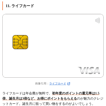
11. ライフカード
画像引用：
ライフカード
ライフカードは年会費が無料で、
初年度のポイントの還元率は1.5
倍、誕生月は3倍など、お得にポイントをもらえる
のが魅力のクレジ
ットカード。誕生月に狙って買い物をするのがよいでしょう。