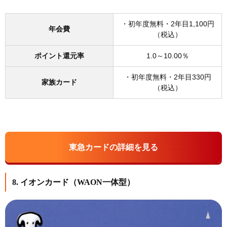
・初年度無料・2年目1,100円
年会費
（税込）
ポイント還元率
1.0～10.00％
・初年度無料・2年目330円
家族カード
（税込）
東急カードの詳細を見る
8. イオンカード（WAON一体型）