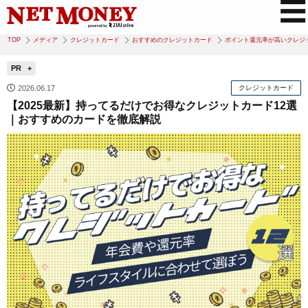
TOP
メディア
クレジットカード
おすすめのクレジットカード
ポイント還元率が高いクレジ
PR
2026.06.17
クレジットカード
【2025最新】持ってるだけでお得なクレジットカード12選
｜おすすめのカードを徹底解説