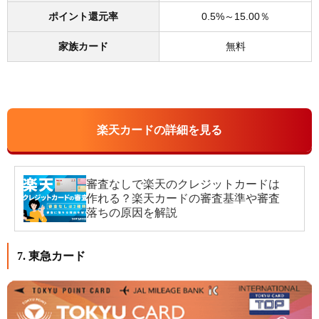
ポイント還元率
0.5%～15.00％
家族カード
無料
楽天カードの詳細を見る
審査なしで楽天のクレジットカードは
作れる？楽天カードの審査基準や審査
落ちの原因を解説
7. 東急カード