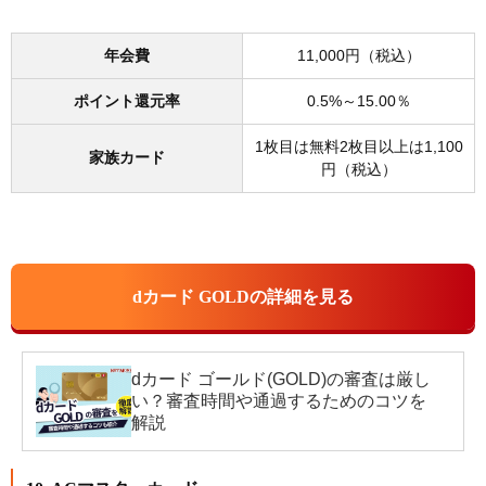
年会費
11,000円（税込）
ポイント還元率
0.5%～15.00％
1枚目は無料2枚目以上は1,100
家族カード
円（税込）
dカード GOLDの詳細を見る
dカード ゴールド(GOLD)の審査は厳し
い？審査時間や通過するためのコツを
解説