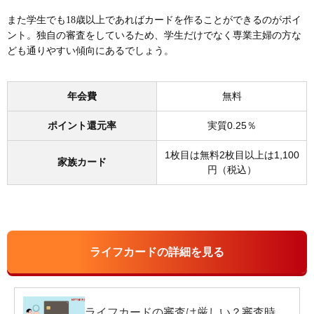
また学生でも18歳以上であればカードを作ることができるのがポイ
ント。独自の審査をしているため、学生だけでなく専業主婦の方な
ども通りやすい傾向にあるでしょう。
年会費
無料
ポイント還元率
実質0.25％
1枚目は無料2枚目以上は1,100
家族カード
円（税込）
ライフカードの詳細を見る
ライフカードの審査は厳しい？審査時