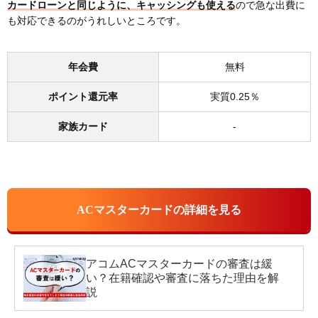
カードローンと同じように、キャッシングも使える
ので急な出費に
も対応できるのがうれしいところです。
年会費
無料
ポイント還元率
実質0.25％
家族カード
-
ACマスターカードの詳細を見る
アコムACマスターカードの審査は緩
い？在籍確認や審査に落ちた理由を解
説