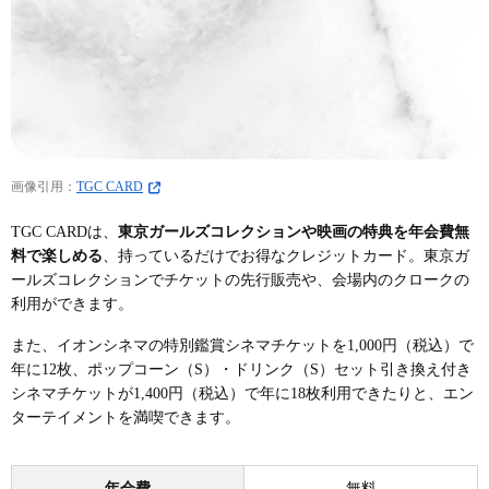
画像引用：
TGC CARD
TGC CARDは、
東京ガールズコレクションや映画の特典を年会費無
料で楽しめる
、持っているだけでお得なクレジットカード。東京ガ
ールズコレクションでチケットの先行販売や、会場内のクロークの
利用ができます。
また、イオンシネマの特別鑑賞シネマチケットを1,000円（税込）で
年に12枚、ポップコーン（S）・ドリンク（S）セット引き換え付き
シネマチケットが1,400円（税込）で年に18枚利用できたりと、エン
ターテイメントを満喫できます。
年会費
無料