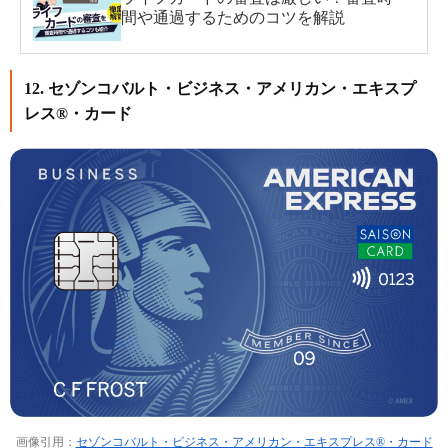
間や通過するためのコツを解説
12. セゾンコバルト・ビジネス・アメリカン・エキスプ
レス®・カード
画像引用：
セゾンコバルト・ビジネス・アメリカン・エキスプレス®・カード