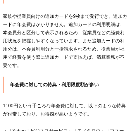
家族や従業員向けの追加カードを9枚まで発行でき、追加カ
ードに年会費はかかりません。追加カードの利用明細は、
本会員分と区分して表示されるため、従業員などの経費利
用状況を把握しやすくなっています。また追加カードの利
用分は、本会員利用分と一括請求されるため、従業員が社
用で経費を使う際に追加カードで支払えば、清算業務が不
要です。
年会費に対しての特典・利用限度額が多い
1100円という手ごろな年会費に対して、以下のような特典
が付帯しており、お得感が高いようです。
・「Yahoo！ビジネスサービス」「モノタロウ」「マネー