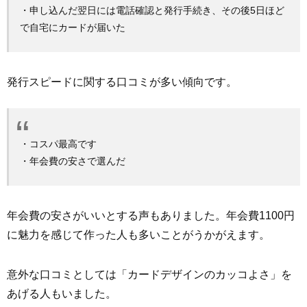
・申し込んだ翌日には電話確認と発行手続き、その後5日ほど
で自宅にカードが届いた
発行スピードに関する口コミが多い傾向です。
・コスパ最高です
・年会費の安さで選んだ
年会費の安さがいいとする声もありました。年会費1100円
に魅力を感じて作った人も多いことがうかがえます。
意外な口コミとしては「カードデザインのカッコよさ」を
あげる人もいました。