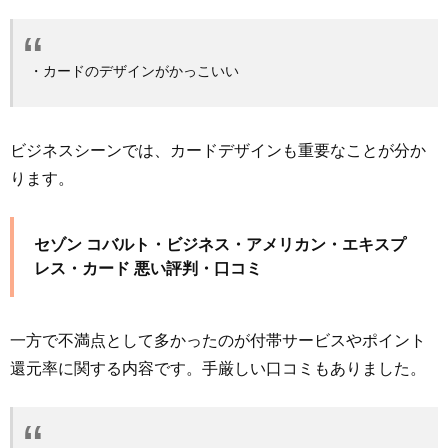
・カードのデザインがかっこいい
ビジネスシーンでは、カードデザインも重要なことが分か
ります。
セゾン コバルト・ビジネス・アメリカン・エキスプ
レス・カード 悪い評判・口コミ
一方で不満点として多かったのが付帯サービスやポイント
還元率に関する内容です。手厳しい口コミもありました。