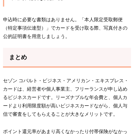
申込時に必要な書類はありません。「本人限定受取郵便
（特定事項伝達型）」でカードを受け取る際、写真付きの
公的証明書を用意しましょう。
まとめ
セゾン コバルト・ビジネス・アメリカン・エキスプレス・
カードは、経営者や個人事業主、フリーランスが申し込め
るビジネスカードです。リーズナブルな年会費と、個人カ
ードより利用限度額が高いビジネスカードながら、個人与
信で審査をしてもらえることが大きなメリットです。
ポイント還元率があまり高くなかったり付帯保険がなかっ