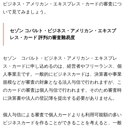
ビジネス・アメリカン・エキスプレス・カードの審査につ
いて見てみましょう。
セゾン コバルト・ビジネス・アメリカン・エキスプ
レス・カード 評判の審査難易度
セゾン コバルト・ビジネス・アメリカン・エキスプレ
ス・カードに申し込めるのは、経営者やフリーランス、個
人事業主です。一般的にビジネスカードは、決算書や事業
規模などが審査の対象となる法人与信で行われますが、こ
のカードの審査は個人与信で行われます。そのため審査時
に決算書や法人の登記簿を提出する必要がありません。
個人与信による審査で個人カードよりも利用可能額の多い
ビジネスカードを作ることができることを考えると、一般