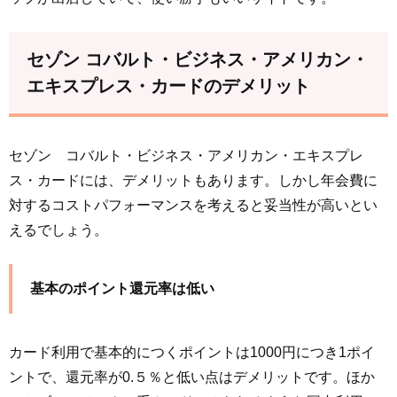
セゾン コバルト・ビジネス・アメリカン・
エキスプレス・カードのデメリット
セゾン コバルト・ビジネス・アメリカン・エキスプレ
ス・カードには、デメリットもあります。しかし年会費に
対するコストパフォーマンスを考えると妥当性が高いとい
えるでしょう。
基本のポイント還元率は低い
カード利用で基本的につくポイントは1000円につき1ポイ
ントで、還元率が0.５％と低い点はデメリットです。ほか