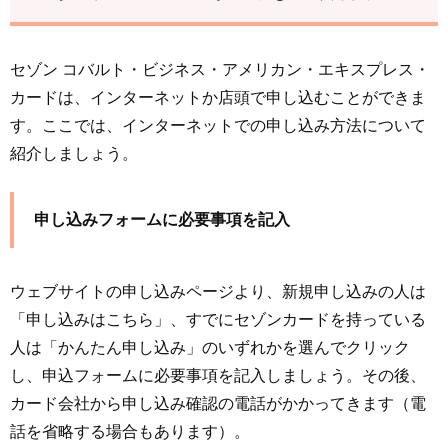
セゾン コバルト・ビジネス・アメリカン・エキスプレス・
カードは、インターネットか店頭で申し込むことができま
す。ここでは、インターネットでの申し込み方法について
紹介しましょう。
申し込みフォームに必要事項を記入
ウェブサイトの申し込みページより、新規申し込みの人は
「申し込みはこちら」、すでにセゾンカードを持っている
人は「かんたん申し込み」のいずれかを選んでクリック
し、申込フォームに必要事項を記入しましょう。その後、
カード会社から申し込み確認の電話がかかってきます（電
話を省略する場合もあります）。