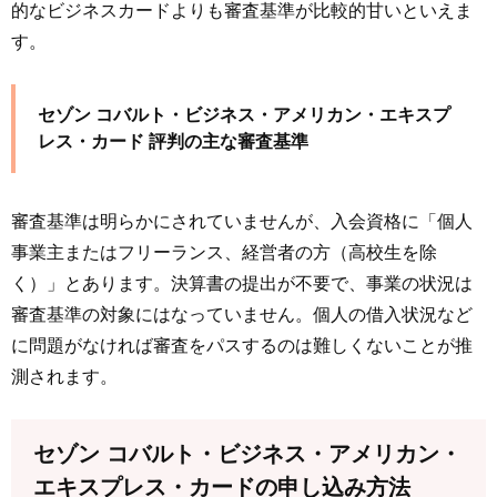
的なビジネスカードよりも審査基準が比較的甘いといえま
す。
セゾン コバルト・ビジネス・アメリカン・エキスプ
レス・カード 評判の主な審査基準
審査基準は明らかにされていませんが、入会資格に「個人
事業主またはフリーランス、経営者の方（高校生を除
く）」とあります。決算書の提出が不要で、事業の状況は
審査基準の対象にはなっていません。個人の借入状況など
に問題がなければ審査をパスするのは難しくないことが推
測されます。
セゾン コバルト・ビジネス・アメリカン・
エキスプレス・カードの申し込み方法