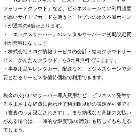
フォワードクラウド」など、ビジネスシーンでの利用頻度
が高いサイトでカードを使うと、セゾンの永久不滅ポイン
トが通常の4倍たまります。
・「エックスサーバー」のレンタルサーバーの初期設定費
用が無料になります。
・株式会社ミロク情報サービスの会計・給与クラウドサー
ビス「かんたんクラウド」を3カ月無料で試せます。
・事務用品やレンタカー、配送など、ビジネスシーンで必
要となるサービスを優待価格で利用できます。
税金の支払いやサーバー導入費用など、ビジネスで発生す
るさまざまな経費に合わせて利用限度額の設定が可能です
（審査のうえ設定されます）。また納税など高額の支払い
がある場合は、一時的な限度額の増額にも応じてもらえる
でしょう。