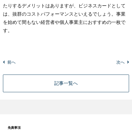
たりするデメリットはありますが、ビジネスカードとして
は、抜群のコストパフォーマンスといえるでしょう。事業
を始めて間もない経営者や個人事業主におすすめの一枚で
す。
前へ
次へ
記事一覧へ
免責事項