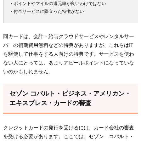
・ポイントやマイルの還元率が良いわけではない
・付帯サービスに際立った特徴がない
同カードは、会計・給与クラウドサービスやレンタルサー
バーの初期費用無料などの特典がありますが、これらはIT
を駆使して仕事をする人向けの特典です。サービスを使わ
ない人にとっては、あまりアピールポイントになっていな
いのかもしれません。
セゾン コバルト・ビジネス・アメリカン・
エキスプレス・カードの審査
クレジットカードの発行を受けるには、カード会社の審査
を受ける必要があります。ここでは、セゾン コバルト・