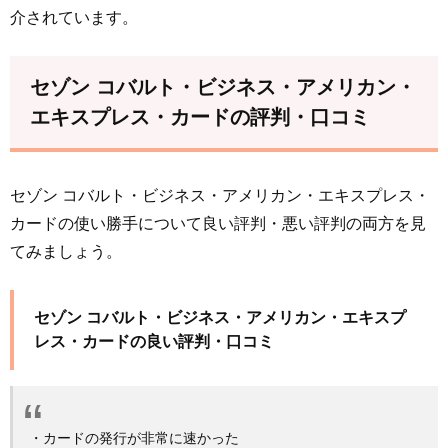
介されています。
セゾン コバルト・ビジネス・アメリカン・
エキスプレス・カードの評判・口コミ
セゾン コバルト・ビジネス・アメリカン・エキスプレス・
カードの使い勝手について良い評判・悪い評判の両方を見
てみましょう。
セゾン コバルト・ビジネス・アメリカン・エキスプ
レス・カードの良い評判・口コミ
・カードの発行が非常に速かった