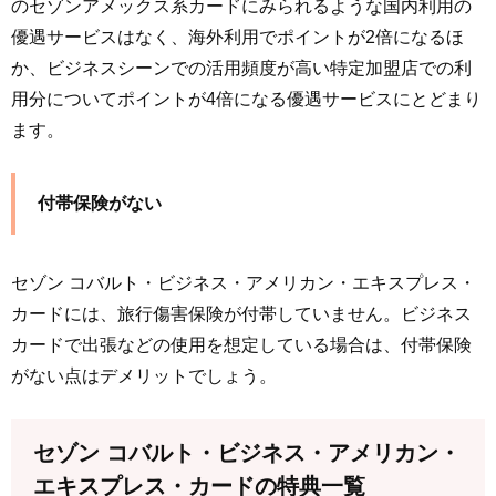
のセゾンアメックス系カードにみられるような国内利用の
優遇サービスはなく、海外利用でポイントが2倍になるほ
か、ビジネスシーンでの活用頻度が高い特定加盟店での利
用分についてポイントが4倍になる優遇サービスにとどまり
ます。
付帯保険がない
セゾン コバルト・ビジネス・アメリカン・エキスプレス・
カードには、旅行傷害保険が付帯していません。ビジネス
カードで出張などの使用を想定している場合は、付帯保険
がない点はデメリットでしょう。
セゾン コバルト・ビジネス・アメリカン・
エキスプレス・カードの特典一覧