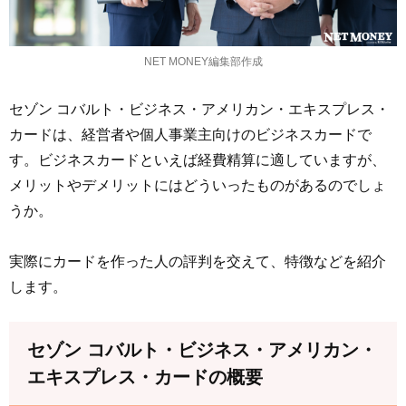
NET MONEY編集部作成
セゾン コバルト・ビジネス・アメリカン・エキスプレス・
カードは、経営者や個人事業主向けのビジネスカードで
す。ビジネスカードといえば経費精算に適していますが、
メリットやデメリットにはどういったものがあるのでしょ
うか。
実際にカードを作った人の評判を交えて、特徴などを紹介
します。
セゾン コバルト・ビジネス・アメリカン・
エキスプレス・カードの概要