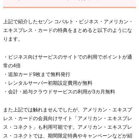
上記で紹介したセゾン コバルト・ビジネス・アメリカン・
エキスプレス・カードの特典をまとめると以下のようにな
ります。
・ビジネス向けサービスのサイトでの利用でポイントが通
常の4倍
・追加カード9枚まで無料発行
・レンタルサーバー初期設定費用が無料
・会計・給与クラウドサービスの利用が3カ月無料
また上記では触れませんでしたが、アメリカン・エキスプ
レス・カードの会員向けサイト「アメリカン・エキスプレ
ス・コネクト」も利用可能です。アメリカン・エキスプレ
ス・コネクトでは、期間限定特典やキャンペーンなどが紹