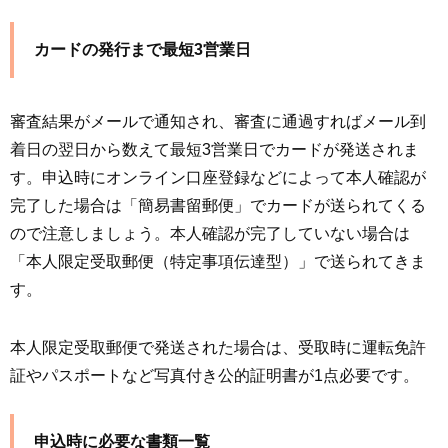
カードの発行まで最短3営業日
審査結果がメールで通知され、審査に通過すればメール到
着日の翌日から数えて最短3営業日でカードが発送されま
す。申込時にオンライン口座登録などによって本人確認が
完了した場合は「簡易書留郵便」でカードが送られてくる
ので注意しましょう。本人確認が完了していない場合は
「本人限定受取郵便（特定事項伝達型）」で送られてきま
す。
本人限定受取郵便で発送された場合は、受取時に運転免許
証やパスポートなど写真付き公的証明書が1点必要です。
申込時に必要な書類一覧