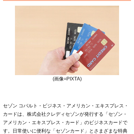
(画像=PIXTA)
セゾン コバルト・ビジネス・アメリカン・エキスプレス・
カードは、株式会社クレディセゾンが発行する「セゾン・
アメリカン・エキスプレス・カード」のビジネスカードで
す。日常使いに便利な「セゾンカード」とさまざまな特典