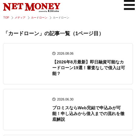
TOP
メディア
カードローン
カードローン
「カードローン」の記事一覧（1ページ目）
2026.08.06
【2026年8月最新】即日融資可能なカ
ードローン19選！審査なしで借入は可
能？
2026.06.30
プロミスならWeb完結で申込みが可
能！申し込みから借入までの流れを徹
底解説