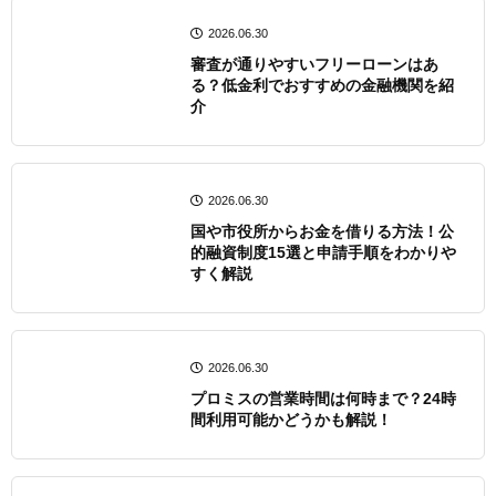
2026.06.30
審査が通りやすいフリーローンはあ
る？低金利でおすすめの金融機関を紹
介
2026.06.30
国や市役所からお金を借りる方法！公
的融資制度15選と申請手順をわかりや
すく解説
2026.06.30
プロミスの営業時間は何時まで？24時
間利用可能かどうかも解説！