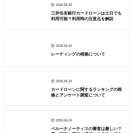
2026.06.30
三井住友銀行カードローンは土日でも
利用可能？利用時の注意点を解説
2026.06.24
レーティングの根拠について
2026.06.24
カードローンに関するランキングの根
拠とアンケート調査について
2026.06.24
ベルーナノーティスの審査は厳しい？