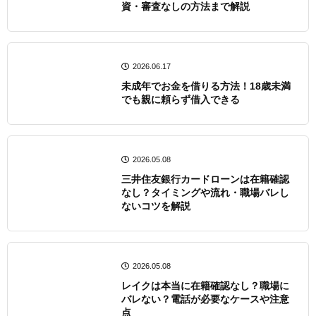
資・審査なしの方法まで解説
2026.06.17
未成年でお金を借りる方法！18歳未満
でも親に頼らず借入できる
2026.05.08
三井住友銀行カードローンは在籍確認
なし？タイミングや流れ・職場バレし
ないコツを解説
2026.05.08
レイクは本当に在籍確認なし？職場に
バレない？電話が必要なケースや注意
点