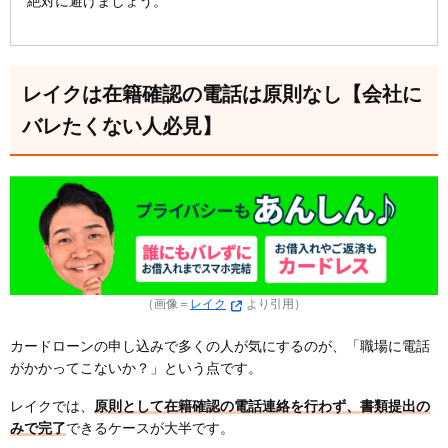
絶対に避けましょう。
レイクは在籍確認の電話は原則なし【会社に
バレたくない人必見】
（画像＝
レイク
より引用）
カードローンの申し込みで多くの人が気にするのが、「職場に電話
がかかってこないか？」という点です。
レイクでは、
原則として在籍確認の電話連絡を行わず、書類提出の
みで完了
できるケースが大半です。