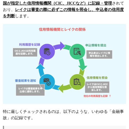
国が指定した信用情報機関（CIC、JICCなど）に記録・管理
されて
おり、
レイクは審査の際に必ずこの情報を照会し、申込者の信用度
を判断
します。
特に厳しくチェックされるのは、以下のような、いわゆる「金融事
故」の記録です。