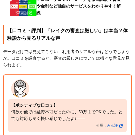
や金利など独自のサービスをわかりやすく解
説
【口コミ・評判】「レイクの審査は厳しい」は本当？体
験談から見るリアルな声
データだけでは見えてこない、利用者のリアルな声はどうでしょう
か。口コミを調査すると、審査の厳しさについては様々な意見が見
られます。
【ポジティブな口コミ】
何故か他では融資不可だったのに、50万までOKでした。と
ても対応も良く快い感じでしたよ♪――
引用：
みん評