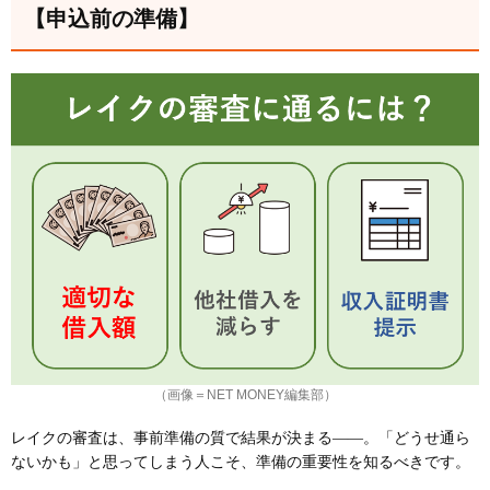
【申込前の準備】
（画像＝NET MONEY編集部）
レイクの審査は、事前準備の質で結果が決まる――。「どうせ通ら
ないかも」と思ってしまう人こそ、準備の重要性を知るべきです。