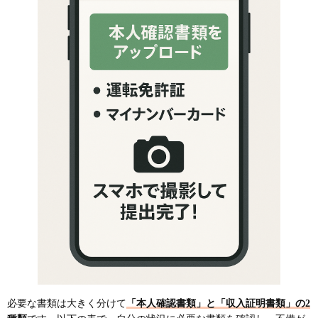
必要な書類は大きく分けて
「本人確認書類」と「収入証明書類」の2