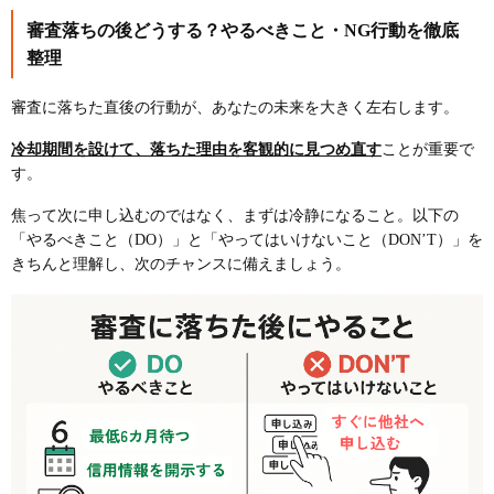
審査落ちの後どうする？やるべきこと・NG行動を徹底
整理
審査に落ちた直後の行動が、あなたの未来を大きく左右します。
冷却期間を設けて、落ちた理由を客観的に見つめ直す
ことが重要で
す。
焦って次に申し込むのではなく、まずは冷静になること。以下の
「やるべきこと（DO）」と「やってはいけないこと（DON’T）」を
きちんと理解し、次のチャンスに備えましょう。