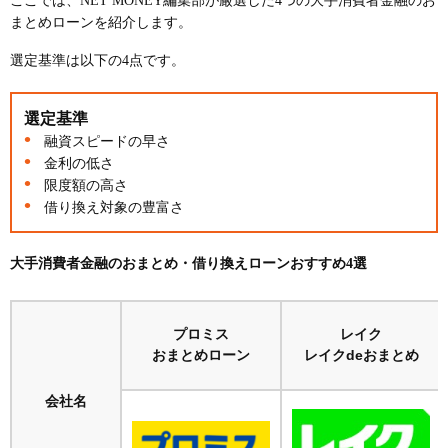
ここでは、NET MONEY編集部が厳選した4つの大手消費者金融のお
まとめローンを紹介します。
選定基準は以下の4点です。
選定基準
融資スピードの早さ
金利の低さ
限度額の高さ
借り換え対象の豊富さ
大手消費者金融のおまとめ・借り換えローンおすすめ4選
プロミス
レイク
おまとめローン
レイクdeおまとめ
会社名