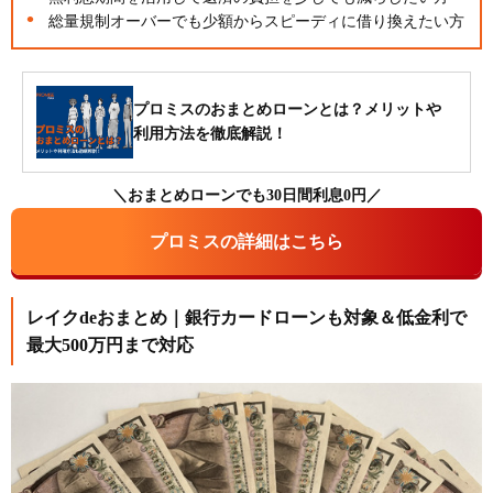
総量規制オーバーでも少額からスピーディに借り換えたい方
プロミスのおまとめローンとは？メリットや
利用方法を徹底解説！
＼おまとめローンでも30日間利息0円／
プロミスの詳細はこちら
レイクdeおまとめ｜銀行カードローンも対象＆低金利で
最大500万円まで対応