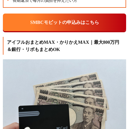
長期返済で毎月の負担を抑えたい方
SMBCモビットの申込みはこちら
アイフルおまとめMAX・かりかえMAX｜最大800万円
＆銀行・リボもまとめOK