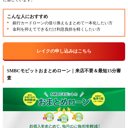
こんな人におすすめ
銀行カードローンの借り換えもまとめて一本化したい方
金利を抑えてできるだけ利息負担を軽くしたい方
レイクの申し込みはこちら
SMBCモビットおまとめローン｜来店不要＆最短15分審
査