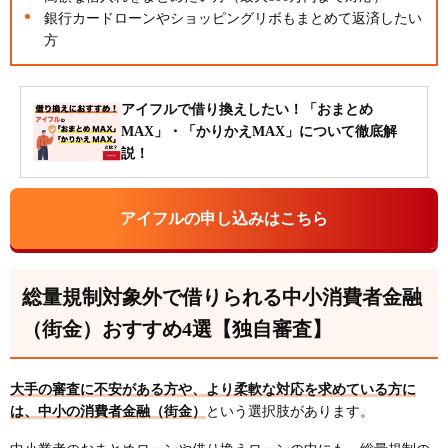
銀行カードローンやショッピングリボもまとめて返済したい
方
アイフルで借り換えしたい！「おまとめ
MAX」・「かりかえMAX」について徹底解
説！
アイフルの申し込みはこちら
総量規制対象外で借りられる中小消費者金融
（街金）おすすめ4選【独自審査】
大手の審査に不安がある方や、より柔軟な対応を求めている方に
は、中小の消費者金融（街金）
という選択肢があります。