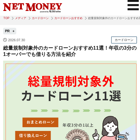
TOP
メディア
カードローン
カードローンおすすめ
総量規制対象外のカードローンおすすめ1
PR
2026.07.30
カードローン
総量規制対象外のカードローンおすすめ11選！年収の3分の
1オーバーでも借りる方法を紹介