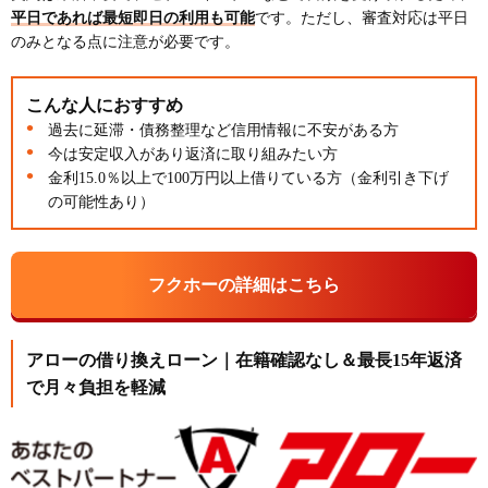
平日であれば最短即日の利用も可能
です。ただし、審査対応は平日
のみとなる点に注意が必要です。
こんな人におすすめ
過去に延滞・債務整理など信用情報に不安がある方
今は安定収入があり返済に取り組みたい方
金利15.0％以上で100万円以上借りている方（金利引き下げ
の可能性あり）
フクホーの詳細はこちら
アローの借り換えローン｜在籍確認なし＆最長15年返済
で月々負担を軽減