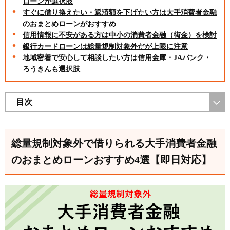
ローンが選択肢
すぐに借り換えたい・返済額を下げたい方は大手消費者金融
のおまとめローンがおすすめ
信用情報に不安がある方は中小の消費者金融（街金）を検討
銀行カードローンは総量規制対象外だが上限に注意
地域密着で安心して相談したい方は信用金庫・JAバンク・
ろうきんも選択肢
目次
総量規制対象外で借りられる大手消費者金融
のおまとめローンおすすめ4選【即日対応】