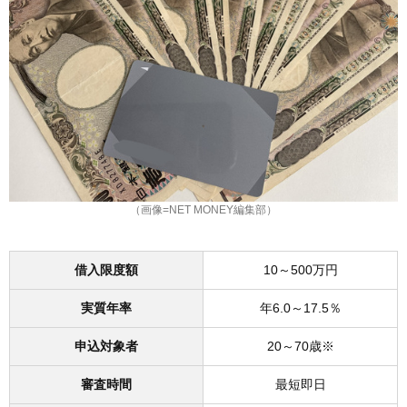
（画像=NET MONEY編集部）
借入限度額
10～500万円
実質年率
年6.0～17.5％
申込対象者
20～70歳※
審査時間
最短即日