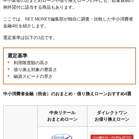
中小業者のおまとめローンや借り換えローンの中にも、総量規制の
例外貸付に該当する商品もあります。
ここでは、NET MONEY編集部が独自に調査・比較した中小消費者
金融4社を紹介します。
選定基準は以下の3点です。
選定基準
利用限度額の高さ
借り換え対象の豊富さ
融資スピードの早さ
中小消費者金融（街金）のおまとめ・借り換えローンおすすめ4選
中央リテール
ダイレクトワン
おまとめローン
お借り換えローン