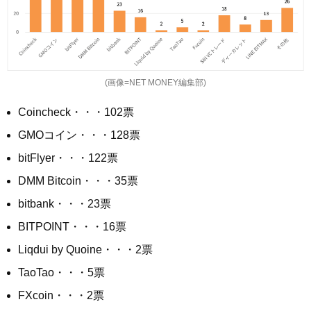
(画像=NET MONEY編集部)
Coincheck・・・102票
GMOコイン・・・128票
bitFlyer・・・122票
DMM Bitcoin・・・35票
bitbank・・・23票
BITPOINT・・・16票
Liqdui by Quoine・・・2票
TaoTao・・・5票
FXcoin・・・2票