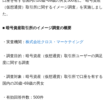
口座を有する国内の20歳~69歳の男女500名に「暗号資産
（仮想通貨）取引所に関するイメージ調査」を実施しまし
た。
■ 暗号資産取引所のイメージ調査の概要
・実査機関：
株式会社クロス・マーケテイング
・調査目的：暗号資産（仮想通貨）取引所ユーザーの満足
度に関する調査
・調査対象：暗号資産（仮想通貨）取引所で口座を有する
国内の20歳~69歳の男女
・有効回答件数：500件