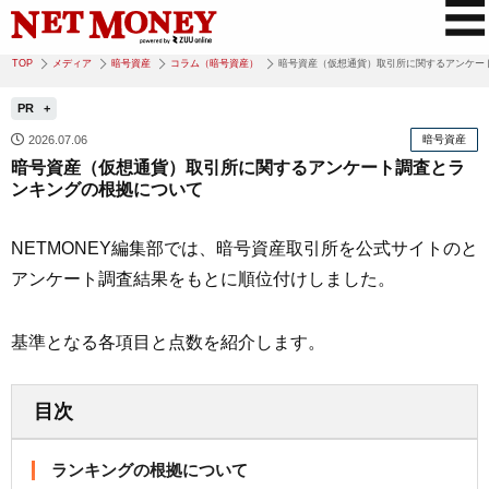
TOP
メディア
暗号資産
コラム（暗号資産）
暗号資産（仮想通貨）取引所に関するアンケー
PR
2026.07.06
暗号資産
暗号資産（仮想通貨）取引所に関するアンケート調査とラ
ンキングの根拠について
NETMONEY編集部では、暗号資産取引所を公式サイトのと
アンケート調査結果をもとに順位付けしました。
基準となる各項目と点数を紹介します。
目次
ランキングの根拠について