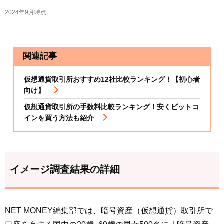
2024年9月時点
関連記事
仮想通貨取引所おすすめ12社比較ランキング！【初心者
向け】
仮想通貨取引所の手数料比較ランキング！安くビットコ
インを買う方法も紹介
イメージ調査結果の詳細
NET MONEY編集部では、暗号資産（仮想通貨）取引所で