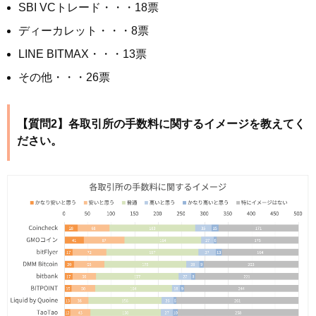
SBI VCトレード・・・18票
ディーカレット・・・8票
LINE BITMAX・・・13票
その他・・・26票
【質問2】各取引所の手数料に関するイメージを教えてく
ださい。