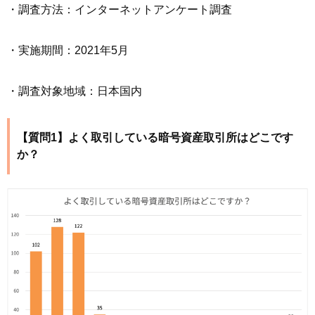
・調査方法：インターネットアンケート調査
・実施期間：2021年5月
・調査対象地域：日本国内
【質問1】よく取引している暗号資産取引所はどこです
か？