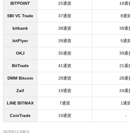
BITPOINT
25通貨
18通貨
SBI VC Trade
37通貨
8通貨
bitbank
38通貨
38通貨
bitFlyer
39通貨
5通貨
OKJ
35通貨
39通貨
BitTrade
41通貨
21通貨
DMM Bitcoin
28通貨
28通貨
Zaif
19通貨
24通貨
LINE BITMAX
7通貨
1通貨
CoinTrade
19通貨
-
2025年11月時点