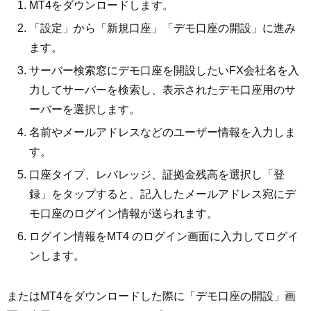
MT4をダウンロードします。
「設定」から「新規口座」「デモ口座の開設」に進み
ます。
サーバー検索窓にデモ口座を開設したいFX会社名を入
力してサーバーを検索し、表示されたデモ口座用のサ
ーバーを選択します。
名前やメールアドレスなどのユーザー情報を入力しま
す。
口座タイプ、レバレッジ、証拠金残高を選択し「登
録」をタップすると、記入したメールアドレス宛にデ
モ口座のログイン情報が送られます。
ログイン情報をMT4 のログイン画面に入力してログイ
ンします。
またはMT4をダウンロードした際に「デモ口座の開設」画