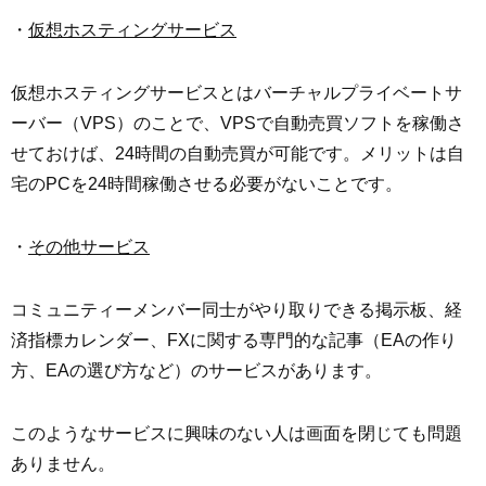
・
仮想ホスティングサービス
仮想ホスティングサービスとはバーチャルプライベートサ
ーバー（VPS）のことで、VPSで自動売買ソフトを稼働さ
せておけば、24時間の自動売買が可能です。メリットは自
宅のPCを24時間稼働させる必要がないことです。
・
その他サービス
コミュニティーメンバー同士がやり取りできる掲示板、経
済指標カレンダー、FXに関する専門的な記事（EAの作り
方、EAの選び方など）のサービスがあります。
このようなサービスに興味のない人は画面を閉じても問題
ありません。