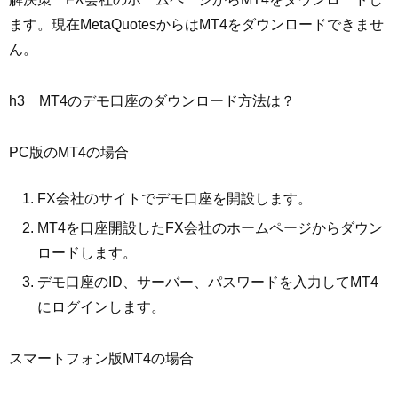
ます。現在MetaQuotesからはMT4をダウンロードできませ
ん。
h3 MT4のデモ口座のダウンロード方法は？
PC版のMT4の場合
FX会社のサイトでデモ口座を開設します。
MT4を口座開設したFX会社のホームページからダウン
ロードします。
デモ口座のID、サーバー、パスワードを入力してMT4
にログインします。
スマートフォン版MT4の場合