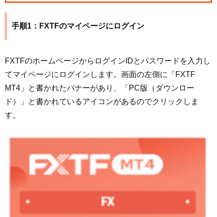
手順1：FXTFのマイページにログイン
FXTFのホームページからログインIDとパスワードを入力し
てマイページにログインします。画面の左側に「FXTF
MT4」と書かれたバナーがあり、「PC版（ダウンロー
ド）」と書かれているアイコンがあるのでクリックしま
す。