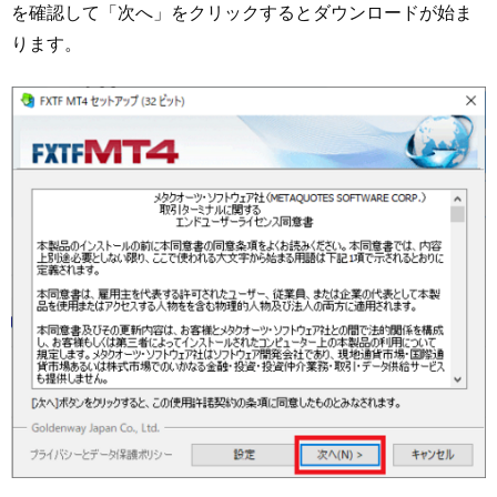
を確認して「次へ」をクリックするとダウンロードが始ま
ります。