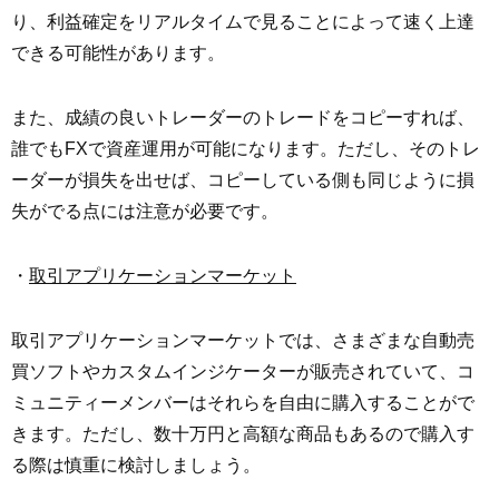
り、利益確定をリアルタイムで見ることによって速く上達
できる可能性があります。
また、成績の良いトレーダーのトレードをコピーすれば、
誰でもFXで資産運用が可能になります。ただし、そのトレ
ーダーが損失を出せば、コピーしている側も同じように損
失がでる点には注意が必要です。
・
取引アプリケーションマーケット
取引アプリケーションマーケットでは、さまざまな自動売
買ソフトやカスタムインジケーターが販売されていて、コ
ミュニティーメンバーはそれらを自由に購入することがで
きます。ただし、数十万円と高額な商品もあるので購入す
る際は慎重に検討しましょう。