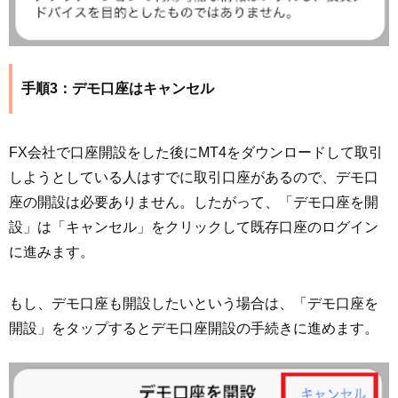
手順3：デモ口座はキャンセル
FX会社で口座開設をした後にMT4をダウンロードして取引
しようとしている人はすでに取引口座があるので、デモ口
座の開設は必要ありません。したがって、「デモ口座を開
設」は「キャンセル」をクリックして既存口座のログイン
に進みます。
もし、デモ口座も開設したいという場合は、「デモ口座を
開設」をタップするとデモ口座開設の手続きに進めます。