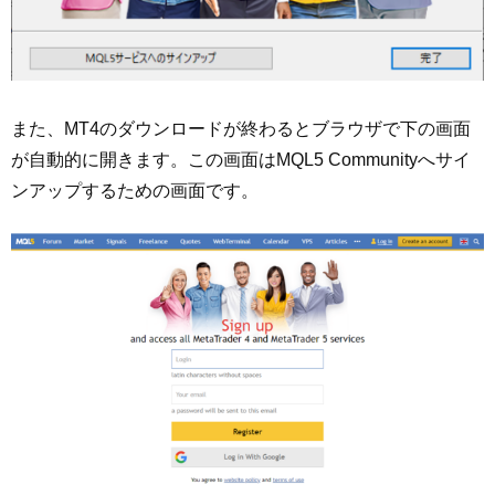
また、MT4のダウンロードが終わるとブラウザで下の画面
が自動的に開きます。この画面はMQL5 Communityへサイ
ンアップするための画面です。