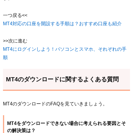
一つ戻る<<
MT4対応の口座を開設する手順は？おすすめ口座も紹介
>>次に進む
MT4にログインしよう！パソコンとスマホ、それぞれの手
順
MT4のダウンロードに関するよくある質問
MT4のダウンロードのFAQを見ていきましょう。
MT4をダウンロードできない場合に考えられる要因とそ
の解決策は？