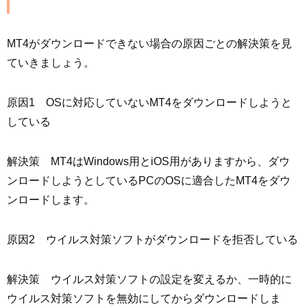
MT4がダウンロードできない場合の原因ごとの解決策を見
ていきましょう。
原因1 OSに対応していないMT4をダウンロードしようと
している
解決策 MT4はWindows用とiOS用がありますから、ダウ
ンロードしようとしているPCのOSに適合したMT4をダウ
ンロードします。
原因2 ウイルス対策ソフトがダウンロードを拒否している
解決策 ウイルス対策ソフトの設定を変えるか、一時的に
ウイルス対策ソフトを無効にしてからダウンロードしま