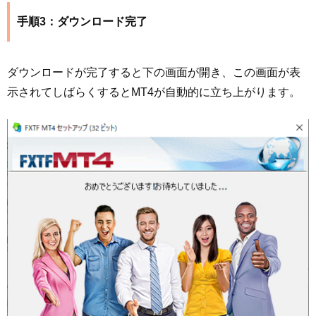
手順3：ダウンロード完了
ダウンロードが完了すると下の画面が開き、この画面が表
示されてしばらくするとMT4が自動的に立ち上がります。