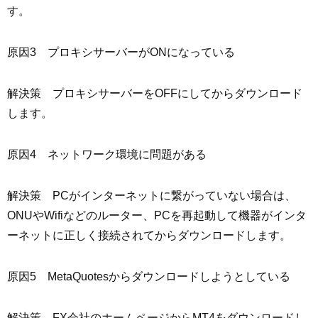
す。
原因3 プロキシサーバーがONになっている
解決策 プロキシサーバーをOFFにしてからダウンロード
します。
原因4 ネットワーク環境に問題がある
解決策 PCがインターネットに繋がっていない場合は、
ONUやWifiなどのルーター、PCを再起動して機器がインタ
ーネットに正しく接続されてからダウンロードします。
原因5 MetaQuotesからダウンロードしようとしている
解決策 FX会社のホームページからMT4をダウンロードし