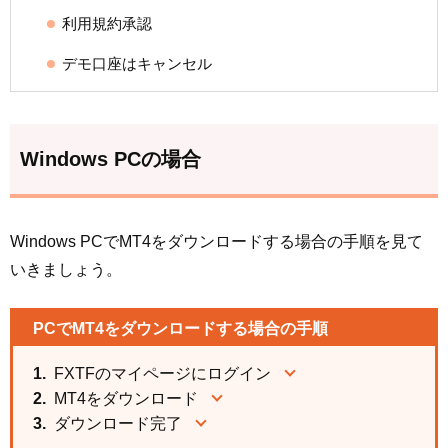
利用規約承認
デモ口座はキャンセル
Windows PCの場合
Windows PCでMT4をダウンロードする場合の手順を見て
いきましょう。
PCでMT4をダウンロードする場合の手順
FXTFのマイページにログイン
MT4をダウンロード
ダウンロード完了