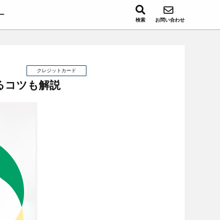
ー
検索
お問い合わせ
クレジットカード
るコツも解説