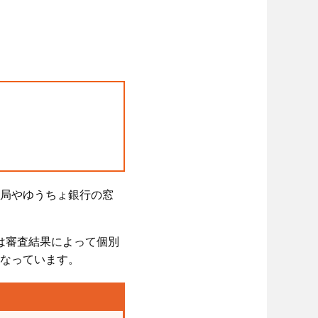
局やゆうちょ銀行の窓
は審査結果によって個別
となっています。