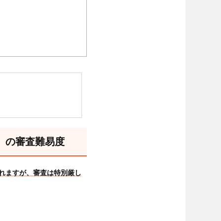
）」の審査難易度
されますが、審査は特別厳し