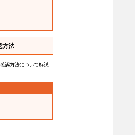
認方法
の確認方法について解説