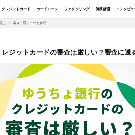
クレジットカード
カードローン
ファクタリング
債務整理
インタビュ
厳しい？審査に通るコツも解説
クレジットカードの審査は厳しい？審査に通