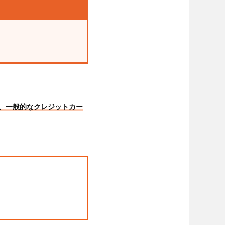
、一般的なクレジットカー