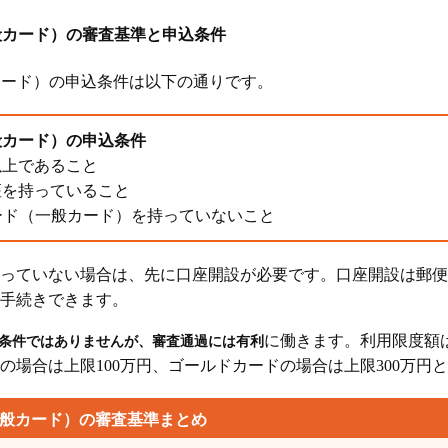
一般カード）の審査基準と申込条件
般カード）の申込条件は以下の通りです。
一般カード）の申込条件
以上であること
座を持っていること
Kカード（一般カード）を持っていないこと
っていない場合は、先に口座開設が必要です。口座開設は郵便
手続きできます。
に働きます。利用限度額
条件ではありませんが、審査通過には有利
の場合は上限100万円、ゴールドカードの場合は上限300万円
（一般カード）の審査基準まとめ