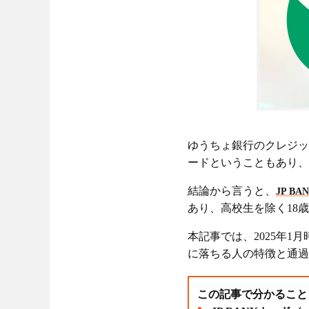
ゆうちょ銀行のクレジッ
ードということもあり、
結論から言うと、
JP 
あり、高校生を除く18
本記事では、2025年
に落ちる人の特徴と通過
この記事で分かること