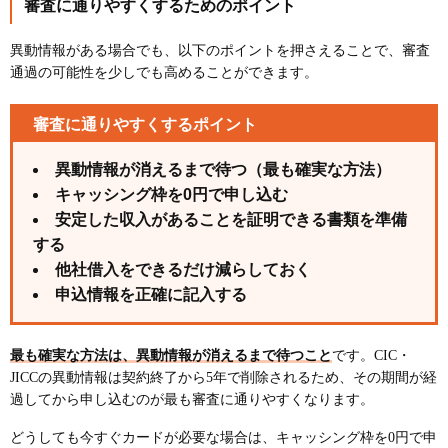
審査に通りやすくするためのポイント
異動情報がある場合でも、以下のポイントを押さえることで、審査
通過の可能性を少しでも高めることができます。
審査に通りやすくするポイント
異動情報が消えるまで待つ（最も確実な方法）
キャッシング枠を0円で申し込む
安定した収入があることを証明できる書類を準備
する
他社借入をできるだけ減らしておく
申込情報を正確に記入する
最も確実な方法は、異動情報が消えるまで待つこと
です。CIC・
JICCの異動情報は契約終了から5年で削除されるため、その期間が経
過してから申し込むのが最も審査に通りやすくなります。
どうしても今すぐカードが必要な場合は、キャッシング枠を0円で申