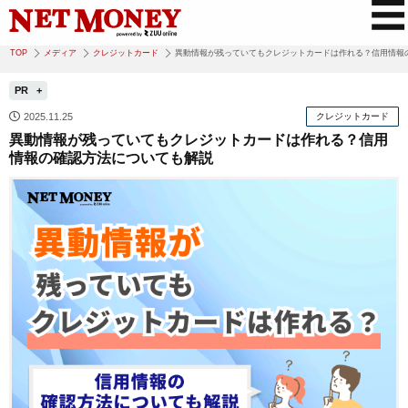
TOP
メディア
クレジットカード
異動情報が残っていてもクレジットカードは作れる？信用情報
PR
2025.11.25
クレジットカード
異動情報が残っていてもクレジットカードは作れる？信用
情報の確認方法についても解説