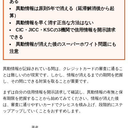
ある
異動情報は原則5年で消える（延滞解消後から起
算）
異動情報を早く消す正当な方法はない
CIC・JICC・KSCの3機関で信用情報を開示請求
できる
異動情報が消えた後のスーパーホワイト問題にも
注意
異動情報が記録されている間は、クレジットカードの審査に通るこ
とは難しいのが現実です。しかし、情報が消えるまでの期間を把握
し、その間にできる対策を取ることが重要です。
まずは自分の信用情報を開示請求して確認し、異動情報の有無と保
有期限を把握することから始めてみてください。情報が消えた後
は、審査に通りやすいカードでクレヒスを積み上げ、段階的にステ
ップアップしていくことをおすすめします。
著者