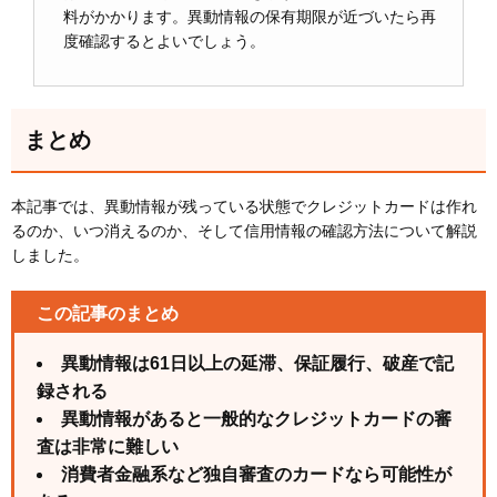
料がかかります。異動情報の保有期限が近づいたら再
度確認するとよいでしょう。
まとめ
本記事では、異動情報が残っている状態でクレジットカードは作れ
るのか、いつ消えるのか、そして信用情報の確認方法について解説
しました。
この記事のまとめ
異動情報は61日以上の延滞、保証履行、破産で記
録される
異動情報があると一般的なクレジットカードの審
査は非常に難しい
消費者金融系など独自審査のカードなら可能性が