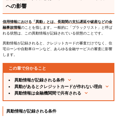
への影響
信用情報における「異動」とは、長期間の支払遅延や破産などの金
融事故情報
のことを指します。一般的に「ブラックリスト」と呼ば
れる状態は、この異動情報が記録されている状態のことです。
異動情報が記録されると、クレジットカードの審査だけでなく、住
宅ローンや自動車ローンなど、あらゆる金融サービスの審査に影響
します。
この章で分かること
異動情報が記録される条件
異動があるとクレジットカードが作れない理由
異動情報は金融機関間で共有される
異動情報が記録される条件