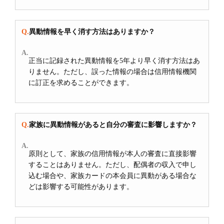
異動情報を早く消す方法はありますか？
正当に記録された異動情報を5年より早く消す方法はあ
りません。ただし、誤った情報の場合は信用情報機関
に訂正を求めることができます。
家族に異動情報があると自分の審査に影響しますか？
原則として、家族の信用情報が本人の審査に直接影響
することはありません。ただし、配偶者の収入で申し
込む場合や、家族カードの本会員に異動がある場合な
どは影響する可能性があります。