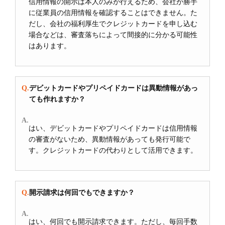
信用情報の開示は本人のみが行えるため、会社が勝手
に従業員の信用情報を確認することはできません。た
だし、会社の福利厚生でクレジットカードを申し込む
場合などは、審査落ちによって間接的に分かる可能性
はあります。
デビットカードやプリペイドカードは異動情報があっ
ても作れますか？
はい、デビットカードやプリペイドカードは信用情報
の審査がないため、異動情報があっても発行可能で
す。クレジットカードの代わりとして活用できます。
開示請求は何回でもできますか？
はい、何回でも開示請求できます。ただし、毎回手数