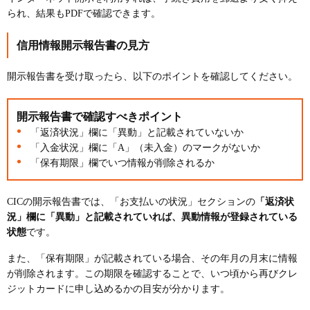
られ、結果もPDFで確認できます。
信用情報開示報告書の見方
開示報告書を受け取ったら、以下のポイントを確認してください。
開示報告書で確認すべきポイント
「返済状況」欄に「異動」と記載されていないか
「入金状況」欄に「A」（未入金）のマークがないか
「保有期限」欄でいつ情報が削除されるか
CICの開示報告書では、「お支払いの状況」セクションの
「返済状
況」欄に「異動」と記載されていれば、異動情報が登録されている
状態
です。
また、「保有期限」が記載されている場合、その年月の月末に情報
が削除されます。この期限を確認することで、いつ頃から再びクレ
ジットカードに申し込めるかの目安が分かります。