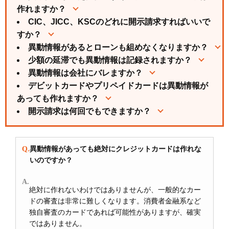
作れますか？
CIC、JICC、KSCのどれに開示請求すればいいで
すか？
異動情報があるとローンも組めなくなりますか？
少額の延滞でも異動情報は記録されますか？
異動情報は会社にバレますか？
デビットカードやプリペイドカードは異動情報が
あっても作れますか？
開示請求は何回でもできますか？
異動情報があっても絶対にクレジットカードは作れな
いのですか？
絶対に作れないわけではありませんが、一般的なカー
ドの審査は非常に難しくなります。消費者金融系など
独自審査のカードであれば可能性がありますが、確実
ではありません。