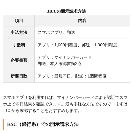
JICCの開示請求方法
項目
内容
申込方法
スマホアプリ、郵送
手数料
アプリ：1,000円程度、郵送：1,000円程度
アプリ：マイナンバーカード
必要書類
郵送：本人確認書類2点
所要日数
アプリ：最短即日、郵送：1週間程度
スマホアプリを利用すれば、マイナンバーカードによる認証でスマ
ホ上で即日結果を確認できます。最も手軽な方法ですので、まずは
JICCから確認することをおすすめします。
KSC（銀行系）での開示請求方法