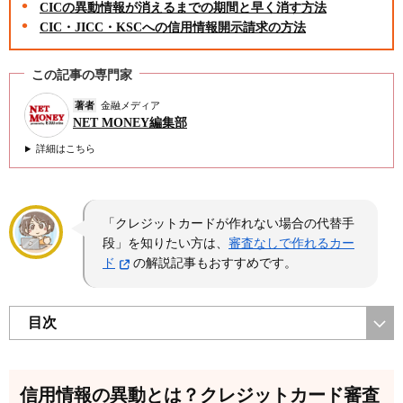
CICの異動情報が消えるまでの期間と早く消す方法
CIC・JICC・KSCへの信用情報開示請求の方法
この記事の専門家
著者
金融メディア
NET MONEY編集部
詳細はこちら
「クレジットカードが作れない場合の代替手
段」を知りたい方は、
審査なしで作れるカー
ド
の解説記事もおすすめです。
目次
信用情報の異動とは？クレジットカード審査