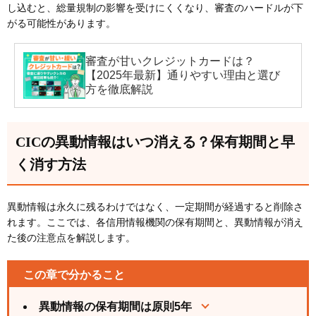
し込むと、総量規制の影響を受けにくくなり、審査のハードルが下
がる可能性があります。
審査が甘いクレジットカードは？
【2025年最新】通りやすい理由と選び
方を徹底解説
CICの異動情報はいつ消える？保有期間と早
く消す方法
異動情報は永久に残るわけではなく、一定期間が経過すると削除さ
れます。ここでは、各信用情報機関の保有期間と、異動情報が消え
た後の注意点を解説します。
この章で分かること
異動情報の保有期間は原則5年