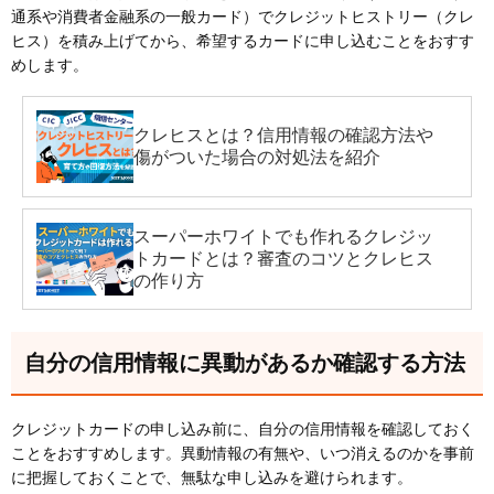
通系や消費者金融系の一般カード）でクレジットヒストリー（クレ
ヒス）を積み上げてから、希望するカードに申し込むことをおすす
めします。
クレヒスとは？信用情報の確認方法や
傷がついた場合の対処法を紹介
スーパーホワイトでも作れるクレジッ
トカードとは？審査のコツとクレヒス
の作り方
自分の信用情報に異動があるか確認する方法
クレジットカードの申し込み前に、自分の信用情報を確認しておく
ことをおすすめします。異動情報の有無や、いつ消えるのかを事前
に把握しておくことで、無駄な申し込みを避けられます。