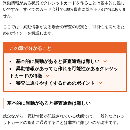
異動情報がある状態でクレジットカードを作ることは基本的に難し
いですが、すべてのカード会社で100%審査に落ちるわけではありま
せん。
ここでは、異動情報がある場合の審査の現実と、可能性を高めるた
めのポイントを解説します。
この章で分かること
基本的に異動があると審査通過は難しい
異動情報があっても作れる可能性があるクレジッ
トカードの特徴
審査に通りやすくするためのポイント
基本的に異動があると審査通過は難しい
残念ながら、異動情報が記録されている状態では、一般的なクレジ
ットカードの審査に通過することは非常に難しいのが現実です。