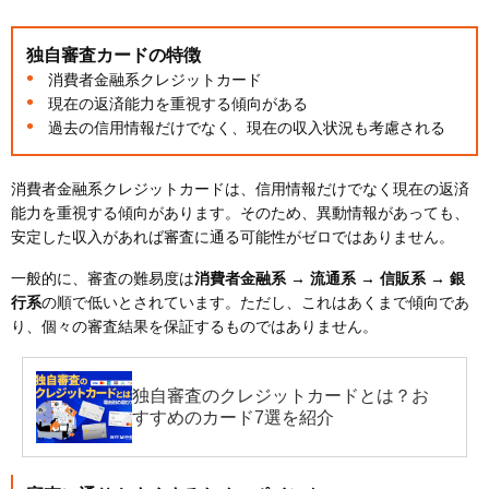
独自審査カードの特徴
消費者金融系クレジットカード
現在の返済能力を重視する傾向がある
過去の信用情報だけでなく、現在の収入状況も考慮される
消費者金融系クレジットカードは、信用情報だけでなく現在の返済
能力を重視する傾向があります。そのため、異動情報があっても、
安定した収入があれば審査に通る可能性がゼロではありません。
一般的に、審査の難易度は
消費者金融系 → 流通系 → 信販系 → 銀
行系
の順で低いとされています。ただし、これはあくまで傾向であ
り、個々の審査結果を保証するものではありません。
独自審査のクレジットカードとは？お
すすめのカード7選を紹介