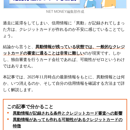
NET MONEY編集部作成
過去に延滞をしてしまい、信用情報に「異動」が記録されてしまっ
た方は、クレジットカードが作れるのか不安に感じていることでし
ょう。
結論から言うと、
異動情報が残っている状態では、一般的なクレジ
ットカードの審査に通ることは非常に難しい
のが現実です。しか
し、独自審査を行うカード会社であれば、可能性がゼロというわけ
ではありません。
本記事では、2025年11月時点の最新情報をもとに、異動情報とは何
か、いつ消えるのか、そして自分の信用情報を確認する方法まで詳
しく解説します。
この記事で分かること
異動情報が記録される条件とクレジットカード審査への影響
異動情報があっても作れる可能性があるクレジットカードの
特徴