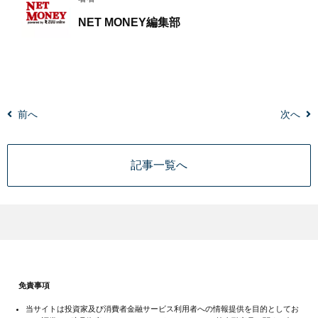
NET MONEY編集部
前へ
次へ
記事一覧へ
免責事項
当サイトは投資家及び消費者金融サービス利用者への情報提供を目的としてお