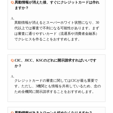
異動情報が消えた後、すぐにクレジットカードは作れ
ますか？
異動情報が消えるとスーパーホワイト状態になり、30
代以上では審査で不利になる可能性があります。まず
は審査に通りやすいカード（流通系や消費者金融系）
でクレヒスを作ることをおすすめします。
CIC、JICC、KSCのどれに開示請求すればいいです
か？
クレジットカードの審査に関してはCICが最も重要で
す。ただし、3機関とも情報を共有しているため、念の
ため全機関に開示請求することをおすすめします。
異動情報があるとローンも組めなくなりますか？