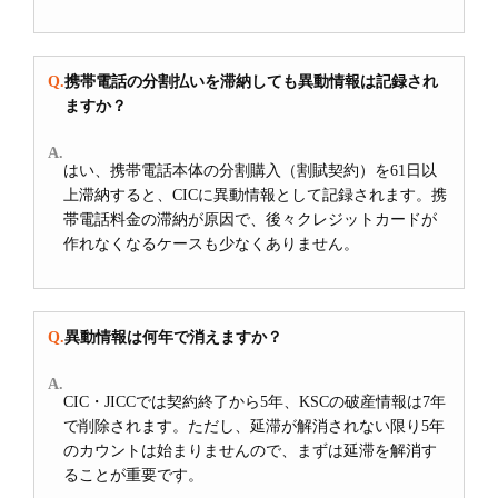
携帯電話の分割払いを滞納しても異動情報は記録され
ますか？
はい、携帯電話本体の分割購入（割賦契約）を61日以
上滞納すると、CICに異動情報として記録されます。携
帯電話料金の滞納が原因で、後々クレジットカードが
作れなくなるケースも少なくありません。
異動情報は何年で消えますか？
CIC・JICCでは契約終了から5年、KSCの破産情報は7年
で削除されます。ただし、延滞が解消されない限り5年
のカウントは始まりませんので、まずは延滞を解消す
ることが重要です。