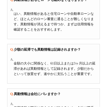
はい、異動情報があると住宅ローンや自動車ローンな
ど、ほとんどのローン審査に通ることが難しくなりま
す。異動情報が消えるまで待つか、まずは信用情報を
確認することをおすすめします。
少額の延滞でも異動情報は記録されますか？
金額の大小に関係なく、61日以上または3ヶ月以上の延
滞があれば異動情報として記録されます。少額だから
といって放置せず、速やかに支払うことが重要です。
異動情報は会社にバレますか？