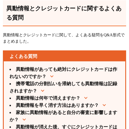
異動情報とクレジットカードに関するよくあ
る質問
異動情報とクレジットカードに関して、よくある疑問をQ&A形式で
まとめました。
よくある質問
異動情報があっても絶対にクレジットカードは作
れないのですか？
携帯電話の分割払いを滞納しても異動情報は記録
されますか？
異動情報は何年で消えますか？
異動情報を早く消す方法はありますか？
家族に異動情報があると自分の審査に影響します
か？
異動情報が消えた後、すぐにクレジットカードは