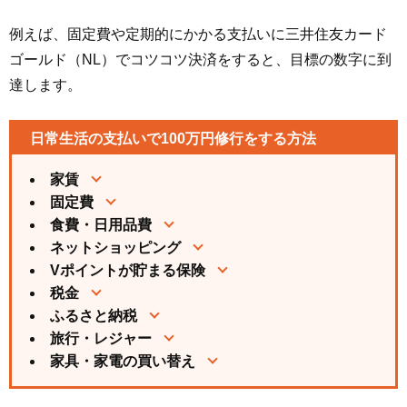
例えば、固定費や定期的にかかる支払いに三井住友カード
ゴールド（NL）でコツコツ決済をすると、目標の数字に到
達します。
日常生活の支払いで100万円修行をする方法
家賃
固定費
食費・日用品費
ネットショッピング
Vポイントが貯まる保険
税金
ふるさと納税
旅行・レジャー
家具・家電の買い替え