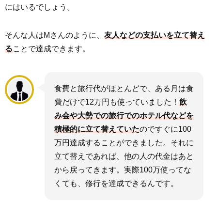
にはいるでしょう。
そんな人はMさんのように、
友人などの支払いを立て替え
る
ことで達成できます。
食費と旅行代がほとんどで、ある月は食
費だけで12万円も使っていました！
飲
み会や大勢での旅行でのホテル代などを
積極的に立て替えていた
のですぐに100
万円達成することができました。それに
立て替えであれば、他の人の代金はあと
から戻ってきます。実際100万使ってな
くても、修行を達成できるんです。