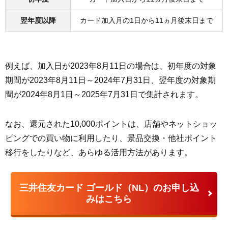
翌年度以降
カード加入月の1日から11ヵ月後末日まで
例えば、加入日が2023年8月11日の場合は、初年度の対象
期間が2023年8月11日～2024年7月31日、翌年度の対象期
間が2024年8月1日～2025年7月31日で集計されます。
なお、還元された10,000ポイントは、店舗やネットショッ
ピングでの買い物に利用したり、景品交換・他社ポイント
移行をしたりなど、あらゆる活用方法があります。
三井住友カード ゴールド（NL）のお申し込
みはこちら