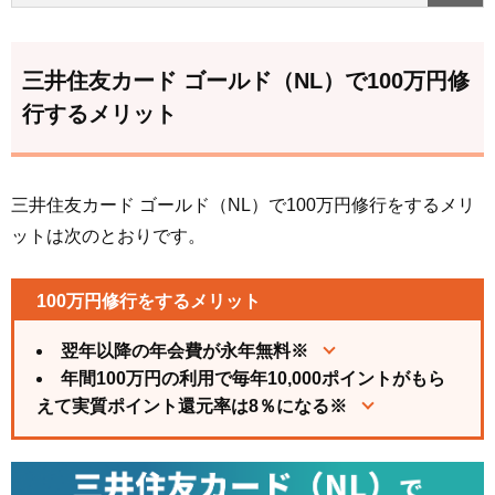
三井住友カード ゴールド（NL）で100万円修
行するメリット
三井住友カード ゴールド（NL）で100万円修行をするメリ
ットは次のとおりです。
100万円修行をするメリット
翌年以降の年会費が永年無料※
年間100万円の利用で毎年10,000ポイントがもら
えて実質ポイント還元率は8％になる※