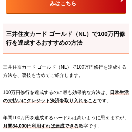
みはこちら
三井住友カード ゴールド（NL）で100万円修
行を達成するおすすめの方法
三井住友カード ゴールド（NL）で100万円修行を達成する
方法を、裏技も含めてご紹介します。
100万円修行を達成するのに最も効果的な方法は、
日常生活
の支払いにクレジット決済を取り入れること
です。
年間100万円を達成するハードルは高いように思えますが、
月間84,000円利用すれば達成できる
数字です。