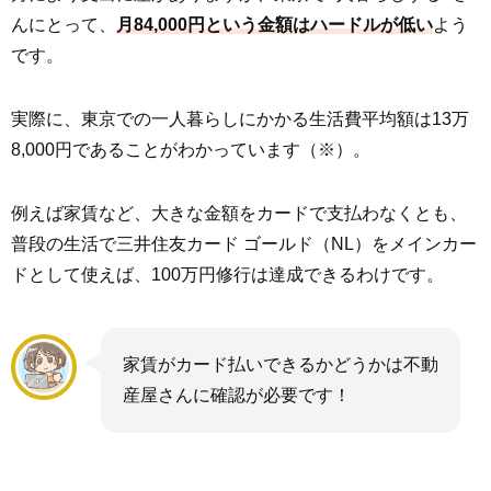
んにとって、
月84,000円という金額はハードルが低い
よう
です。
実際に、東京での一人暮らしにかかる生活費平均額は13万
8,000円であることがわかっています（※）。
例えば家賃など、大きな金額をカードで支払わなくとも、
普段の生活で三井住友カード ゴールド（NL）をメインカー
ドとして使えば、100万円修行は達成できるわけです。
家賃がカード払いできるかどうかは不動
産屋さんに確認が必要です！