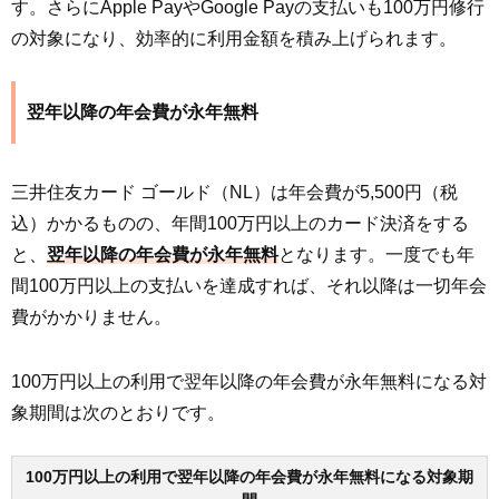
す。さらにApple PayやGoogle Payの支払いも100万円修行
の対象になり、効率的に利用金額を積み上げられます。
翌年以降の年会費が永年無料
三井住友カード ゴールド（NL）は年会費が5,500円（税
込）かかるものの、年間100万円以上のカード決済をする
と、
翌年以降の年会費が永年無料
となります。一度でも年
間100万円以上の支払いを達成すれば、それ以降は一切年会
費がかかりません。
100万円以上の利用で翌年以降の年会費が永年無料になる対
象期間は次のとおりです。
100万円以上の利用で翌年以降の年会費が永年無料になる対象期