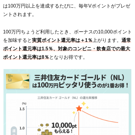
は100万円以上を達成するたびに、毎年Vポイントがプレゼ
ントされます。
100万円ちょうど利用したとき、ボーナスの10,000ポイント
を加味すると
実質ポイント還元率は＋1％
上がります。
通常
ポイント還元率は1.5％、対象のコンビニ・飲食店での最大
ポイント還元率は8％
となりお得です。