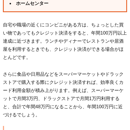
ホームセンター
自宅や職場の近くにコンビニがある方は、ちょっとした買
い物であってもクレジット決済をすると、年間100万円以上
達成に近づきます。ランチやディナーでレストランや居酒
屋を利用するときでも、クレジット決済ができる場合がほ
とんどです。
さらに食品や日用品などをスーパーマーケットやドラック
ストアで購入する際にクレジット決済すれば、効率良くカ
ード利用金額が積み上がります。例えば、スーパーマーケ
ットで月間3万円、ドラックストアで月間1万円利用する
と、合計で年間48万円になることから、年間100万円に近
づけるでしょう。