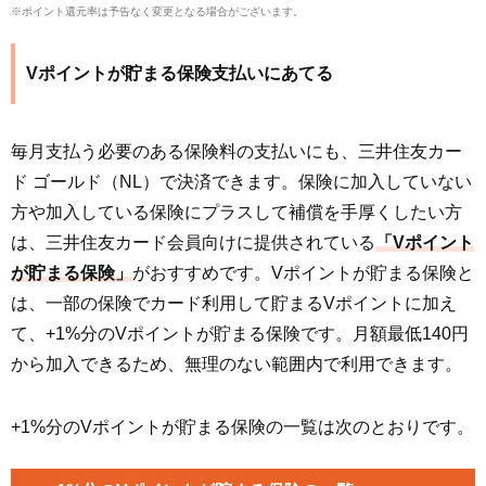
※ポイント還元率は予告なく変更となる場合がございます。
Vポイントが貯まる保険支払いにあてる
毎月支払う必要のある保険料の支払いにも、三井住友カー
ド ゴールド（NL）で決済できます。保険に加入していない
方や加入している保険にプラスして補償を手厚くしたい方
は、三井住友カード会員向けに提供されている
「Vポイント
が貯まる保険」
がおすすめです。Vポイントが貯まる保険と
は、一部の保険でカード利用して貯まるVポイントに加え
て、+1%分のVポイントが貯まる保険です。月額最低140円
から加入できるため、無理のない範囲内で利用できます。
+1%分のVポイントが貯まる保険の一覧は次のとおりです。