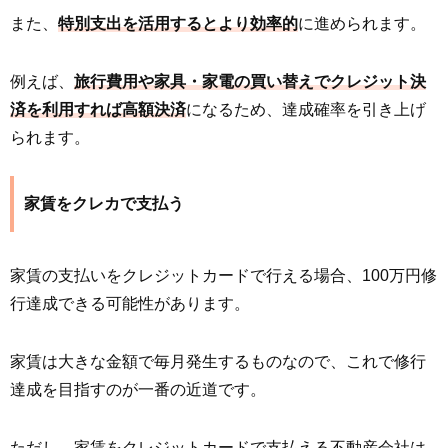
また、
特別支出を活用するとより効率的
に進められます。
例えば、
旅行費用や家具・家電の買い替えでクレジット決
済を利用すれば高額決済
になるため、達成確率を引き上げ
られます。
家賃をクレカで支払う
家賃の支払いをクレジットカードで行える場合、100万円修
行達成できる可能性があります。
家賃は大きな金額で毎月発生するものなので、これで修行
達成を目指すのが一番の近道です。
ただし、家賃をクレジットカードで支払える不動産会社は