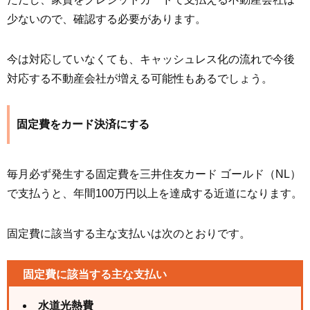
少ないので、確認する必要があります。
今は対応していなくても、キャッシュレス化の流れで今後
対応する不動産会社が増える可能性もあるでしょう。
固定費をカード決済にする
毎月必ず発生する固定費を三井住友カード ゴールド（NL）
で支払うと、年間100万円以上を達成する近道になります。
固定費に該当する主な支払いは次のとおりです。
固定費に該当する主な支払い
水道光熱費