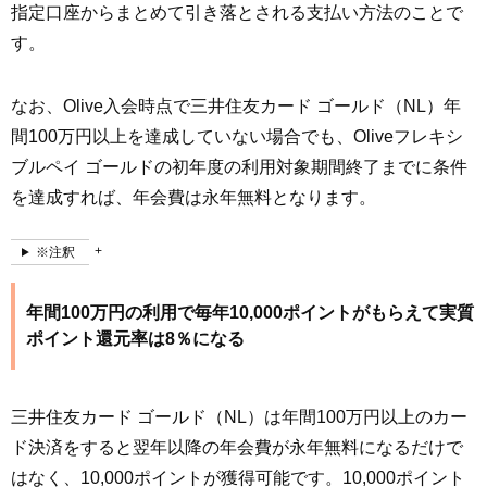
指定口座からまとめて引き落とされる支払い方法のことで
す。
なお、Olive入会時点で三井住友カード ゴールド（NL）年
間100万円以上を達成していない場合でも、Oliveフレキシ
ブルペイ ゴールドの初年度の利⽤対象期間終了までに条件
を達成すれば、年会費は永年無料となります。
※注釈
年間100万円の利用で毎年10,000ポイントがもらえて実質
ポイント還元率は8％になる
三井住友カード ゴールド（NL）は年間100万円以上のカー
ド決済をすると翌年以降の年会費が永年無料になるだけで
はなく、10,000ポイントが獲得可能です。10,000ポイント