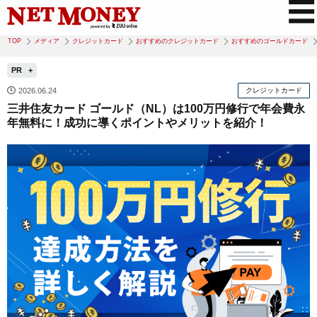
TOP
メディア
クレジットカード
おすすめのクレジットカード
おすすめのゴールドカード
PR
2026.06.24
クレジットカード
三井住友カード ゴールド（NL）は100万円修行で年会費永
年無料に！成功に導くポイントやメリットを紹介！