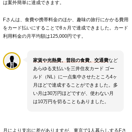
は案外簡単に達成できます。
Fさんは、食費や携帯料金のほか、趣味の旅行にかかる費用
をカード払いにすることで8ヵ月で達成できました。カード
利用料金の月平均額は125,000円です。
家賃や光熱費、普段の食費、交通費
など
あらゆる支払いを三井住友カード ゴー
ルド（NL）に一点集中させたところ4ヶ
月ほどで達成することができました。多
い月は30万円ほどですが、使わない月
は10万円を切ることもありました。
月により支出に差がありますが、東京で1人暮らしするFさ