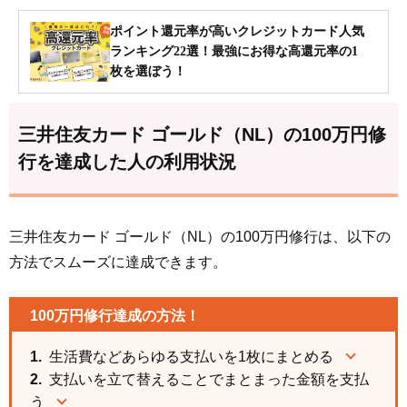
ポイント還元率が高いクレジットカード人気
ランキング22選！最強にお得な高還元率の1
枚を選ぼう！
三井住友カード ゴールド（NL）の100万円修
行を達成した人の利用状況
三井住友カード ゴールド（NL）の100万円修行は、以下の
方法でスムーズに達成できます。
100万円修行達成の方法！
生活費などあらゆる支払いを1枚にまとめる
支払いを立て替えることでまとまった金額を支払
う