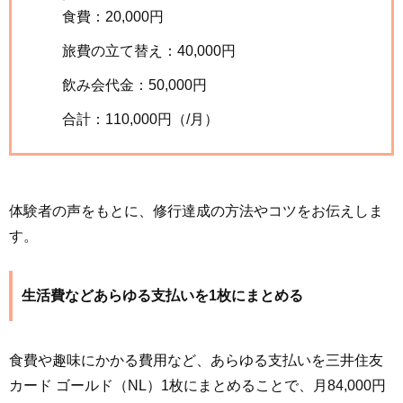
食費：20,000円
旅費の立て替え：40,000円
飲み会代金：50,000円
合計：110,000円（/月）
体験者の声をもとに、修行達成の方法やコツをお伝えしま
す。
生活費などあらゆる支払いを1枚にまとめる
食費や趣味にかかる費用など、あらゆる支払いを三井住友
カード ゴールド（NL）1枚にまとめることで、月84,000円