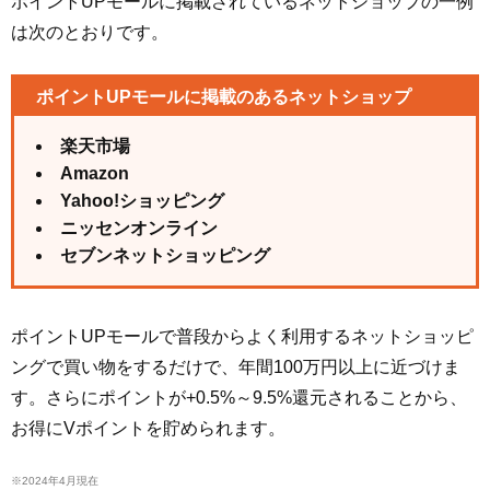
ポイントUPモールに掲載されているネットショップの一例
は次のとおりです。
ポイントUPモールに掲載のあるネットショップ
楽天市場
Amazon
Yahoo!ショッピング
ニッセンオンライン
セブンネットショッピング
ポイントUPモールで普段からよく利用するネットショッピ
ングで買い物をするだけで、年間100万円以上に近づけま
す。さらにポイントが+0.5%～9.5%還元されることから、
お得にVポイントを貯められます。
※2024年4月現在