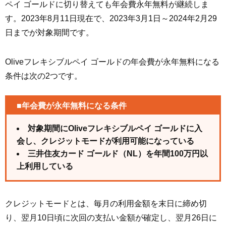
ペイ ゴールドに切り替えても年会費永年無料が継続しま
す。2023年8月11日現在で、2023年3月1日～2024年2月29
日までが対象期間です。
Oliveフレキシブルペイ ゴールドの年会費が永年無料になる
条件は次の2つです。
■年会費が永年無料になる条件
対象期間にOliveフレキシブルペイ ゴールドに入
会し、クレジットモードが利用可能になっている
三井住友カード ゴールド（NL）を年間100万円以
上利用している
クレジットモードとは、毎月の利用金額を末日に締め切
り、翌月10日頃に次回の支払い金額が確定し、翌月26日に