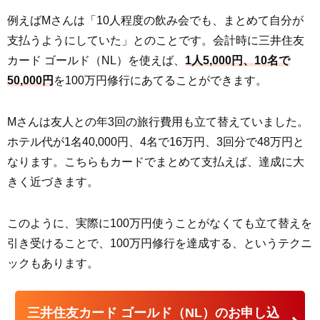
例えばMさんは「10人程度の飲み会でも、まとめて自分が
支払うようにしていた」とのことです。会計時に三井住友
カード ゴールド（NL）を使えば、
1人5,000円、10名で
50,000円
を100万円修行にあてることができます。
Mさんは友人との年3回の旅行費用も立て替えていました。
ホテル代が1名40,000円、4名で16万円、3回分で48万円と
なります。こちらもカードでまとめて支払えば、達成に大
きく近づきます。
このように、実際に100万円使うことがなくても立て替えを
引き受けることで、100万円修行を達成する、というテクニ
ックもあります。
三井住友カード ゴールド（NL）のお申し込