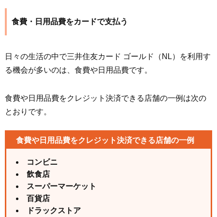
食費・日用品費をカードで支払う
日々の生活の中で三井住友カード ゴールド（NL）を利用す
る機会が多いのは、食費や日用品費です。
食費や日用品費をクレジット決済できる店舗の一例は次の
とおりです。
食費や日用品費をクレジット決済できる店舗の一例
コンビニ
飲食店
スーパーマーケット
百貨店
ドラックストア