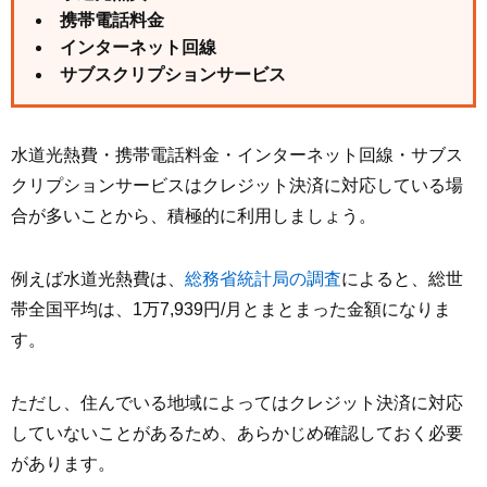
携帯電話料金
インターネット回線
サブスクリプションサービス
水道光熱費・携帯電話料金・インターネット回線・サブス
クリプションサービスはクレジット決済に対応している場
合が多いことから、積極的に利用しましょう。
例えば水道光熱費は、
総務省統計局の調査
によると、総世
帯全国平均は、1万7,939円/月とまとまった金額になりま
す。
ただし、住んでいる地域によってはクレジット決済に対応
していないことがあるため、あらかじめ確認しておく必要
があります。