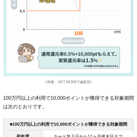
（画像：NET MONEY編集部）
100万円以上の利用で10,000ポイントが獲得できる対象期間
は次のとおりです。
■100万円以上の利用で10,000ポイントが獲得できる対象期間
初年度
カード加入日から11ヵ月後末日まで