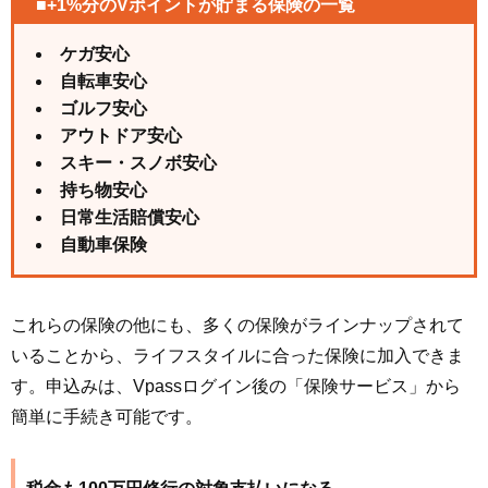
■+1%分のVポイントが貯まる保険の一覧
ケガ安心
自転車安心
ゴルフ安心
アウトドア安心
スキー・スノボ安心
持ち物安心
日常生活賠償安心
自動車保険
これらの保険の他にも、多くの保険がラインナップされて
いることから、ライフスタイルに合った保険に加入できま
す。申込みは、Vpassログイン後の「保険サービス」から
簡単に手続き可能です。