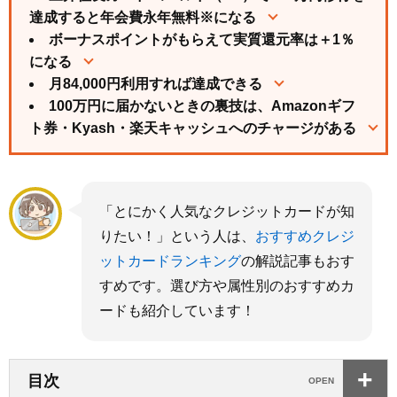
達成すると年会費永年無料※になる
ボーナスポイントがもらえて実質還元率は＋1％
になる
月84,000円利用すれば達成できる
100万円に届かないときの裏技は、Amazonギフ
ト券・Kyash・楽天キャッシュへのチャージがある
「とにかく人気なクレジットカードが知
りたい！」という人は、
おすすめクレジ
ットカードランキング
の解説記事もおす
すめです。選び方や属性別のおすすめカ
ードも紹介しています！
目次