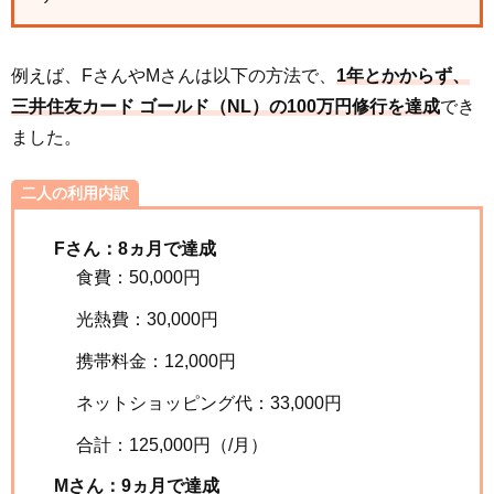
例えば、FさんやMさんは以下の方法で、
1年とかからず、
三井住友カード ゴールド（NL）の100万円修行を達成
でき
ました。
二人の利用内訳
Fさん：8ヵ月で達成
食費：50,000円
光熱費：30,000円
携帯料金：12,000円
ネットショッピング代：33,000円
合計：125,000円（/月）
Mさん：9ヵ月で達成