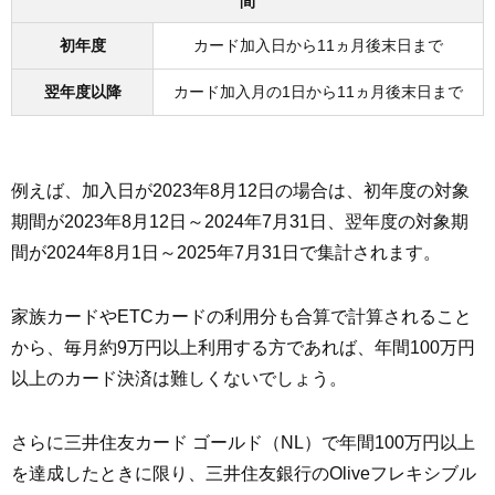
間
初年度
カード加入日から11ヵ月後末日まで
翌年度以降
カード加入月の1日から11ヵ月後末日まで
例えば、加入日が2023年8月12日の場合は、初年度の対象
期間が2023年8月12日～2024年7月31日、翌年度の対象期
間が2024年8月1日～2025年7月31日で集計されます。
家族カードやETCカードの利用分も合算で計算されること
から、毎月約9万円以上利用する方であれば、年間100万円
以上のカード決済は難しくないでしょう。
さらに三井住友カード ゴールド（NL）で年間100万円以上
を達成したときに限り、三井住友銀行のOliveフレキシブル