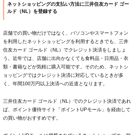
ネットショッピングの支払い方法に三井住友カード ゴー
ルド（NL）を登録する
店舗での買い物だけではなく、パソコンやスマートフォン
を利用したネットショッピングを利用するときでも、三井
住友カード ゴールド（NL）でクレジット決済をしましょ
う。近年では、店舗に出向かなくても食料品・日用品・衣
類・書籍などが気軽に購入可能です。そのため、ネットシ
ョッピングではクレジット決済に対応しているときが多
く、年間100万円以上決済への近道となります。
三井住友カード ゴールド（NL）でのクレジット決済であれ
ば、ポイント優待サイト「ポイントUPモール」を経由して
の買い物がおすすめです。