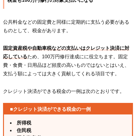
税金も100万円修行の対象支払いになる
公共料金などの固定費と同様に定期的に支払う必要がある
ものとして、税金があります。
固定資産税や自動車税などの支払いはクレジット決済に対
応している
ため、100万円修行達成にに役立ちます。固定
費・食費・日用品ほど頻度の高いものではないとはいえ、
支払う額によっては大きく貢献してくれる項目です。
クレジット決済ができる税金の一例は次のとおりです。
■クレジット決済ができる税金の一例
所得税
住民税