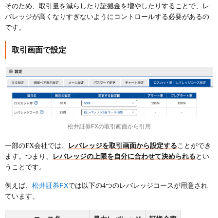
そのため、取引量を減らしたり証拠金を増やしたりすることで、レ
バレッジが高くなりすぎないようにコントロールする必要があるの
です。
取引画面で設定
松井証券FXの取引画面から引用
一部のFX会社では、
レバレッジを取引画面から設定する
ことができ
ます。つまり、
レバレッジの上限を自分に合わせて決められる
とい
うことです。
松井証券FX
例えば、
では以下の4つのレバレッジコースが用意され
ています。