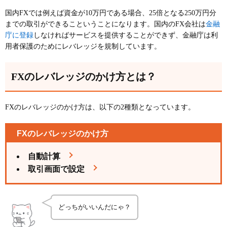
国内FXでは例えば資金が10万円である場合、25倍となる250万円分
金融
までの取引ができるこということになります。国内のFX会社は
庁に登録
しなければサービスを提供することができず、金融庁は利
用者保護のためにレバレッジを規制しています。
FXのレバレッジのかけ方とは？
FXのレバレッジのかけ方は、以下の2種類となっています。
FXのレバレッジのかけ方
自動計算
取引画面で設定
どっちがいいんだにゃ？