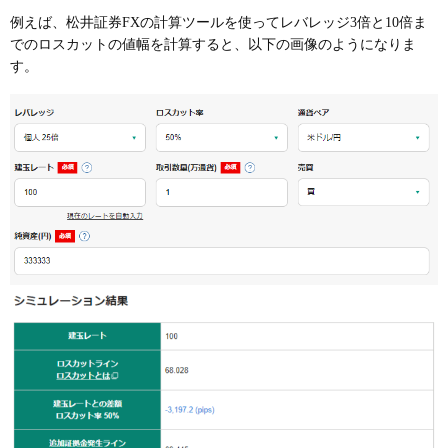
例えば、松井証券FXの計算ツールを使ってレバレッジ3倍と10倍ま
でのロスカットの値幅を計算すると、以下の画像のようになりま
す。