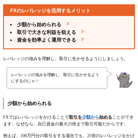
FXのレバレッジを活用するメリット
少額から始められる
取引で大きな利益を狙える
資金を効率よく運用できる
レバレッジの強みを理解し、取引に生かせるようにしましょう。
レバレッジの強みを理解し、取引に生かせるよう
にするのにゃ！
少額から始められる
少額から
FXではレバレッジをかけることで
取引を
始める
ことができ
ます。なぜなら、自己資金の最大25倍まで取引可能だからです。
例えば、100万円分の取引をする場合でも、25倍のレバレッジをかけ