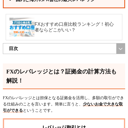
FXおすすめ口座比較ランキング！初心
者ならどこがいい？
目次
FXのレバレッジとは？証拠金の計算方法も
解説！
FXのレバレッジとは担保となる証拠金を活用し、多額の取引ができ
る仕組みのことを言います。簡単に言うと、
少ないお金で大きな取
引ができる
ということです。