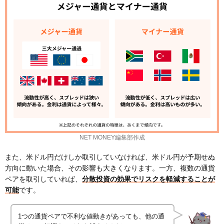
NET MONEY編集部作成
また、米ドル円だけしか取引していなければ、米ドル円が予期せぬ
方向に動いた場合、その影響も大きくなります。一方、複数の通貨
ペアを取引していれば、
分散投資の効果でリスクを軽減することが
可能
です。
1つの通貨ペアで不利な値動きがあっても、他の通