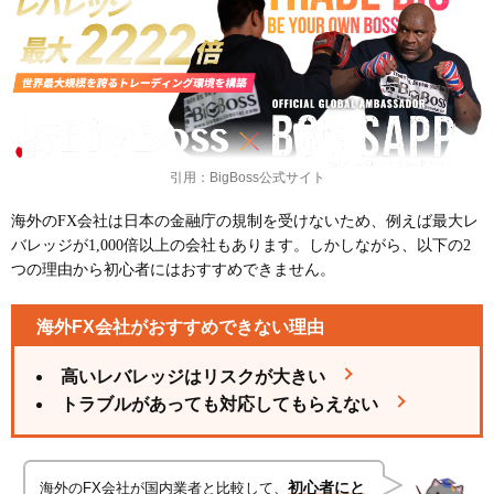
引用：BigBoss公式サイト
海外のFX会社は日本の金融庁の規制を受けないため、例えば最大レ
バレッジが1,000倍以上の会社もあります。しかしながら、以下の2
つの理由から初心者にはおすすめできません。
海外FX会社がおすすめできない理由
高いレバレッジはリスクが大きい
トラブルがあっても対応してもらえない
海外のFX会社が国内業者と比較して、
初心者にと