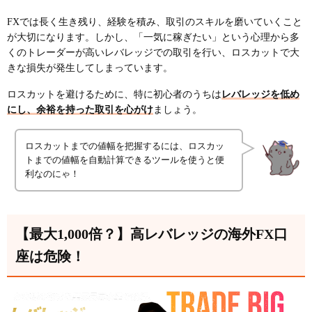
FXでは長く生き残り、経験を積み、取引のスキルを磨いていくこと
が大切になります。しかし、「一気に稼ぎたい」という心理から多
くのトレーダーが高いレバレッジでの取引を行い、ロスカットで大
きな損失が発生してしまっています。
ロスカットを避けるために、特に初心者のうちは
レバレッジを低め
にし、余裕を持った取引を心がけ
ましょう。
ロスカットまでの値幅を把握するには、ロスカッ
トまでの値幅を自動計算できるツールを使うと便
利なのにゃ！
【最大1,000倍？】高レバレッジの海外FX口
座は危険！