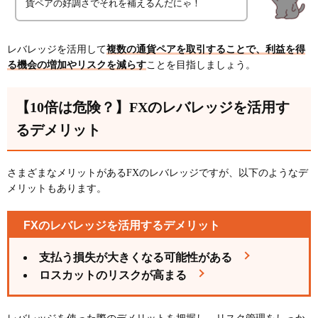
貨ペアの好調さでそれを補えるんだにゃ！
レバレッジを活用して
複数の通貨ペアを取引することで、利益を得
る機会の増加やリスクを減らす
ことを目指しましょう。
【10倍は危険？】FXのレバレッジを活用す
るデメリット
さまざまなメリットがあるFXのレバレッジですが、以下のようなデ
メリットもあります。
FXのレバレッジを活用するデメリット
支払う損失が大きくなる可能性がある
ロスカットのリスクが高まる