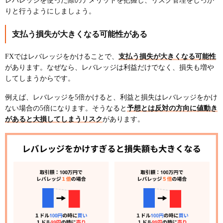
レバレッジを使った際のデメリットを把握し、リスク管理をしっか
りと行うようにしましょう。
支払う損失が大きくなる可能性がある
FXではレバレッジをかけることで、
支払う損失が大きくなる可能性
があります。なぜなら、レバレッジは利益だけでなく、損失も増や
してしまうからです。
例えば、レバレッジを5倍かけると、利益と損失はレバレッジをかけ
ない場合の5倍になります。そうなると
予想とは反対の方向に値動き
があると大損してしまうリスク
があります。