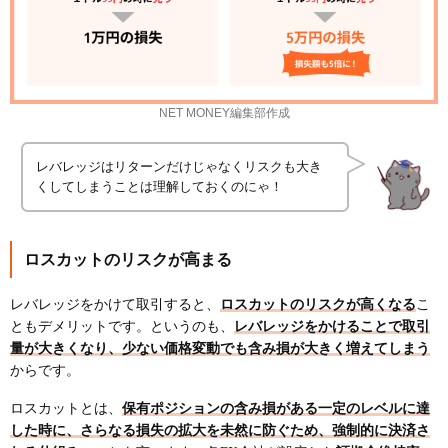
NET MONEY編集部作成
レバレッジはリターンだけじゃなくリスクも大き
くしてしまうことは理解しておくのにゃ！
ロスカットのリスクが高まる
レバレッジをかけて取引すると、
ロスカットのリスクが高くなる
こ
ともデメリットです。というのも、
レバレッジをかけることで取引
量が大きくなり、少ない価格変動でも含み損が大きく増えてしまう
からです。
ロスカットとは、
保有ポジションの含み損がある一定のレベルに達
した時に、さらなる損失の拡大を未然に防ぐため、強制的に決済さ