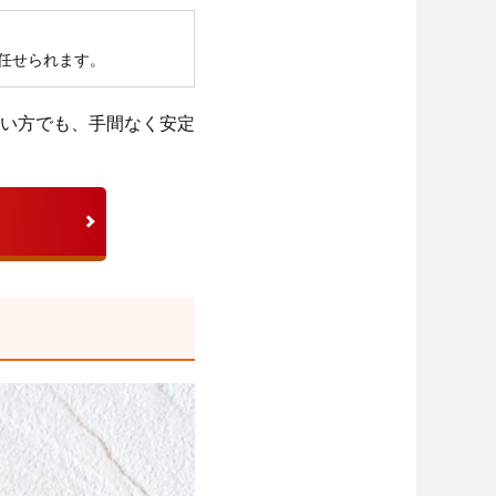
に任せられます。
い方でも、手間なく安定