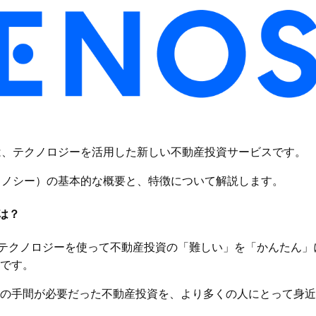
）は、テクノロジーを活用した新しい不動産投資サービスです。
（リノシー）の基本的な概要と、特徴について解説します。
とは？
)は、テクノロジーを使って不動産投資の「難しい」を「かんたん
です。
の手間が必要だった不動産投資を、より多くの人にとって身近