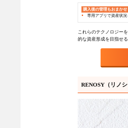
購入後の管理もおまかせ
専用アプリで資産状況
これらのテクノロジーを
的な資産形成を目指せる
RENOSY（リノ