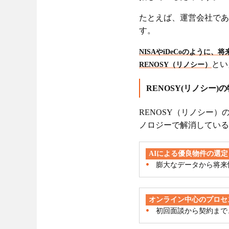
たとえば、運営会社である
す。
NISAやiDeCoのよう
とい
RENOSY（リノシー）
RENOSY(リノシー)
RENOSY（リノシー
ノロジーで解消している
AIによる優良物件の選定
膨大なデータから将来
オンライン中心のプロセ
初回面談から契約まで