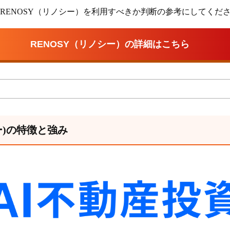
RENOSY（リノシー）を利用すべきか判断の参考にしてくだ
RENOSY（リノシー）の詳細はこちら
シー)の特徴と強み