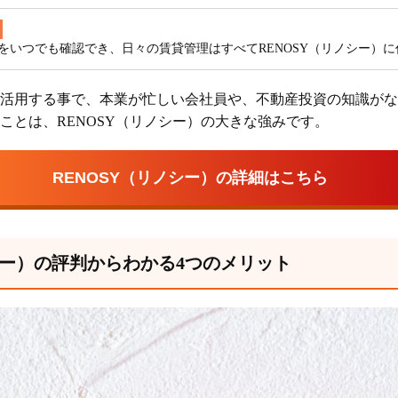
をいつでも確認でき、日々の賃貸管理はすべてRENOSY（リノシー）
活用する事で、本業が忙しい会社員や、不動産投資の知識がな
ことは、RENOSY（リノシー）の大きな強みです。
RENOSY（リノシー）の詳細はこちら
シー）の評判からわかる4つのメリット