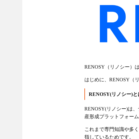
RENOSY（リノシー
はじめに、RENOSY
RENOSY(リノシー)
RENOSY(リノシー
産形成プラットフォーム
これまで専門知識や多く
指しているためです。