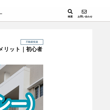
ー
検索
お問い合わせ
不動産投資
メリット｜初心者