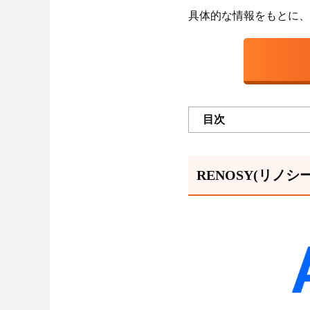
具体的な情報をもとに、
目次
RENOSY(リノ