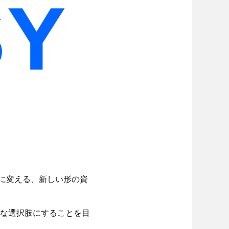
」に変える、新しい形の資
な選択肢にすることを目