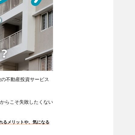
徴の不動産投資サービス
からこそ失敗したくない
ばれるメリットや、気になる